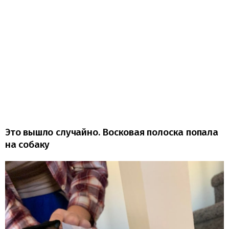
Это вышло случайно. Восковая полоска попала
на собаку