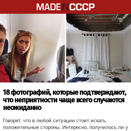
18 фотографий, которые подтверждают,
что неприятности чаще всего случаются
неожиданно
Говорят, что в любой ситуации стоит искать
положительные стороны. Интересно, получилось ли у