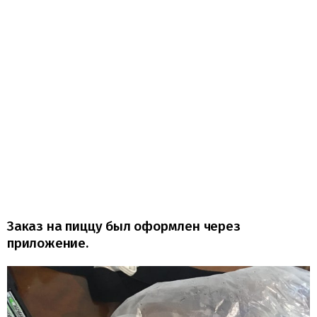
Заказ на пиццу был оформлен через
приложение.