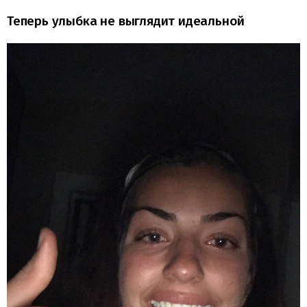
Теперь улыбка не выглядит идеальной