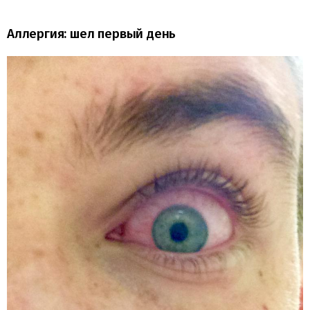
Аллергия: шел первый день