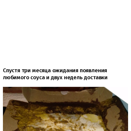
Спустя три месяца ожидания появления
любимого соуса и двух недель доставки