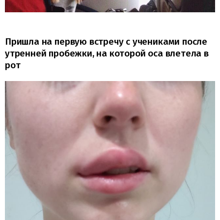
Пришла на первую встречу с учениками после
утренней пробежки, на которой оса влетела в
рот