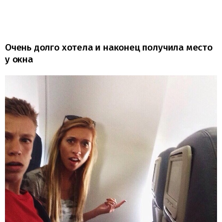
Очень долго хотела и наконец получила место
у окна