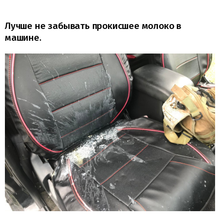
Лучше не забывать прокисшее молоко в
машине.