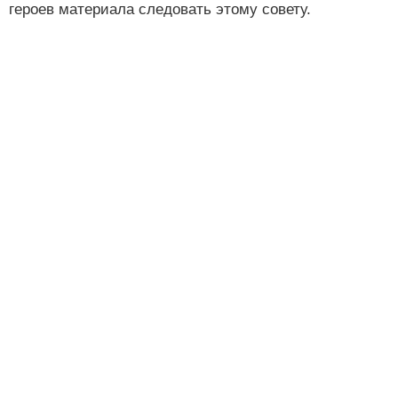
героев материала следовать этому совету.