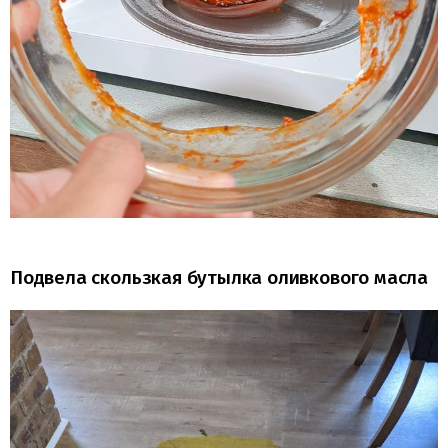
Подвела скользкая бутылка оливкового масла