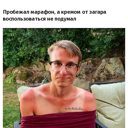
Пробежал марафон, а кремом от загара
воспользоваться не подумал