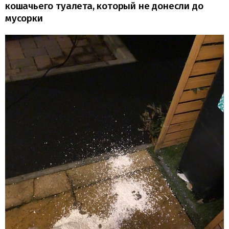
кошачьего туалета, который не донесли до
мусорки