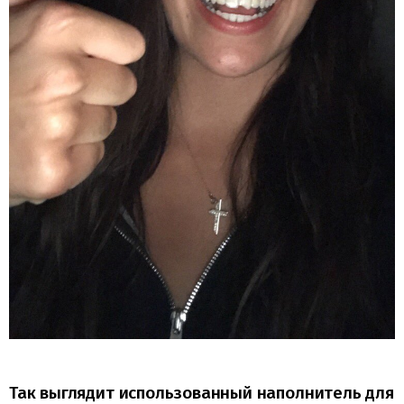
Так выглядит использованный наполнитель для