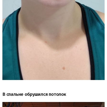
В спальне обрушился потолок