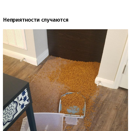
Неприятности случаются