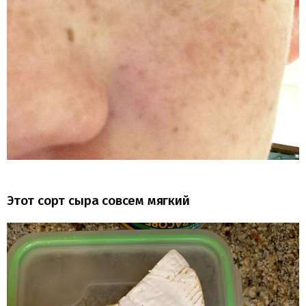
Этот сорт сыра совсем мягкий