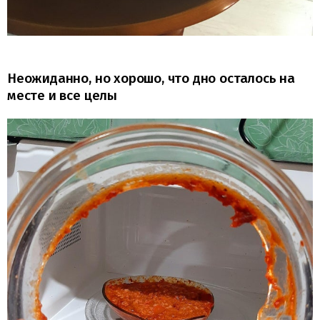
Неожиданно, но хорошо, что дно осталось на
месте и все целы