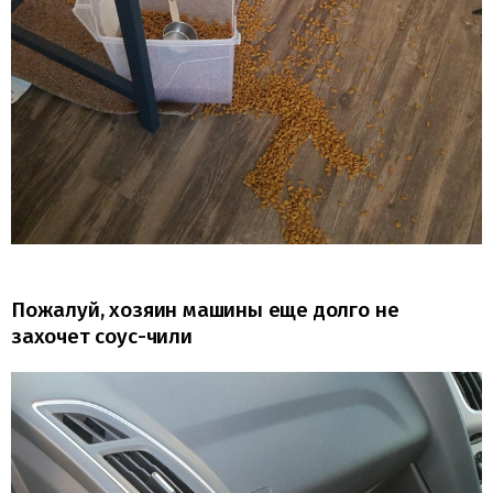
Пожалуй, хозяин машины еще долго не
захочет соус-чили