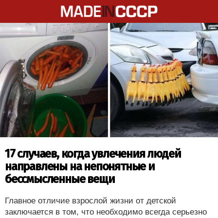
17 случаев, когда увлечения людей
направлены на непонятные и
бессмысленные вещи
Главное отличие взрослой жизни от детской
заключается в том, что необходимо всегда серьезно