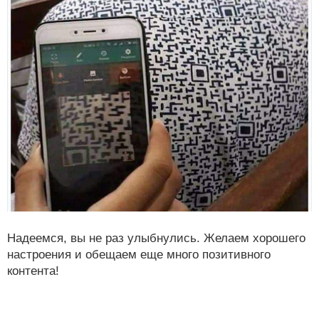
Надеемся, вы не раз улыбнулись. Желаем хорошего
настроения и обещаем еще много позитивного
контента!