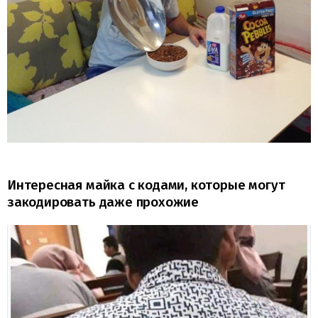
Интересная майка с кодами, которые могут
закодировать даже прохожие