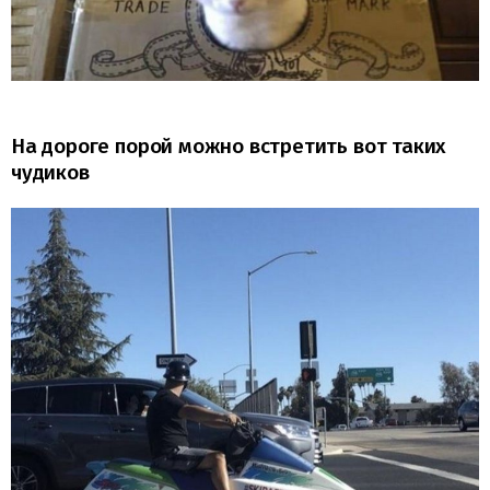
На дороге порой можно встретить вот таких
чудиков