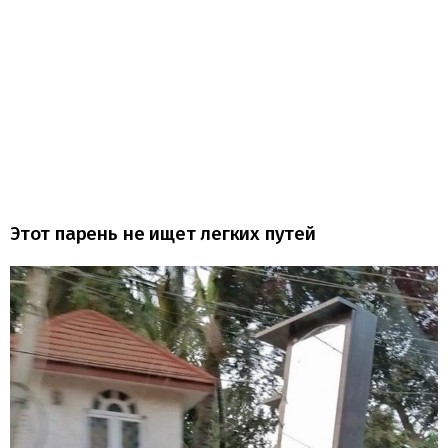
Этот парень не ищет легких путей