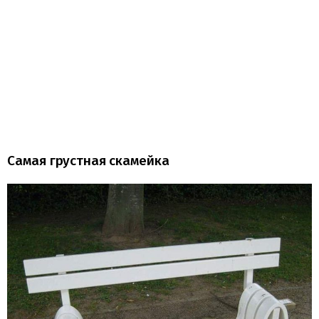
Самая грустная скамейка