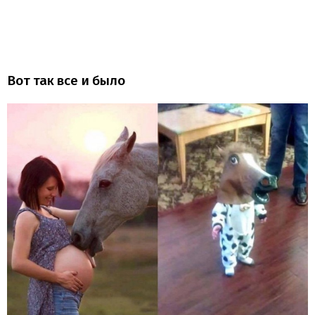
Вот так все и было