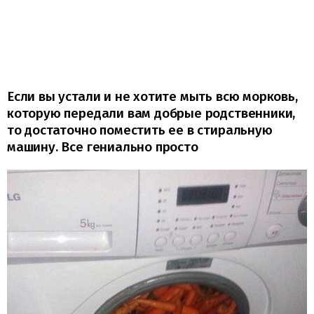
Если вы устали и не хотите мыть всю морковь,
которую передали вам добрые родственники,
то достаточно поместить ее в стиральную
машину. Все гениально просто