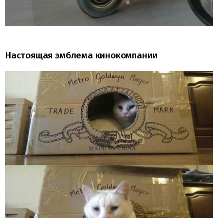
Настоящая эмблема кинокомпании