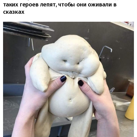
таких героев лепят, чтобы они оживали в
сказках