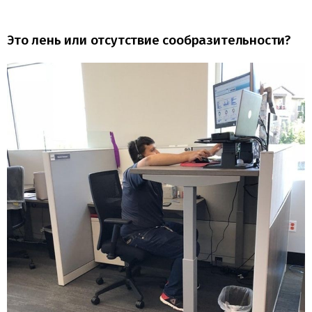
Это лень или отсутствие сообразительности?