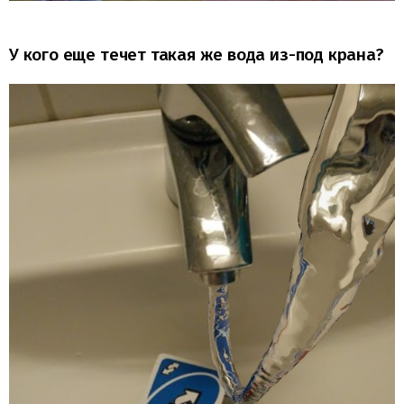
У кого еще течет такая же вода из-под крана?