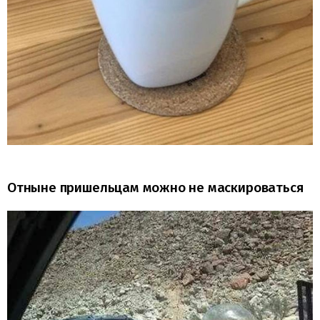
Отныне пришельцам можно не маскироваться