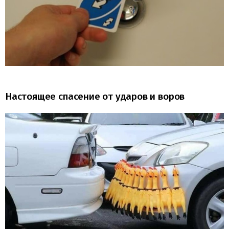
Настоящее спасение от ударов и воров