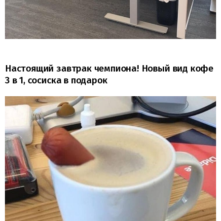
Настоящий завтрак чемпиона! Новый вид кофе
3 в 1, сосиска в подарок