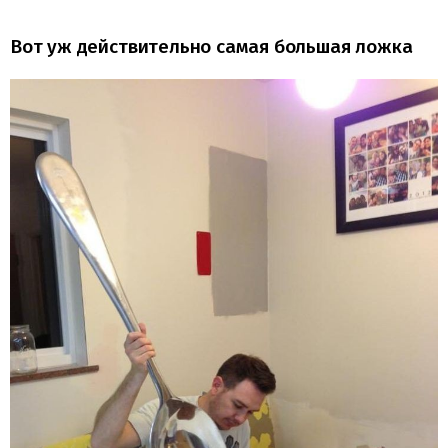
Вот уж действительно самая большая ложка