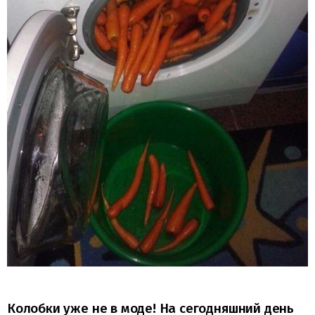
Колобки уже не в моде! На сегодняшний день