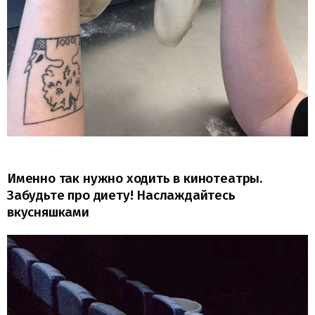
Именно так нужно ходить в кинотеатры.
Забудьте про диету! Наслаждайтесь
вкусняшками