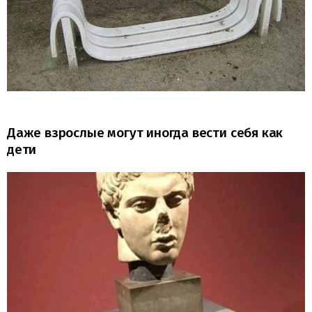
Даже взрослые могут иногда вести себя как
дети