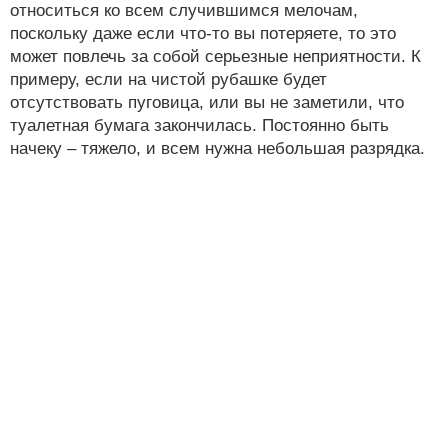
относиться ко всем случившимся мелочам,
поскольку даже если что-то вы потеряете, то это
может повлечь за собой серьезные неприятности. К
примеру, если на чистой рубашке будет
отсутствовать пуговица, или вы не заметили, что
туалетная бумага закончилась. Постоянно быть
начеку – тяжело, и всем нужна небольшая разрядка.