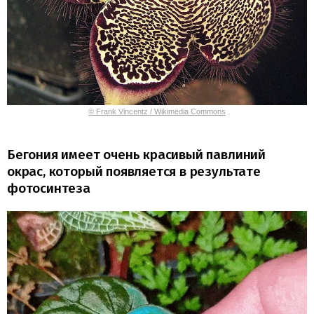
© Frank Vincentz / Wikimedia Commons
Бегония имеет очень красивый павлиний
окрас, который появляется в результате
фотосинтеза