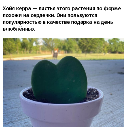
Хойя керра — листья этого растения по форме
похожи на сердечки. Они пользуются
популярностью в качестве подарка на день
влюблённых