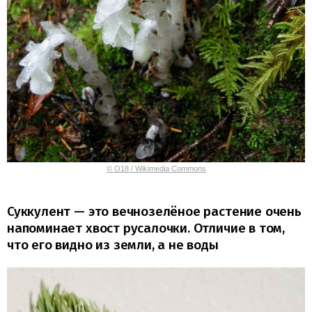
© O18 / Wikimedia Commons
Суккулент — это вечнозелёное растение очень
напоминает хвост русалочки. Отличие в том,
что его видно из земли, а не воды