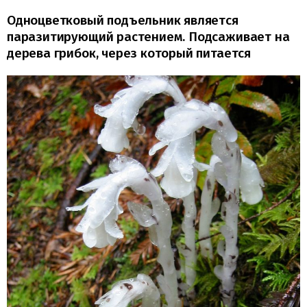
Одноцветковый подъельник является
паразитирующий растением. Подсаживает на
дерева грибок, через который питается