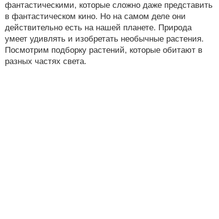
фантастическими, которые сложно даже представить
в фантастическом кино. Но на самом деле они
действительно есть на нашей планете. Природа
умеет удивлять и изобретать необычные растения.
Посмотрим подборку растений, которые обитают в
разных частях света.