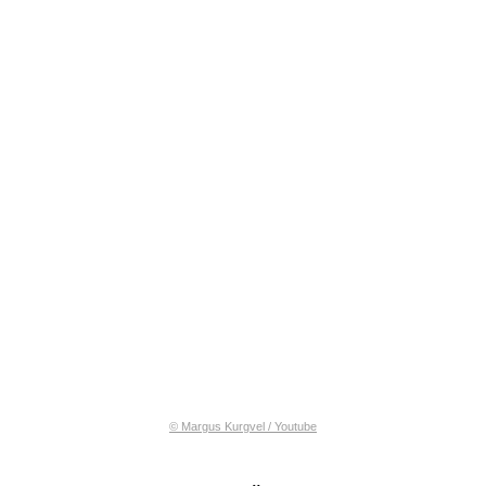
© Margus Kurgvel / Youtube