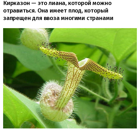
Кирказон — это лиана, которой можно
отравиться. Она имеет плод, который
запрещен для ввоза многими странами