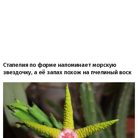
Стапелия по форме напоминает морскую
звездочку, а её запах похож на пчелиный воск