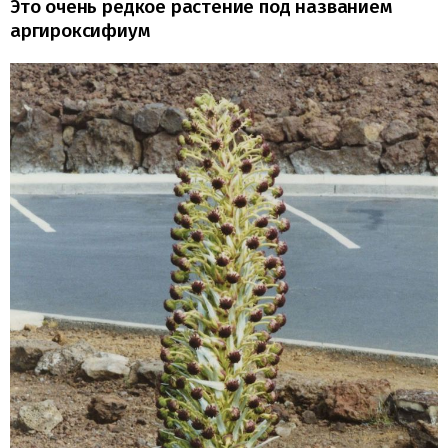
Это очень редкое растение под названием
аргироксифиум