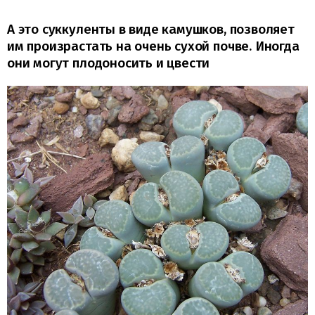
А это суккуленты в виде камушков, позволяет
им произрастать на очень сухой почве. Иногда
они могут плодоносить и цвести