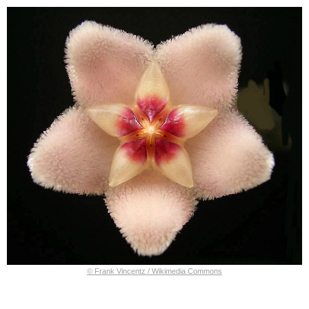
© Frank Vincentz / Wikimedia Commons