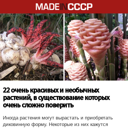
22 очень красивых и необычных
растений, в существование которых
очень сложно поверить
Иногда растения могут вырастать и приобретать
диковинную форму. Некоторые из них кажутся