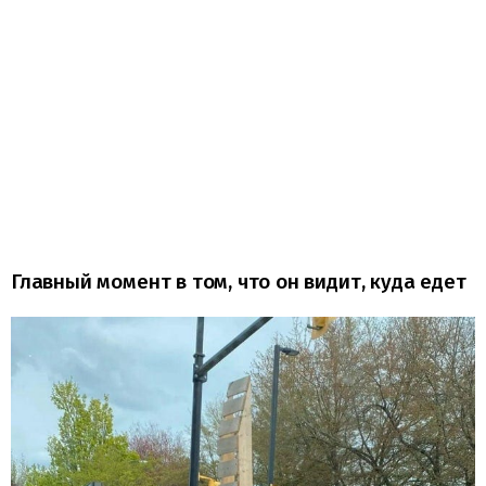
Главный момент в том, что он видит, куда едет