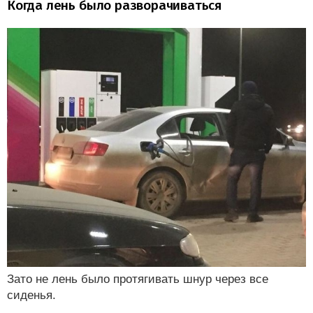
Когда лень было разворачиваться
Зато не лень было протягивать шнур через все
сиденья.