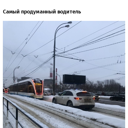
Самый продуманный водитель