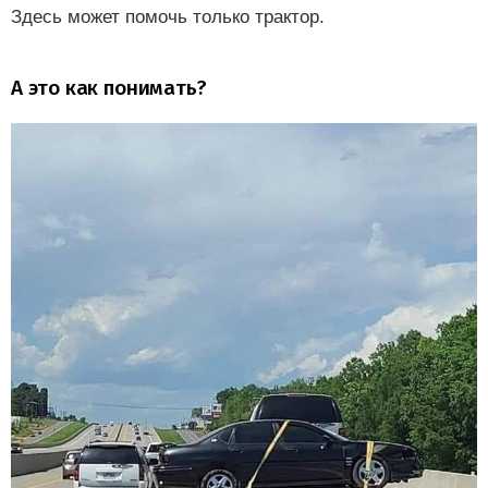
Здесь может помочь только трактор.
А это как понимать?