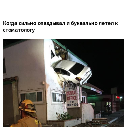
Когда сильно опаздывал и буквально летел к
стоматологу