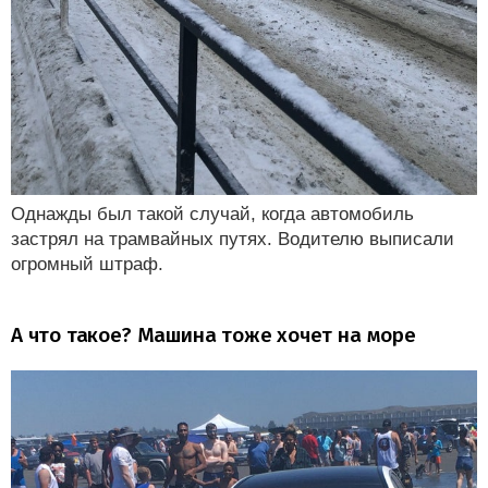
Однажды был такой случай, когда автомобиль
застрял на трамвайных путях. Водителю выписали
огромный штраф.
А что такое? Машина тоже хочет на море