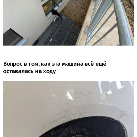
Вопрос в том, как эта машина всё ещё
оставалась на ходу