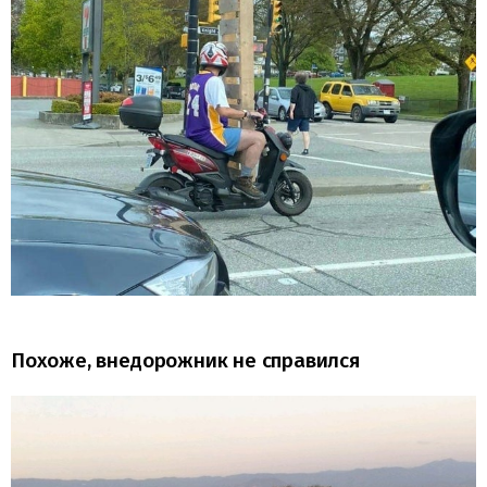
Похоже, внедорожник не справился