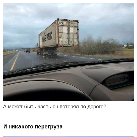
А может быть часть он потерял по дороге?
И никакого перегруза