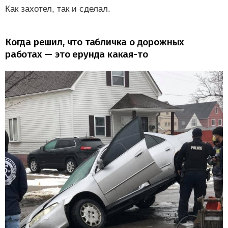
Как захотел, так и сделал.
Когда решил, что табличка о дорожных
работах — это ерунда какая-то