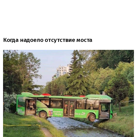
Когда надоело отсутствие моста