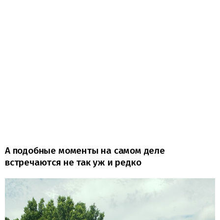
А подобные моменты на самом деле
встречаются не так уж и редко