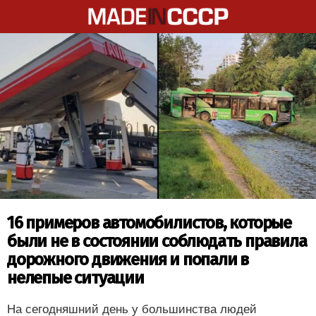
16 примеров автомобилистов, которые
были не в состоянии соблюдать правила
дорожного движения и попали в
нелепые ситуации
На сегодняшний день у большинства людей