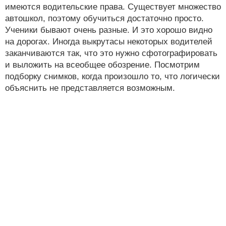
имеются водительские права. Существует множество
автошкол, поэтому обучиться достаточно просто.
Ученики бывают очень разные. И это хорошо видно
на дорогах. Иногда выкрутасы некоторых водителей
заканчиваются так, что это нужно сфотографировать
и выложить на всеобщее обозрение. Посмотрим
подборку снимков, когда произошло то, что логически
объяснить не представляется возможным.