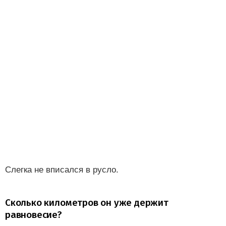
Слегка не вписался в русло.
Сколько километров он уже держит
равновесие?