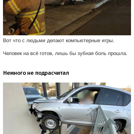
Вот что с людьми делают компьютерные игры.
Человек на всё готов, лишь бы зубная боль прошла.
Немного не подрасчитал