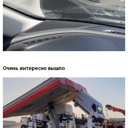
Очень интересно вышло