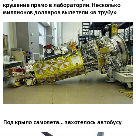
крушение прямо в лаборатории. Несколько
миллионов долларов вылетели «в трубу»
Под крыло самолета… захотелось автобусу