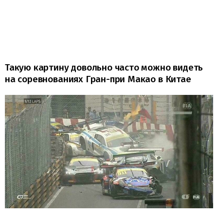
Такую картину довольно часто можно видеть
на соревнованиях Гран-при Макао в Китае