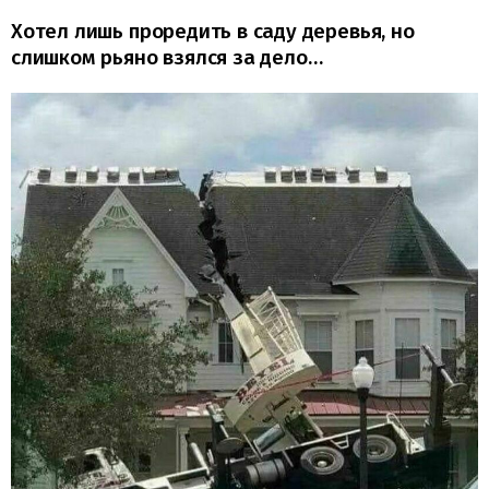
Хотел лишь проредить в саду деревья, но
слишком рьяно взялся за дело…