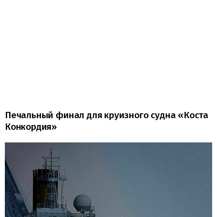
Печальный финал для круизного судна «Коста
Конкордия»