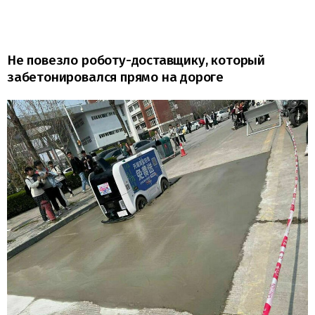
Не повезло роботу-доставщику, который
забетонировался прямо на дороге