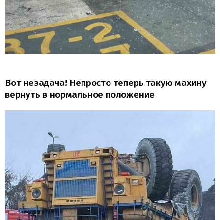
Вот незадача! Непросто теперь такую махину
вернуть в нормальное положение