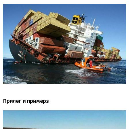
Прилег и примерз