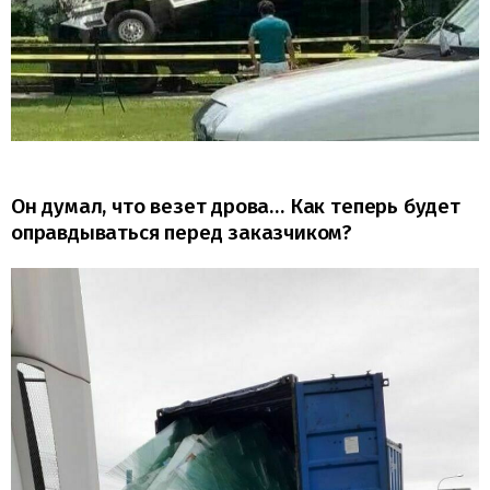
Он думал, что везет дрова… Как теперь будет
оправдываться перед заказчиком?