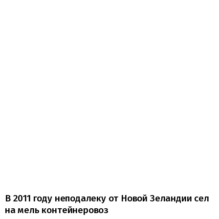
В 2011 году неподалеку от Новой Зеландии сел
на мель контейнеровоз