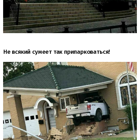
Не всякий сумеет так припарковаться!