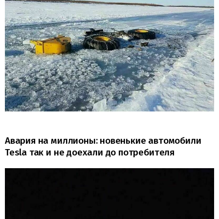
Авария на миллионы: новенькие автомобили
Tesla так и не доехали до потребителя