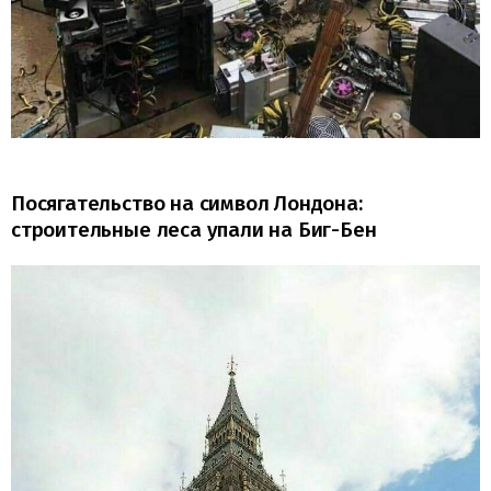
Посягательство на символ Лондона:
строительные леса упали на Биг-Бен