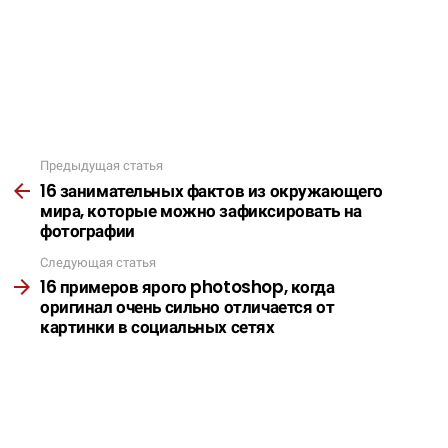
Предыдущая статья
Подробнее
16 занимательных фактов из окружающего
мира, которые можно зафиксировать на
фотографии
Следующая статья
16 примеров ярого photoshop, когда
оригинал очень сильно отличается от
картинки в социальных сетях