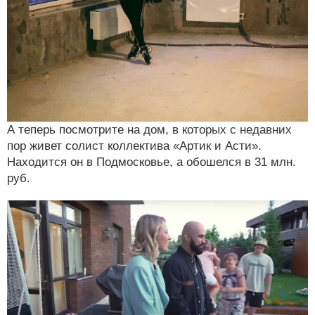
А теперь посмотрите на дом, в которых с недавних
пор живет солист коллектива «Артик и Асти».
Находится он в Подмосковье, а обошелся в 31 млн.
руб.