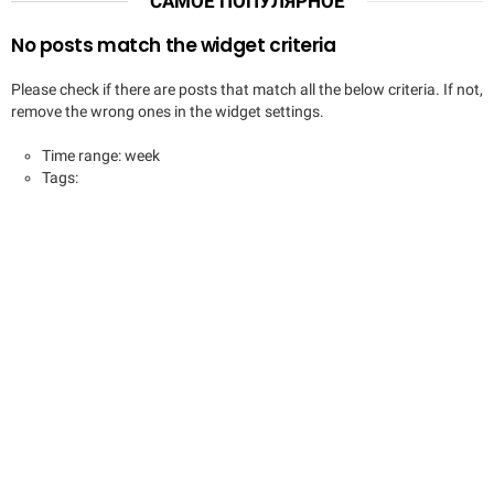
САМОЕ ПОПУЛЯРНОЕ
No posts match the widget criteria
Please check if there are posts that match all the below criteria. If not,
remove the wrong ones in the widget settings.
Time range: week
Tags: