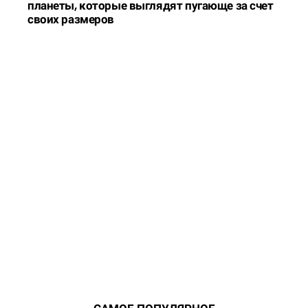
планеты, которые выглядят пугающе за счет
своих размеров