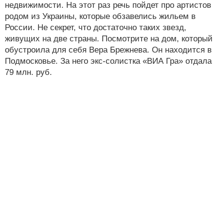
недвижимости. На этот раз речь пойдет про артистов
родом из Украины, которые обзавелись жильем в
России. Не секрет, что достаточно таких звезд,
живущих на две страны. Посмотрите на дом, который
обустроила для себя Вера Брежнева. Он находится в
Подмосковье. За него экс-солистка «ВИА Гра» отдала
79 млн. руб.