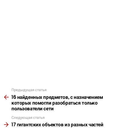
Предыдущая статья
Подробнее
16 найденных предметов, с назначением
которых помогли разобраться только
пользователи сети
Следующая статья
17 гигантских объектов из разных частей