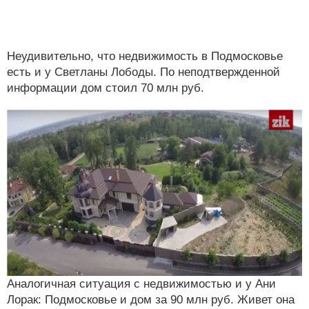
Неудивительно, что недвижимость в Подмосковье
есть и у Светланы Лободы. По неподтвержденной
информации дом стоил 70 млн руб.
Аналогичная ситуация с недвижимостью и у Ани
Лорак: Подмосковье и дом за 90 млн руб. Живет она