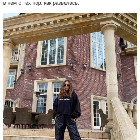
в нем с тех пор, как развелась.