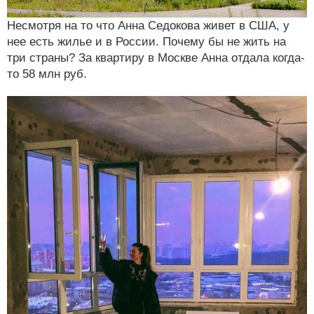
Несмотря на то что Анна Седокова живет в США, у
нее есть жилье и в России. Почему бы не жить на
три страны? За квартиру в Москве Анна отдала когда-
то 58 млн руб.