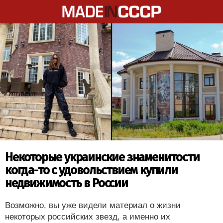
Некоторые украинские знаменитости
когда-то с удовольствием купили
недвижимость в России
Возможно, вы уже видели материал о жизни
некоторых российских звезд, а именно их