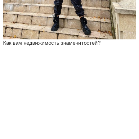
Как вам недвижимость знаменитостей?