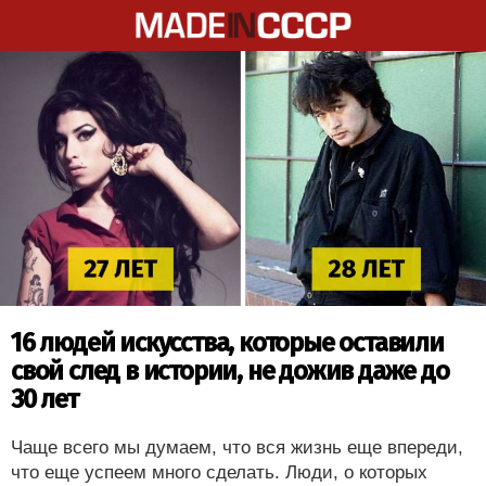
16 людей искусства, которые оставили
свой след в истории, не дожив даже до
30 лет
Чаще всего мы думаем, что вся жизнь еще впереди,
что еще успеем много сделать. Люди, о которых