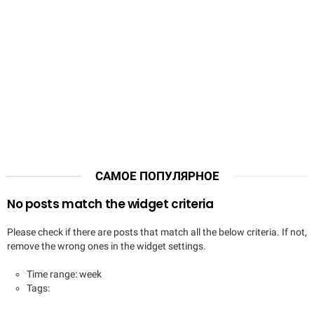
САМОЕ ПОПУЛЯРНОЕ
No posts match the widget criteria
Please check if there are posts that match all the below criteria. If not,
remove the wrong ones in the widget settings.
Time range: week
Tags: