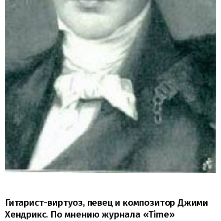
Гитарист-виртуоз, певец и композитор Джими
Хендрикс. По мнению журнала «Time»