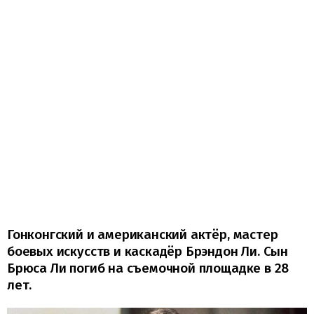
Гонконгский и американский актёр, мастер
боевых искусств и каскадёр Брэндон Ли. Сын
Брюса Ли погиб на съемочной площадке в 28
лет.