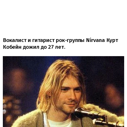
Вокалист и гитарист рок-группы Nirvana Курт
Кобейн дожил до 27 лет.