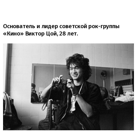
Основатель и лидер советской рок-группы
«Кино» Виктор Цой, 28 лет.