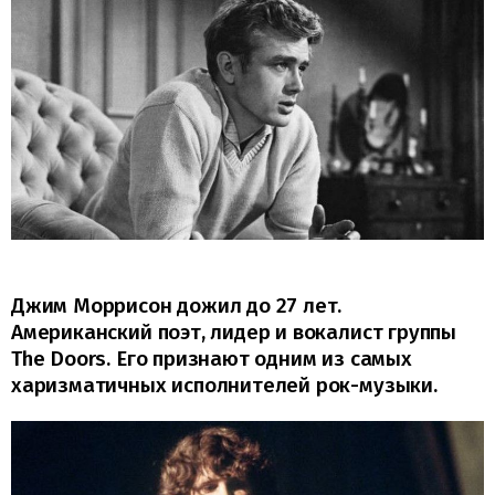
Джим Моррисон дожил до 27 лет.
Американский поэт, лидер и вокалист группы
The Doors. Его признают одним из самых
харизматичных исполнителей рок-музыки.