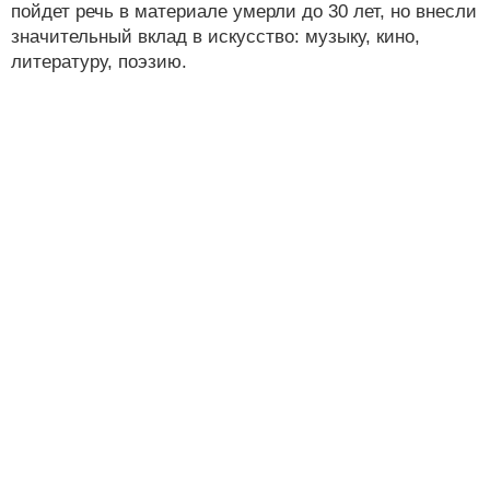
пойдет речь в материале умерли до 30 лет, но внесли
значительный вклад в искусство: музыку, кино,
литературу, поэзию.