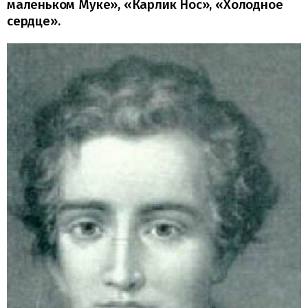
маленьком Муке», «Карлик Нос», «Холодное
сердце».