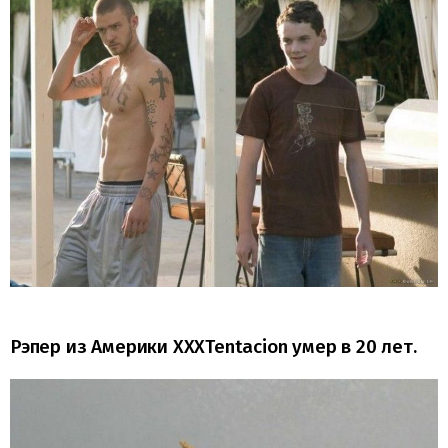
Рэпер из Америки XXXTentacion умер в 20 лет.