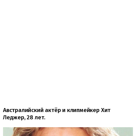
Австралийский актёр и клипмейкер Хит
Леджер, 28 лет.