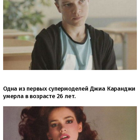
Одна из первых супермоделей Джиа Каранджи
умерла в возрасте 26 лет.