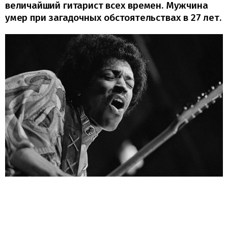
величайший гитарист всех времен. Мужчина
умер при загадочных обстоятельствах в 27 лет.