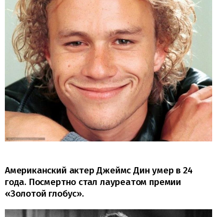
Американский актер Джеймс Дин умер в 24
года. Посмертно стал лауреатом премии
«Золотой глобус».