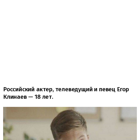
Российский актер, телеведущий и певец Егор
Клинаев — 18 лет.