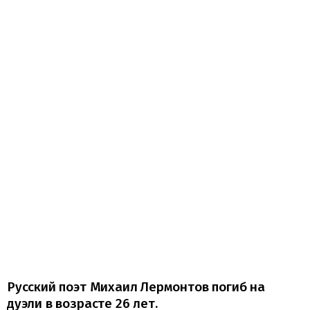
Русский поэт Михаил Лермонтов погиб на
дуэли в возрасте 26 лет.