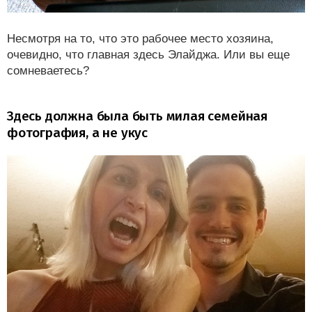
Несмотря на то, что это рабочее место хозяина,
очевидно, что главная здесь Элайджа. Или вы еще
сомневаетесь?
Здесь должна была быть милая семейная
фотография, а не укус