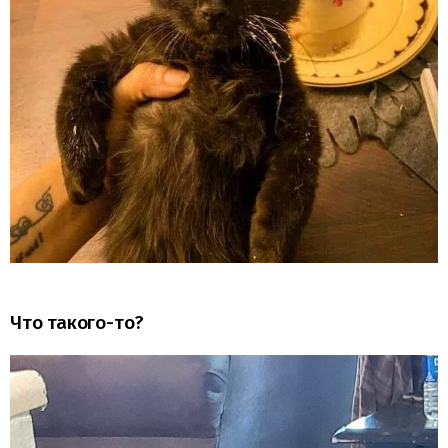
Что такого-то?