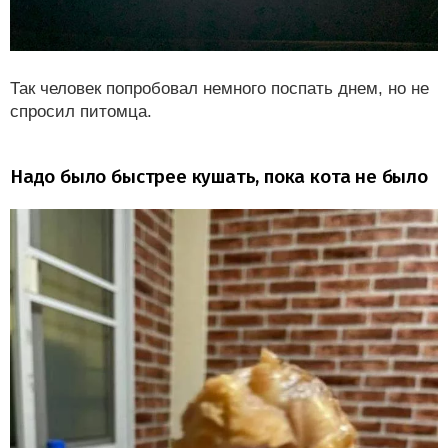
Так человек попробовал немного поспать днем, но не
спросил питомца.
Надо было быстрее кушать, пока кота не было