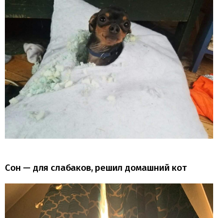
Сон — для слабаков, решил домашний кот