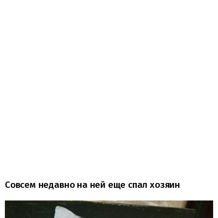
Совсем недавно на ней еще спал хозяин