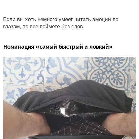
Если вы хоть немного умеет читать эмоции по
глазам, то все поймете без слов.
Номинация «самый быстрый и ловкий»