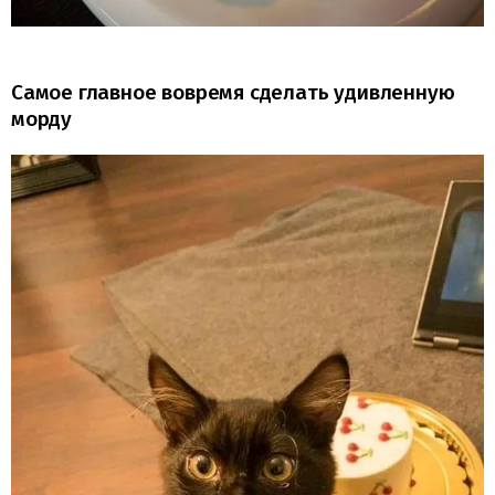
Самое главное вовремя сделать удивленную
морду