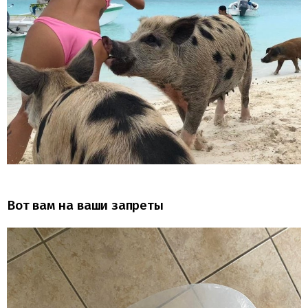
Вот вам на ваши запреты