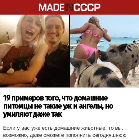
19 примеров того, что домашние
питомцы не такие уж и ангелы, но
умиляют даже так
Если у вас уже есть домашние животные, то вы,
возможно, даже сможете пополнить сегодняшнюю