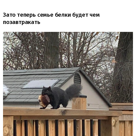
Зато теперь семье белки будет чем
позавтракать