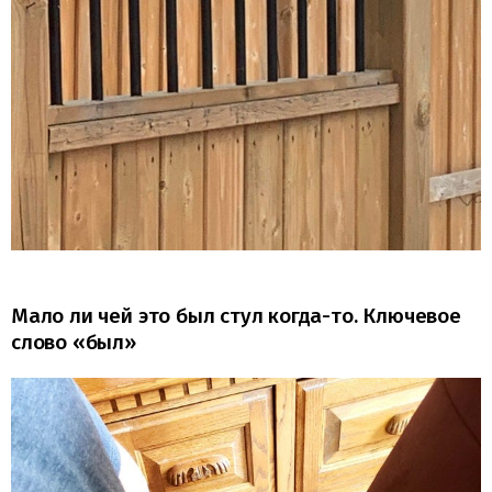
Мало ли чей это был стул когда-то. Ключевое
слово «был»