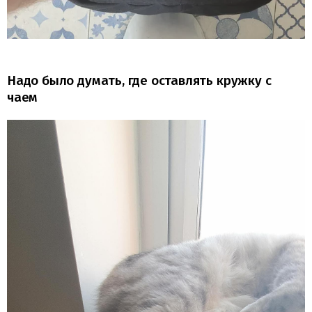
Надо было думать, где оставлять кружку с
чаем