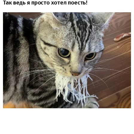
Так ведь я просто хотел поесть!