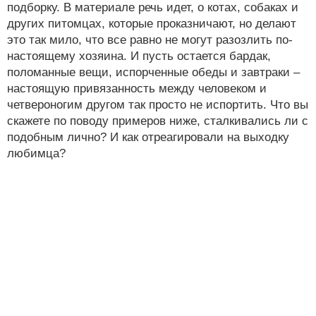
подборку. В материале речь идет, о котах, собаках и
других питомцах, которые проказничают, но делают
это так мило, что все равно не могут разозлить по-
настоящему хозяина. И пусть остается бардак,
поломанные вещи, испорченные обеды и завтраки –
настоящую привязанность между человеком и
четвероногим другом так просто не испортить. Что вы
скажете по поводу примеров ниже, сталкивались ли с
подобным лично? И как отреагировали на выходку
любимца?