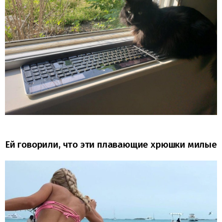
Ей говорили, что эти плавающие хрюшки милые