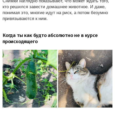
Снимки наглядно показывают, что может ждать того,
кто решился завести домашнее животное. И даже,
понимая это, многие идут на риск, а потом безумно
привязываются к ним.
Когда ты как будто абсолютно не в курсе
происходящего