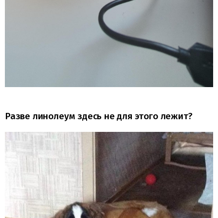
Разве линолеум здесь не для этого лежит?