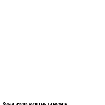
Когда очень хочется, то можно