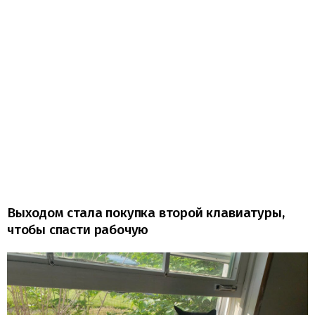
Выходом стала покупка второй клавиатуры,
чтобы спасти рабочую