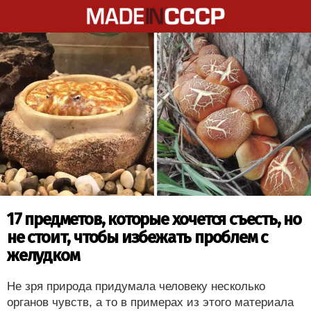
17 предметов, которые хочется съесть, но
не стоит, чтобы избежать проблем с
желудком
Не зря природа придумала человеку несколько
органов чувств, а то в примерах из этого материала