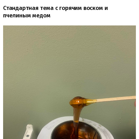
Стандартная тема с горячим воском и
пчелиным медом