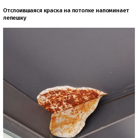
Отслоившаяся краска на потолке напоминает
лепешку