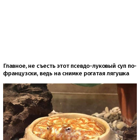
Главное, не съесть этот псевдо-луковый суп по-
французски, ведь на снимке рогатая лягушка