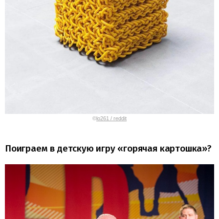
©
lo261 / reddit
Поиграем в детскую игру «горячая картошка»?