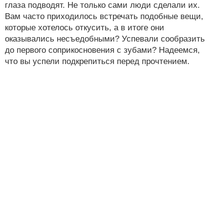
глаза подводят. Не только сами люди сделали их.
Вам часто приходилось встречать подобные вещи,
которые хотелось откусить, а в итоге они
оказывались несъедобными? Успевали сообразить
до первого соприкосновения с зубами? Надеемся,
что вы успели подкрепиться перед прочтением.