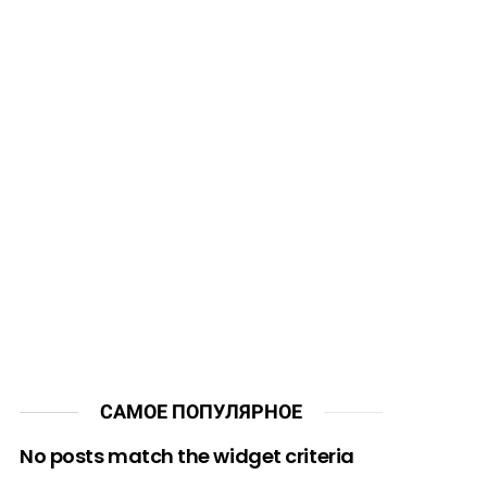
САМОЕ ПОПУЛЯРНОЕ
No posts match the widget criteria