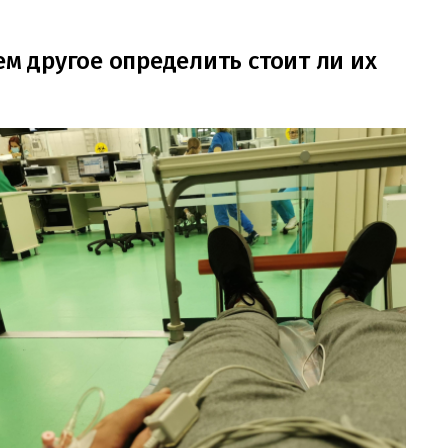
ем другое определить стоит ли их