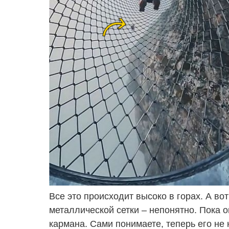
Все это происходит высоко в горах. А во
металлической сетки – непонятно. Пока 
кармана. Сами понимаете, теперь его не