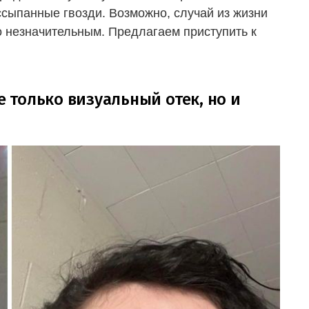
ссыпанные гвозди. Возможно, случай из жизни
о незначительным. Предлагаем приступить к
е только визуальный отек, но и