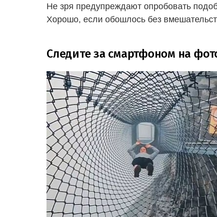
Не зря предупреждают опробовать подоб
Хорошо, если обошлось без вмешательст
Следите за смартфоном на фо