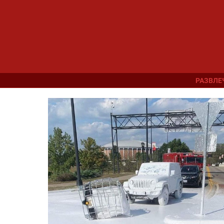
РАЗВЛЕ