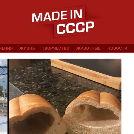
ЧЕНИЯ
ЖИЗНЬ
ТВОРЧЕСТВО
ЖИВОТНЫЕ
НОВОСТИ