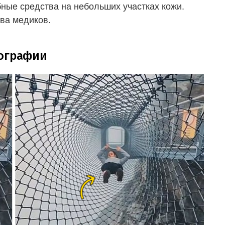
ные средства на небольших участках кожи.
ва медиков.
тографии