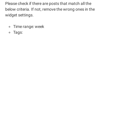
Please check if there are posts that match all the
below criteria. If not, remove the wrong ones in the
widget settings.
Time range: week
Tags: