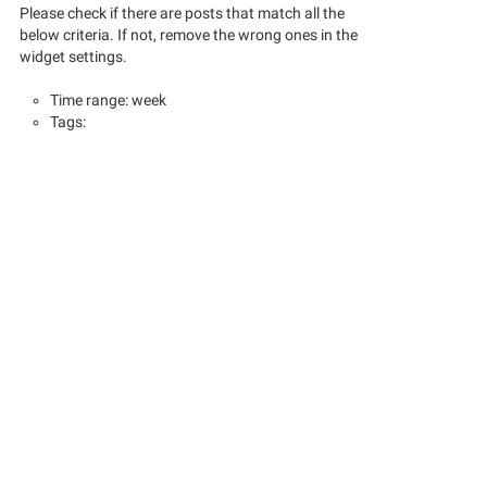
Please check if there are posts that match all the
below criteria. If not, remove the wrong ones in the
widget settings.
Time range: week
Tags: