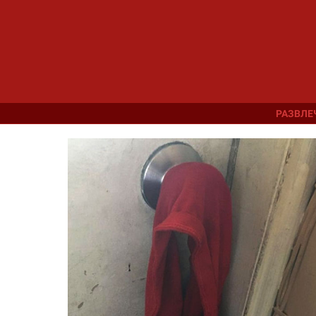
РАЗВЛЕ