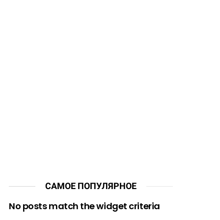
САМОЕ ПОПУЛЯРНОЕ
No posts match the widget criteria