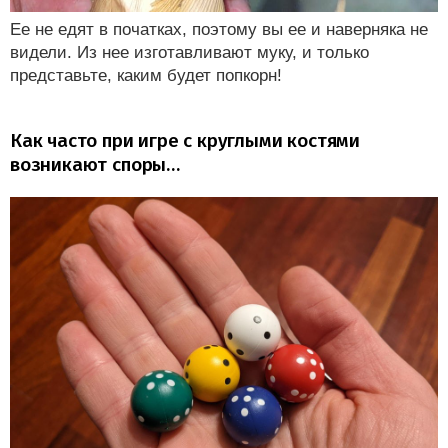
Ее не едят в початках, поэтому вы ее и наверняка не
видели. Из нее изготавливают муку, и только
представьте, каким будет попкорн!
Как часто при игре с круглыми костями
возникают споры…