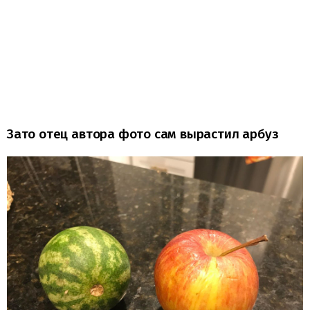
Зато отец автора фото сам вырастил арбуз