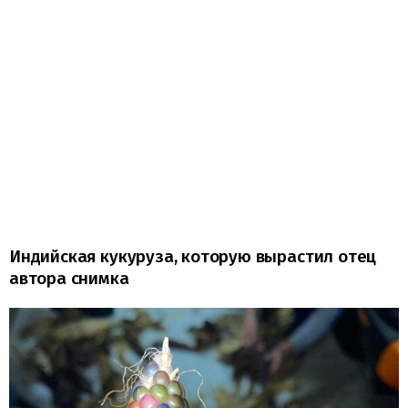
Индийская кукуруза, которую вырастил отец
автора снимка