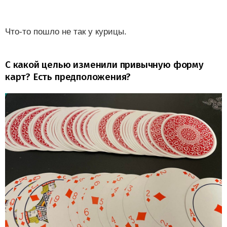
Что-то пошло не так у курицы.
С какой целью изменили привычную форму
карт? Есть предположения?