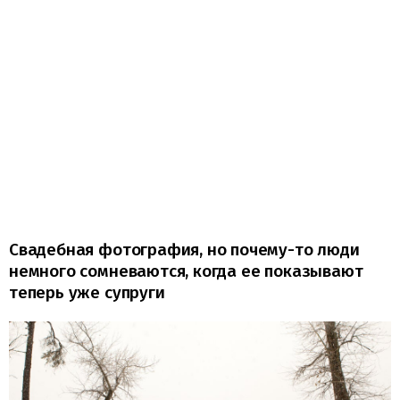
Свадебная фотография, но почему-то люди
немного сомневаются, когда ее показывают
теперь уже супруги