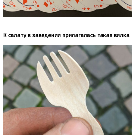
К салату в заведении прилагалась такая вилка