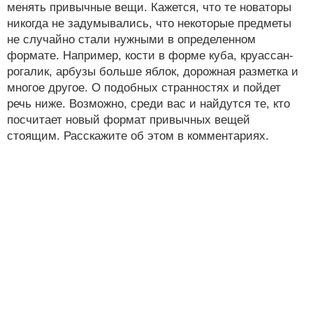
менять привычные вещи. Кажется, что те новаторы
никогда не задумывались, что некоторые предметы
не случайно стали нужными в определенном
формате. Например, кости в форме куба, круассан-
рогалик, арбузы больше яблок, дорожная разметка и
многое другое. О подобных странностях и пойдет
речь ниже. Возможно, среди вас и найдутся те, кто
посчитает новый формат привычных вещей
стоящим. Расскажите об этом в комментариях.