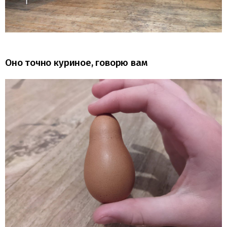
Оно точно куриное, говорю вам