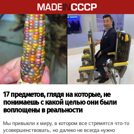
17 предметов, глядя на которые, не
понимаешь с какой целью они были
воплощены в реальности
Мы привыкли к миру, в котором все стремятся что-то
усовершенствовать, но далеко не всегда нужно