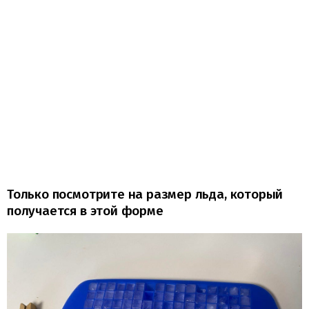
Только посмотрите на размер льда, который
получается в этой форме