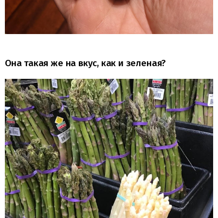
Она такая же на вкус, как и зеленая?