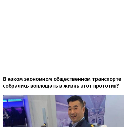
В каком экономном общественном транспорте
собрались воплощать в жизнь этот прототип?