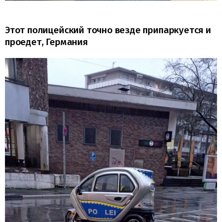
Этот полицейский точно везде припаркуется и
проедет, Германия