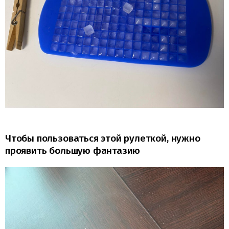
Чтобы пользоваться этой рулеткой, нужно
проявить большую фантазию