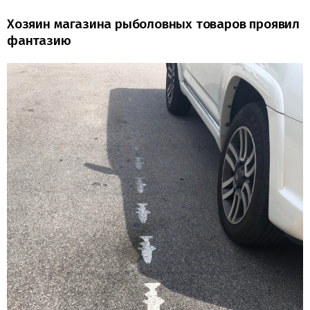
Хозяин магазина рыболовных товаров проявил
фантазию