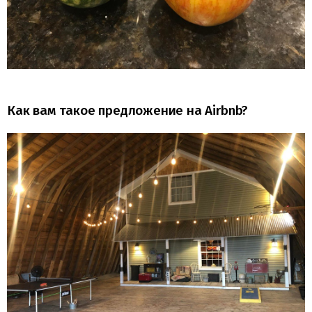
Как вам такое предложение на Airbnb?