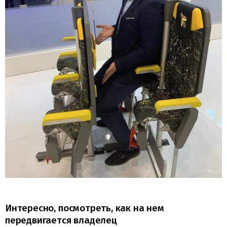
Интересно, посмотреть, как на нем
передвигается владелец