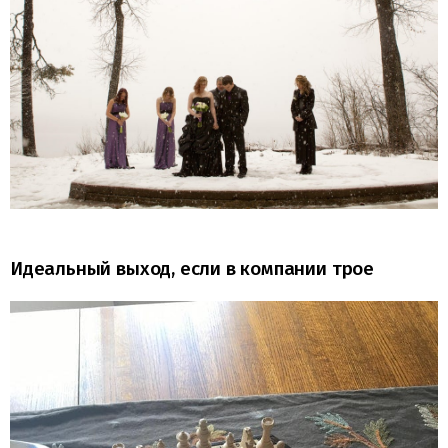
Идеальный выход, если в компании трое