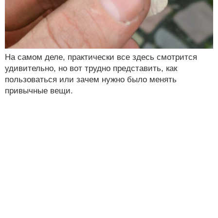
На самом деле, практически все здесь смотрится
удивительно, но вот трудно представить, как
пользоваться или зачем нужно было менять
привычные вещи.