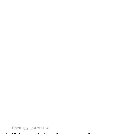
Предыдущая статья
Подробнее