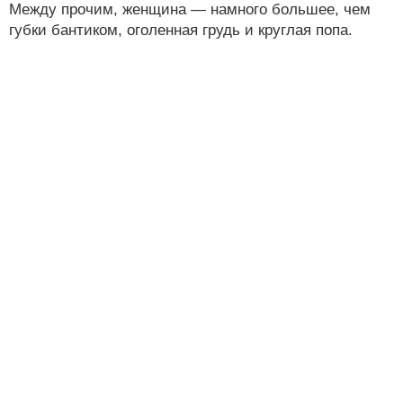
Между прочим, женщина — намного большее, чем
губки бантиком, оголенная грудь и круглая попа.