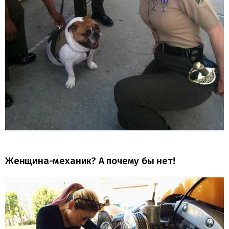
Женщина-механик? А почему бы нет!