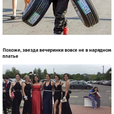
Похоже, звезда вечеринки вовсе не в нарядном
платье