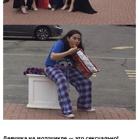
Девушка на мотоцикле — это сексуально!