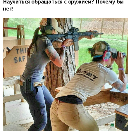
Научиться обращаться с оружием? Почему бы
нет!