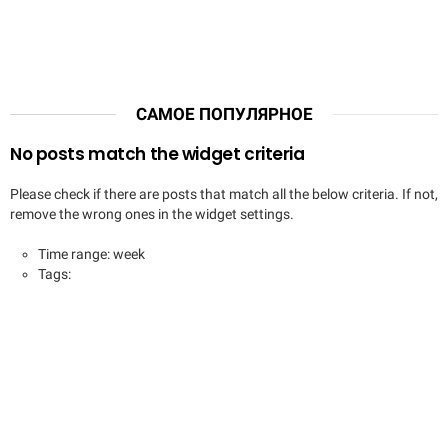
САМОЕ ПОПУЛЯРНОЕ
No posts match the widget criteria
Please check if there are posts that match all the below criteria. If not,
remove the wrong ones in the widget settings.
Time range: week
Tags: