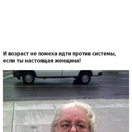
И возраст не помеха идти против системы,
если ты настоящая женщина!