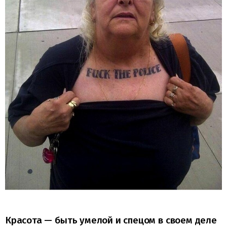
Красота — быть умелой и спецом в своем деле