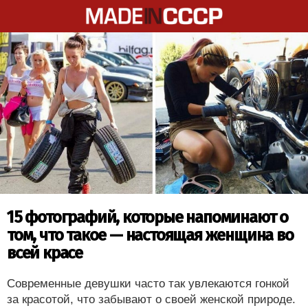
15 фотографий, которые напоминают о
том, что такое — настоящая женщина во
всей красе
Современные девушки часто так увлекаются гонкой
за красотой, что забывают о своей женской природе.