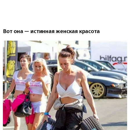
Вот она — истинная женская красота