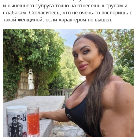
и нынешнего супруга точно на отнесешь к трусам и
слабакам. Согласитесь, что не очень-то поспоришь с
такой женщиной, если характером не вышел.