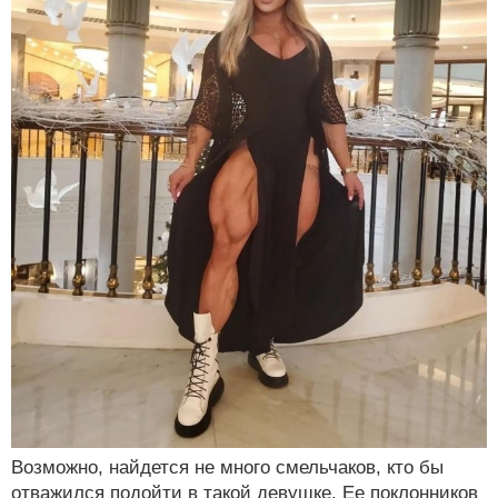
Возможно, найдется не много смельчаков, кто бы
отважился подойти в такой девушке. Ее поклонников