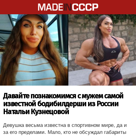
Давайте познакомимся с мужем самой
известной бодибилдерши из России
Натальи Кузнецовой
Девушка весьма известна в спортивном мире, да и
за его пределами. Мало, кто не обсуждал габариты