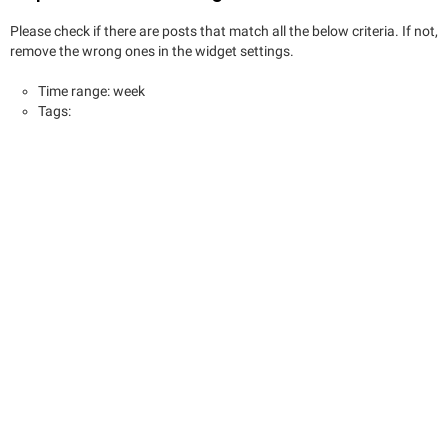
Please check if there are posts that match all the below criteria. If not,
remove the wrong ones in the widget settings.
Time range: week
Tags: