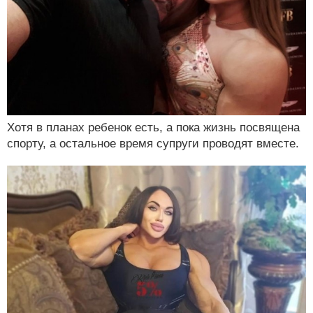
Хотя в планах ребенок есть, а пока жизнь посвящена
спорту, а остальное время супруги проводят вместе.