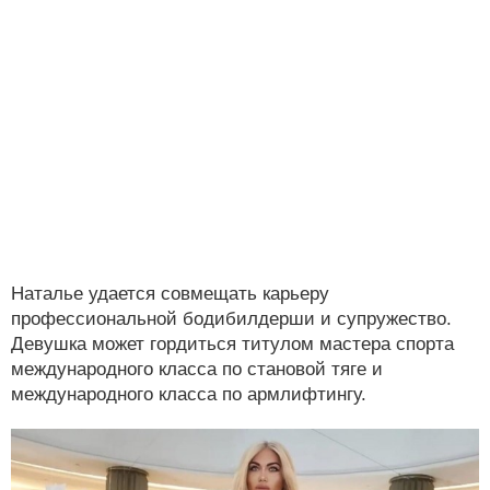
Наталье удается совмещать карьеру
профессиональной бодибилдерши и супружество.
Девушка может гордиться титулом мастера спорта
международного класса по становой тяге и
международного класса по армлифтингу.