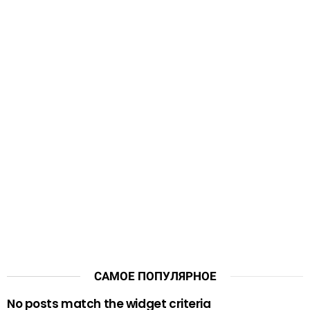
САМОЕ ПОПУЛЯРНОЕ
No posts match the widget criteria