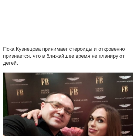
Пока Кузнецова принимает стероиды и откровенно
признается, что в ближайшее время не планируют
детей.