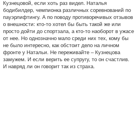
Кузнецовой, если хоть раз видел. Наталья
бодибилдер, чемпионка различных соревнований по
пауэрлифтингу. А по поводу противоречивых отзывов
о внешности: кто-то хотел бы быть такой же или
просто дойти до спортзала, а кто-то наоборот в ужасе
от нее. Но однозначно мало среди них тех, кому бы
не было интересно, как обстоит дело на личном
фронте у Натальи. Не переживайте – Кузнецова
замужем. И если верить ее супругу, то он счастлив.
И навряд ли он говорит так из страха.