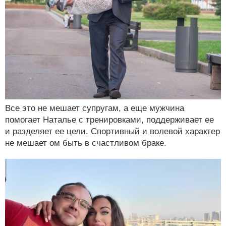
Все это не мешает супругам, а еще мужчина
помогает Наталье с тренировками, поддерживает ее
и разделяет ее цели. Спортивный и волевой характер
не мешает ом быть в счастливом браке.