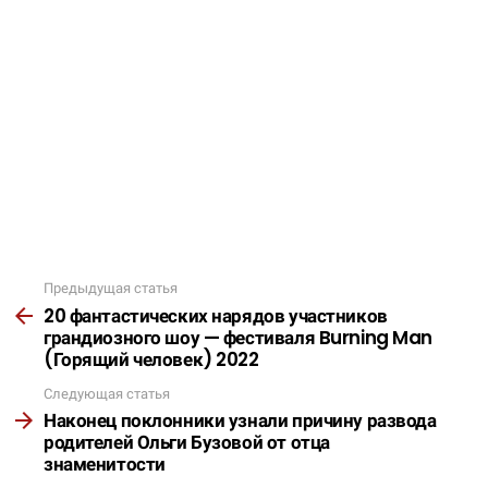
Предыдущая статья
Подробнее
20 фантастических нарядов участников
грандиозного шоу — фестиваля Burning Man
(Горящий человек) 2022
Следующая статья
Наконец поклонники узнали причину развода
родителей Ольги Бузовой от отца
знаменитости