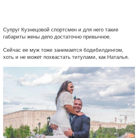
Супруг Кузнецовой спортсмен и для него такие
габариты жены дело достаточно привычное.
Сейчас ее муж тоже занимается бодибилдингом,
хоть и не может похвастать титулами, как Наталья.