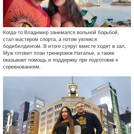
Когда-то Владимир занимался вольной борьбой,
стал мастером спорта, а потом увлекся
бодибилдингом. В итоге супруг вместе ходят в зал,
Муж готовит план тренировок Наталье, а также
оказывает помощь и поддержку при подготовке к
соревнованиям.