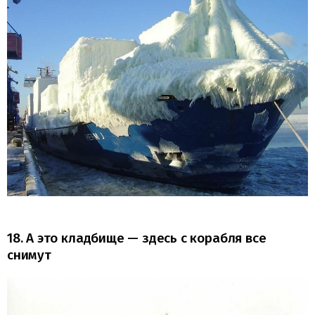
18. А это кладбище — здесь с корабля все
снимут