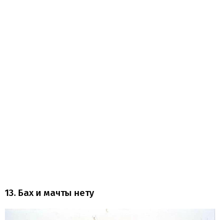
13. Бах и мачты нету