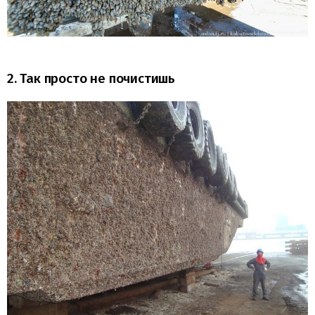
2. Так просто не почистишь