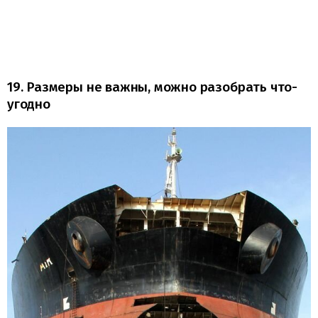
19. Размеры не важны, можно разобрать что-
угодно