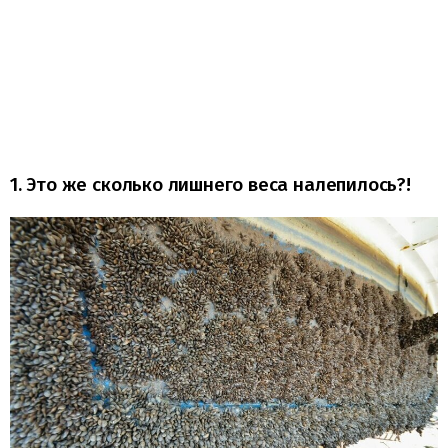
1. Это же сколько лишнего веса налепилось?!