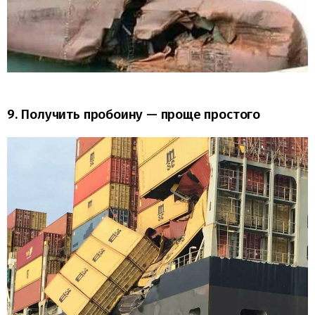
9. Получить пробоину — проще простого