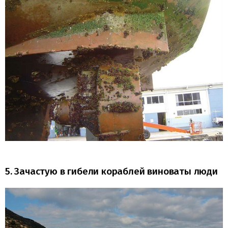
5. Зачастую в гибели кораблей виноваты люди