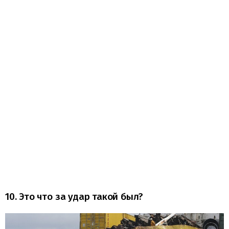
10. Это что за удар такой был?