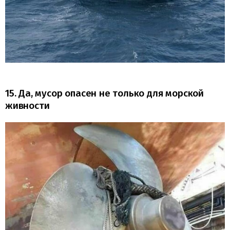
15. Да, мусор опасен не только для морской
живности