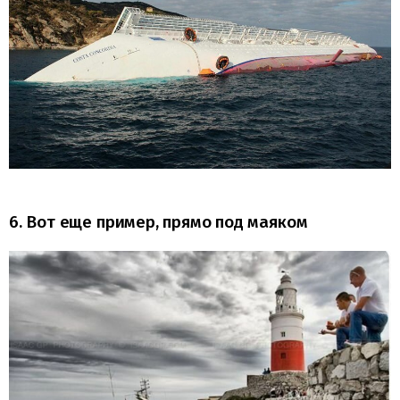
6. Вот еще пример, прямо под маяком