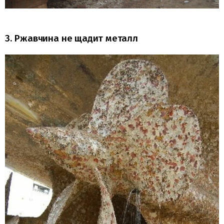
3. Ржавчина не щадит металл