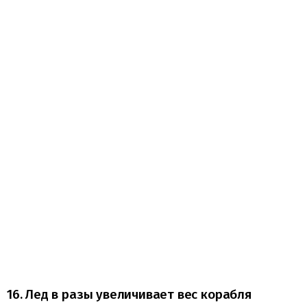
16. Лед в разы увеличивает вес корабля