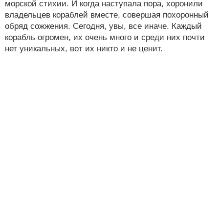
морской стихии. И когда наступала пора, хоронили
владельцев кораблей вместе, совершая похоронный
обряд сожжения. Сегодня, увы, все иначе. Каждый
корабль огромен, их очень много и среди них почти
нет уникальных, вот их никто и не ценит.