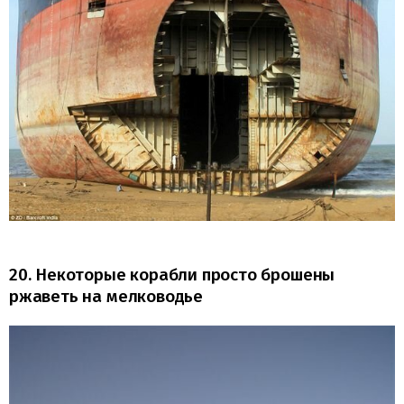
20. Некоторые корабли просто брошены
ржаветь на мелководье