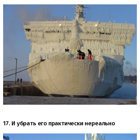
17. И убрать его практически нереально