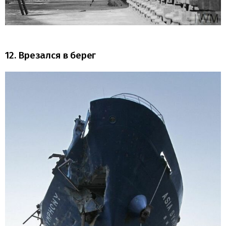
12. Врезался в берег