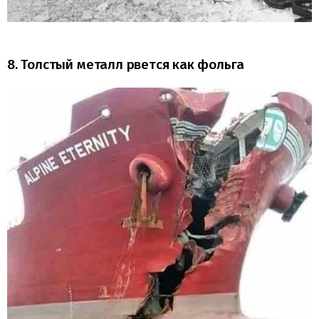
8. Толстый металл рвется как фольга