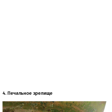
4. Печальное зрелище