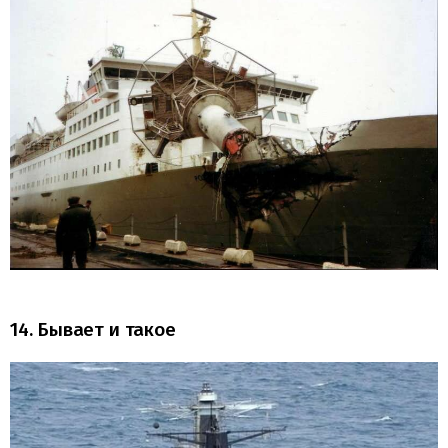
14. Бывает и такое