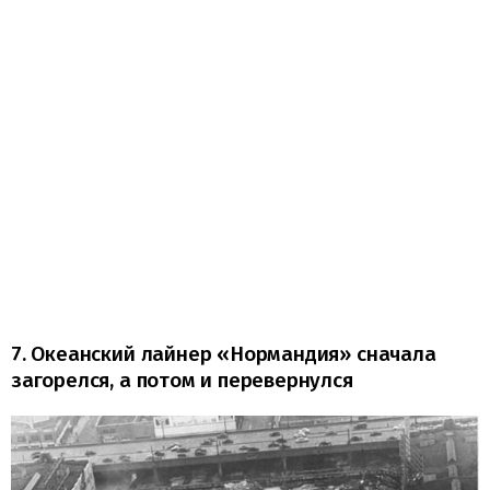
7. Океанский лайнер «Нормандия» сначала
загорелся, а потом и перевернулся