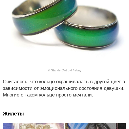
© Stands Out Ltd / ebay
Считалось, что кольцо окрашивалась в другой цвет в
зависимости от эмоционального состояния девушки.
Многие о таком кольце просто мечтали.
Жилеты