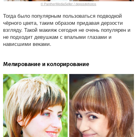
© PantherMediaSeller / depositphotos
Тогда было популярным пользоваться подводкой
чёрного цвета, таким образом придавая дерзости
взгляду. Такой макияж сегодня не очень популярен и
не подходит девушкам с впалыми глазами и
нависшими веками.
Мелирование и колорирование