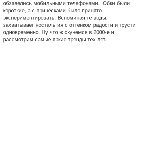
обзавелись мобильными телефонами. Юбки были
короткие, а с причёсками было принято
экспериментировать. Вспоминая те воды,
захватывает ностальгия с оттенком радости и грусти
одновременно. Ну что ж окунемся в 2000-е и
рассмотрим самые яркие тренды тех лет.