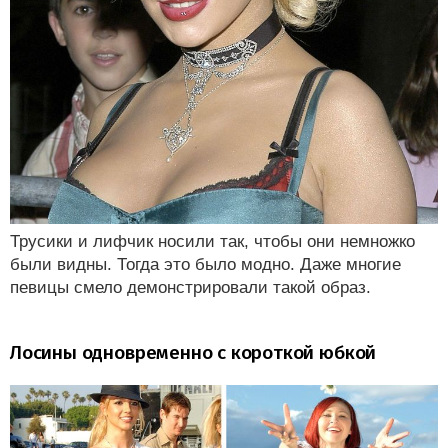
Трусики и лифчик носили так, чтобы они немножко
были видны. Тогда это было модно. Даже многие
певицы смело демонстрировали такой образ.
Лосины одновременно с короткой юбкой