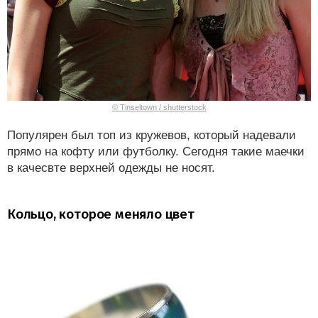
© Tinseltown / shutterstock
Популярен был топ из кружевов, который надевали
прямо на кофту или футболку. Сегодня такие маечки
в качесвте верхней одежды не носят.
Кольцо, которое меняло цвет