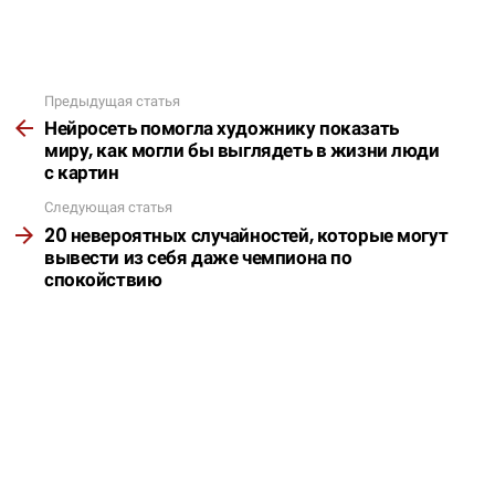
Предыдущая статья
Подробнее
Нейросеть помогла художнику показать
миру, как могли бы выглядеть в жизни люди
с картин
Следующая статья
20 невероятных случайностей, которые могут
вывести из себя даже чемпиона по
спокойствию