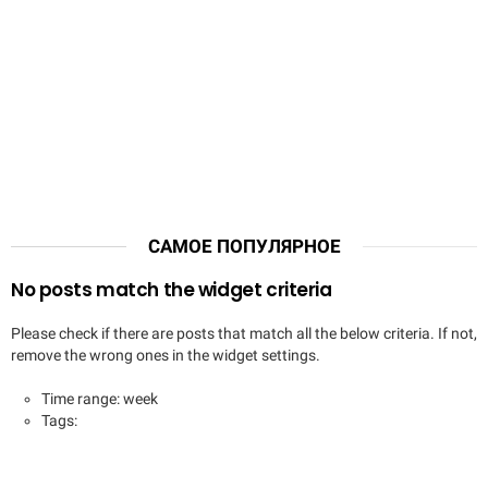
САМОЕ ПОПУЛЯРНОЕ
No posts match the widget criteria
Please check if there are posts that match all the below criteria. If not,
remove the wrong ones in the widget settings.
Time range: week
Tags: