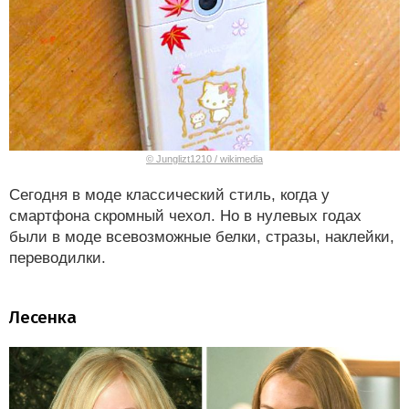
© Junglizt1210 / wikimedia
Сегодня в моде классический стиль, когда у
смартфона скромный чехол. Но в нулевых годах
были в моде всевозможные белки, стразы, наклейки,
переводилки.
Лесенка