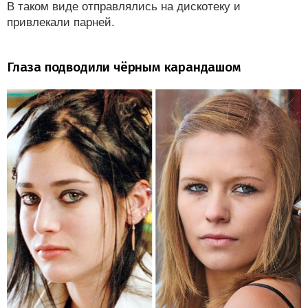
В таком виде отправлялись на дискотеку и
привлекали парней.
Глаза подводили чёрным карандашом