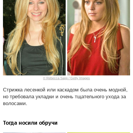
© Rebecca Sapp / Getty Images
Стрижка лесенкой или каскадом была очень модной,
но требовала укладки и очень тщательного ухода за
волосами.
Тогда носили обручи