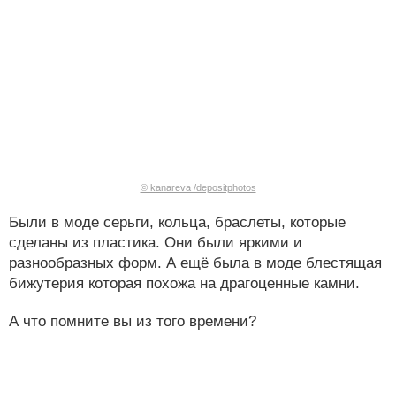
© kanareva /depositphotos
Были в моде серьги, кольца, браслеты, которые
сделаны из пластика. Они были яркими и
разнообразных форм. А ещё была в моде блестящая
бижутерия которая похожа на драгоценные камни.
А что помните вы из того времени?