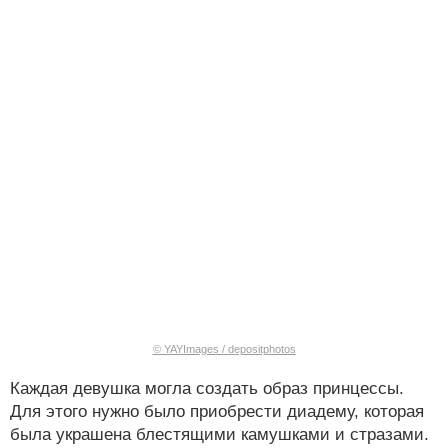
© YAYImages / depositphotos
Каждая девушка могла создать образ принцессы.
Для этого нужно было приобрести диадему, которая
была украшена блестящими камушками и стразами.