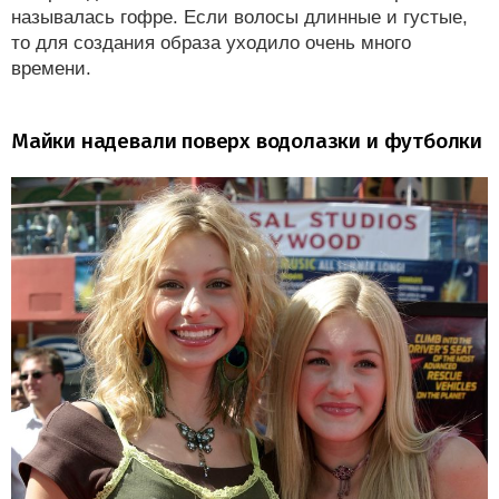
называлась гофре. Если волосы длинные и густые,
то для создания образа уходило очень много
времени.
Майки надевали поверх водолазки и футболки