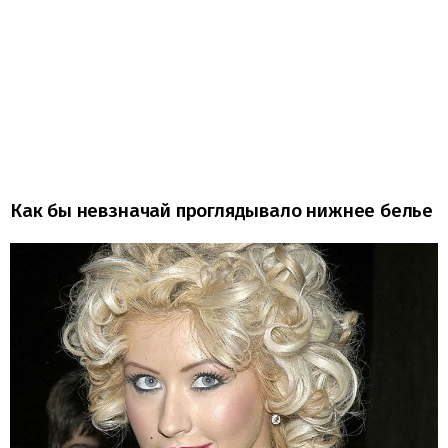
Как бы невзначай проглядывало нижнее белье