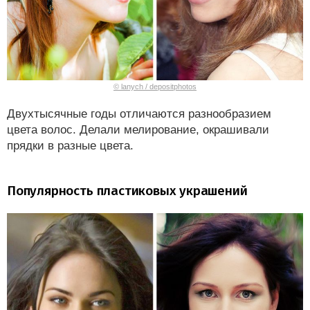
© lanych / depositphotos
Двухтысячные годы отличаются разнообразием
цвета волос. Делали мелирование, окрашивали
прядки в разные цвета.
Популярность пластиковых украшений