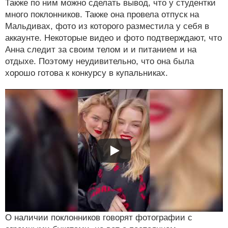
Также по ним можно сделать вывод, что у студентки
много поклонников. Также она провела отпуск на
Мальдивах, фото из которого разместила у себя в
аккаунте. Некоторые видео и фото подтверждают, что
Анна следит за своим телом и и питанием и на
отдыхе. Поэтому неудивительно, что она была
хорошо готова к конкурсу в купальниках.
О наличии поклонников говорят фотографии с