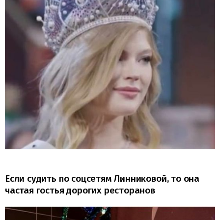
Если судить по соцсетям Линниковой, то она
частая гостья дорогих ресторанов