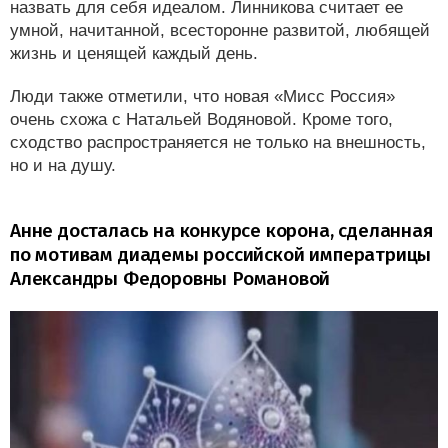
назвать для себя идеалом. Линникова считает ее
умной, начитанной, всесторонне развитой, любящей
жизнь и ценящей каждый день.
Люди также отметили, что новая «Мисс Россия»
очень схожа с Натальей Водяновой. Кроме того,
сходство распространяется не только на внешность,
но и на душу.
Анне досталась на конкурсе корона, сделанная
по мотивам диадемы российской императрицы
Александры Федоровны Романовой