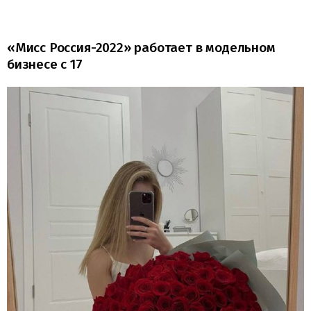
«Мисс Россия-2022» работает в модельном
бизнесе с 17