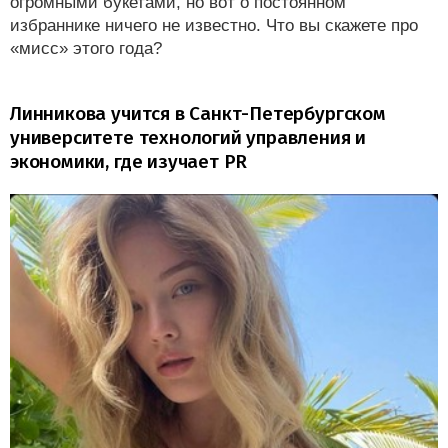
огромными букетами, но вот о постоянном
избраннике ничего не известно. Что вы скажете про
«мисс» этого года?
Линникова учится в Санкт-Петербургском
университете технологий управления и
экономики, где изучает PR