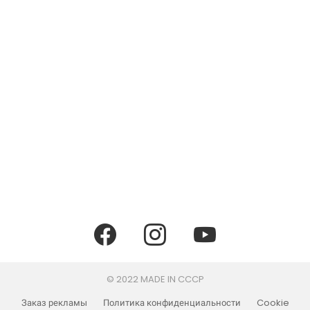
facebook
instagram
youtube
© 2022 MADE IN CCCP
Заказ рекламы
Политика конфиденциальности
Cookie