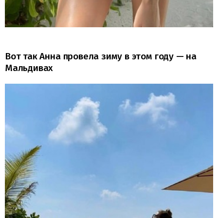
Вот так Анна провела зиму в этом году — на
Мальдивах