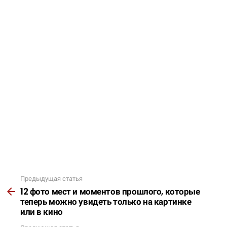
Предыдущая статья
Подробнее
12 фото мест и моментов прошлого, которые
теперь можно увидеть только на картинке
или в кино