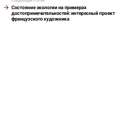
Следующая статья
Состояние экологии на примерах
достопримечательностей: интересный проект
французского художника