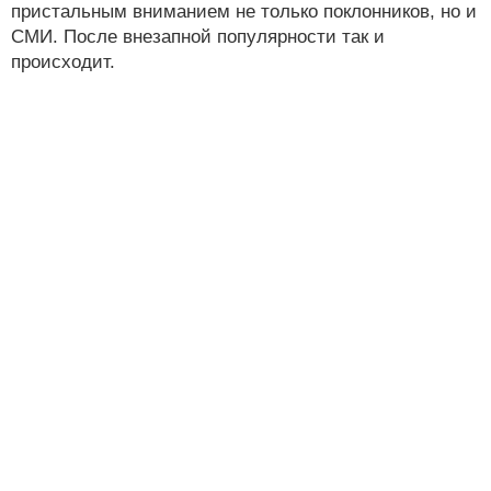
пристальным вниманием не только поклонников, но и
СМИ. После внезапной популярности так и
происходит.