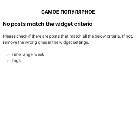
САМОЕ ПОПУЛЯРНОЕ
No posts match the widget criteria
Please check if there are posts that match all the below criteria. If not,
remove the wrong ones in the widget settings.
Time range: week
Tags: