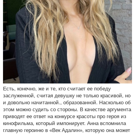
Есть, конечно, же и те, кто считает ее победу
заслуженной, считая девушку не только красивой, но
и довольно начитанной., образованной. Насколько об
этом можно судить со стороны. В качестве аргумента
приводят ее ответ на конкурсе красоты про героя из
кинофильма, который импонирует. Анна вспомнила
главную героиню в «Век Адалин», которую она может