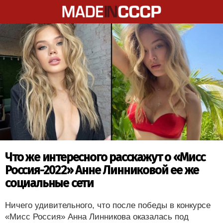
Что же интересного расскажут о «Мисс
Россия-2022» Анне Линниковой ее же
социальные сети
Ничего удивительного, что после победы в конкурсе
«Мисс Россия» Анна Линникова оказалась под