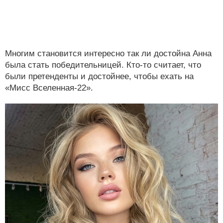
Многим становится интересно так ли достойна Анна
была стать победительницей. Кто-то считает, что
были претенденты и достойнее, чтобы ехать на
«Мисс Вселенная-22».