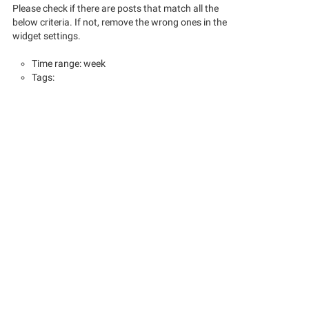
Please check if there are posts that match all the
below criteria. If not, remove the wrong ones in the
widget settings.
Time range: week
Tags: