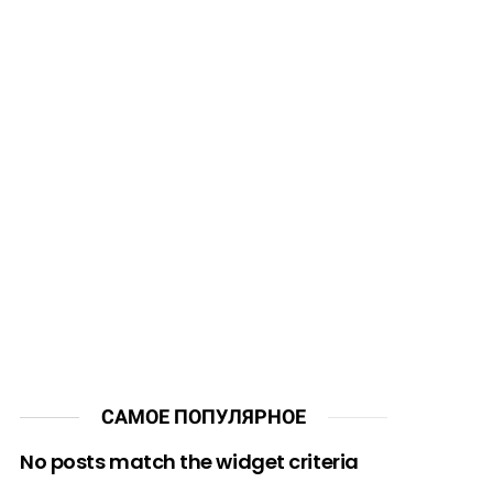
САМОЕ ПОПУЛЯРНОЕ
No posts match the widget criteria