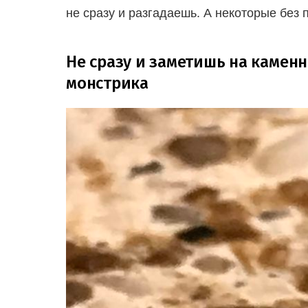
не сразу и разгадаешь. А некоторые без 
Не сразу и заметишь на камен
монстрика