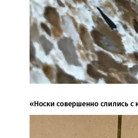
«Носки совершенно слились с