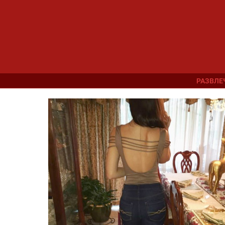
РАЗВЛЕ