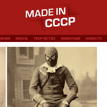
ЧЕНИЯ
ЖИЗНЬ
ТВОРЧЕСТВО
ЖИВОТНЫЕ
НОВОСТИ