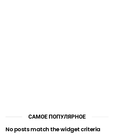
САМОЕ ПОПУЛЯРНОЕ
No posts match the widget criteria