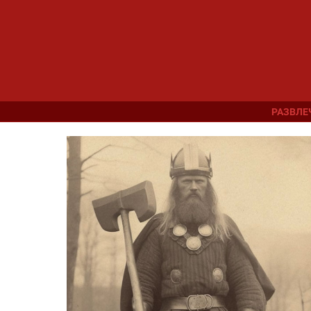
РАЗВЛЕ