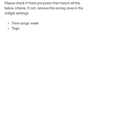
Please check if there are posts that match all the
below criteria. If not, remove the wrong ones in the
widget settings.
Time range: week
Tags: