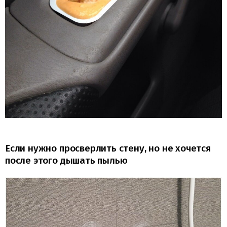
Если нужно просверлить стену, но не хочется
после этого дышать пылью