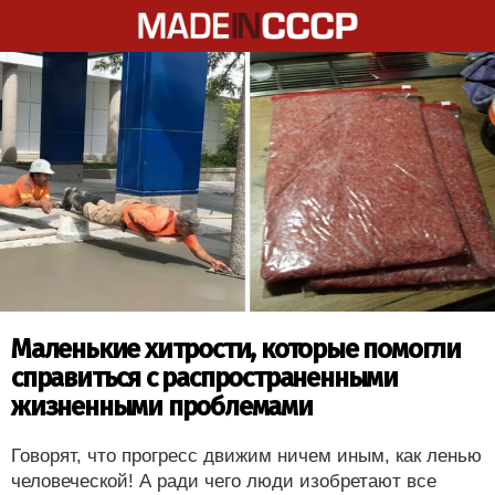
Маленькие хитрости, которые помогли
справиться с распространенными
жизненными проблемами
Говорят, что прогресс движим ничем иным, как ленью
человеческой! А ради чего люди изобретают все