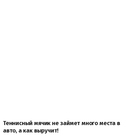
Теннисный мячик не займет много места в
авто, а как выручит!