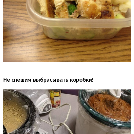
Не спешим выбрасывать коробки!