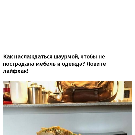
Как наслаждаться шаурмой, чтобы не
пострадала мебель и одежда? Ловите
лайфхак!