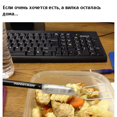
Если очень хочется есть, а вилка осталась
дома…