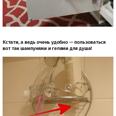
Кстати, а ведь очень удобно — пользоваться
вот так шампунями и гелями для душа!