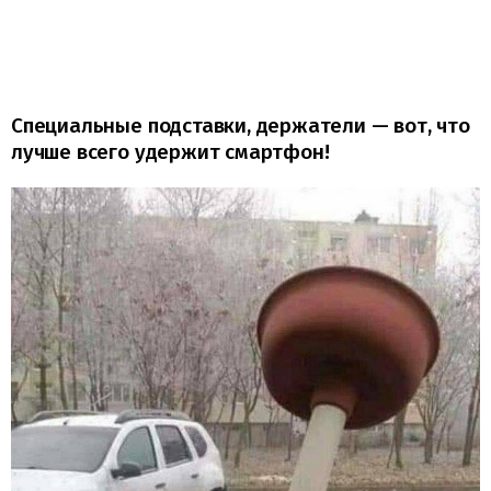
Специальные подставки, держатели — вот, что
лучше всего удержит смартфон!