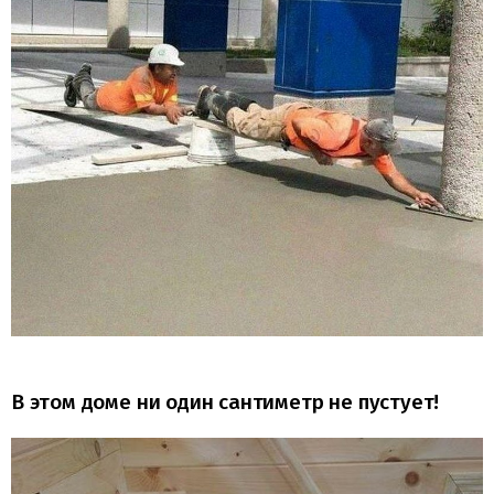
В этом доме ни один сантиметр не пустует!