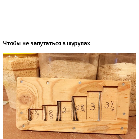
Чтобы не запутаться в шурупах