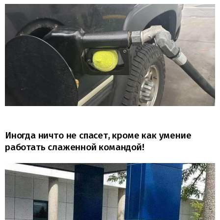
Иногда ничто не спасет, кроме как умение
работать слаженной командой!