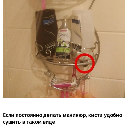
Если постоянно делать маникюр, кисти удобно
сушить в таком виде