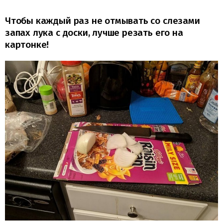
Чтобы каждый раз не отмывать со слезами
запах лука с доски, лучше резать его на
картонке!