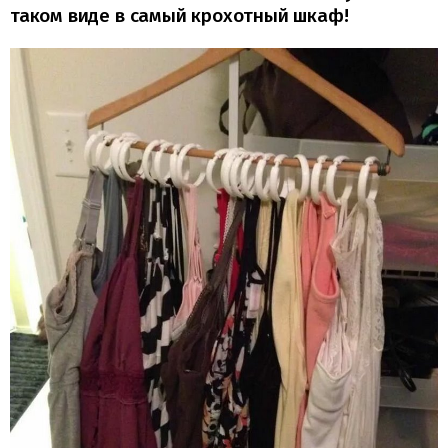
таком виде в самый крохотный шкаф!