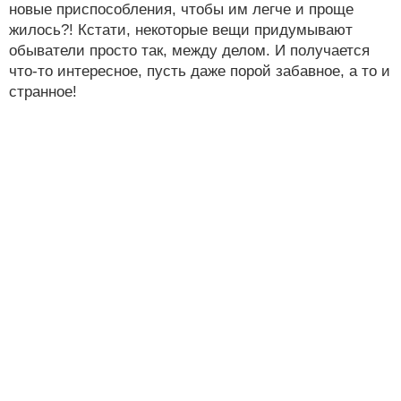
новые приспособления, чтобы им легче и проще
жилось?! Кстати, некоторые вещи придумывают
обыватели просто так, между делом. И получается
что-то интересное, пусть даже порой забавное, а то и
странное!