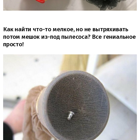
Как найти что-то мелкое, но не вытряхивать
потом мешок из-под пылесоса? Все гениальное
просто!