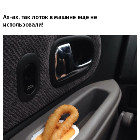
Ах-ах, так лоток в машине еще не
использовали!