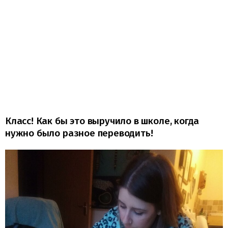
Класс! Как бы это выручило в школе, когда
нужно было разное переводить!