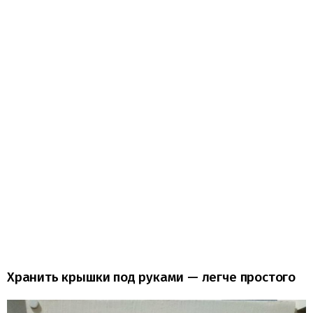
Хранить крышки под руками — легче простого