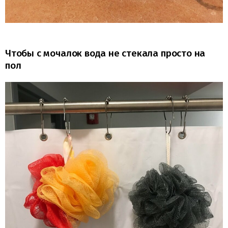
Чтобы с мочалок вода не стекала просто на
пол