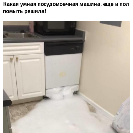
Какая умная посудомоечная машина, еще и пол
помыть решила!