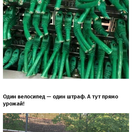
Один велосипед — один штраф. А тут прямо
урожай!