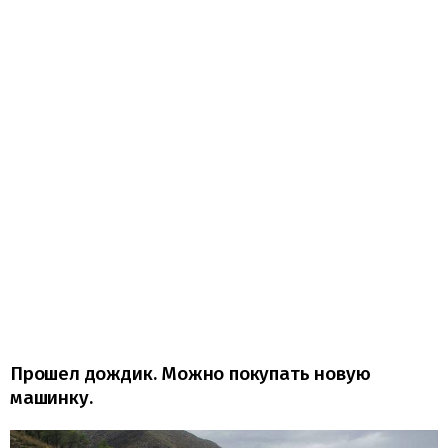
Прошел дождик. Можно покупать новую
машинку.