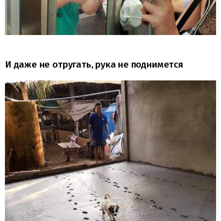
И даже не отругать, рука не поднимется