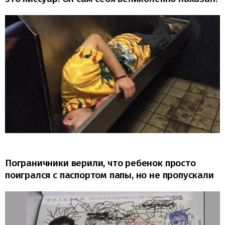
Пограничники верили, что ребенок просто
поигрался с паспортом папы, но не пропускали