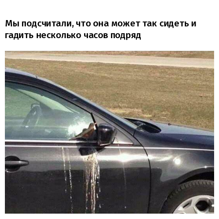
Мы подсчитали, что она может так сидеть и
гадить несколько часов подряд