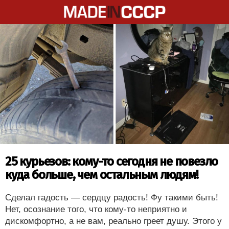
25 курьезов: кому-то сегодня не повезло
куда больше, чем остальным людям!
Сделал гадость — сердцу радость! Фу такими быть!
Нет, осознание того, что кому-то неприятно и
дискомфортно, а не вам, реально греет душу. Этого у