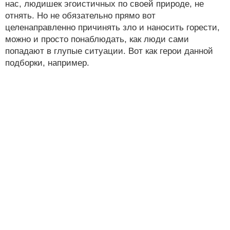
нас, людишек эгоистичных по своей природе, не
отнять. Но не обязательно прямо вот
целенаправленно причинять зло и наносить горести,
можно и просто понаблюдать, как люди сами
попадают в глупые ситуации. Вот как герои данной
подборки, например.