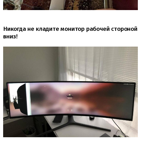
Никогда не кладите монитор рабочей стороной
вниз!