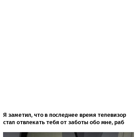
Я заметил, что в последнее время телевизор
стал отвлекать тебя от заботы обо мне, раб