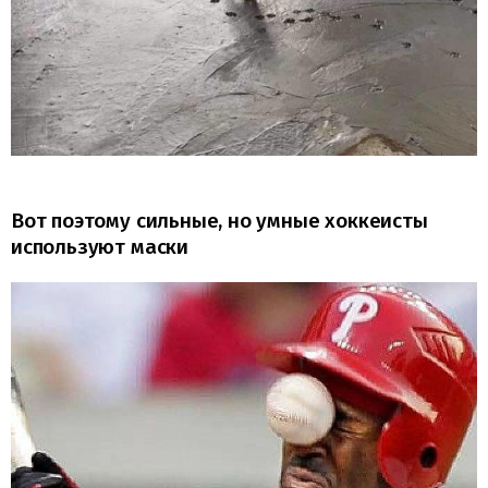
Вот поэтому сильные, но умные хоккеисты
используют маски