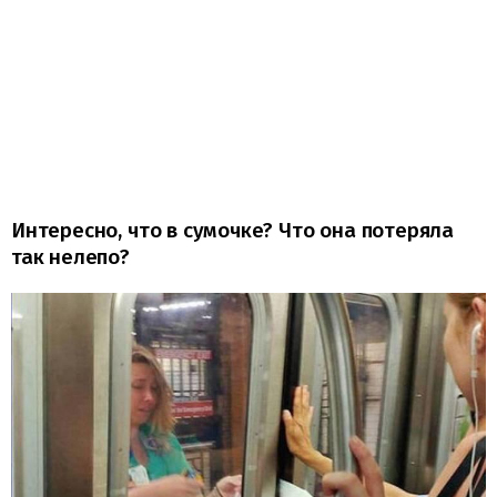
Интересно, что в сумочке? Что она потеряла
так нелепо?