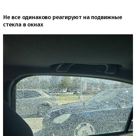
Не все одинаково реагируют на подвижные
стекла в окнах