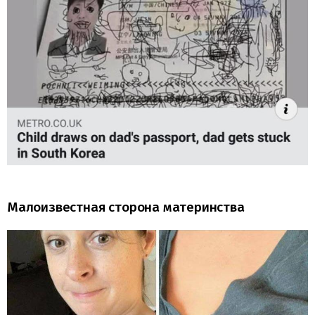
Малоизвестная сторона материнства