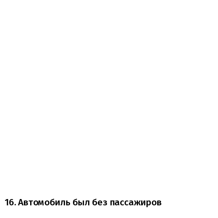
16. Автомобиль был без пассажиров