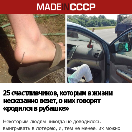
25 счастливчиков, которым в жизни
несказанно везет, о них говорят
«родился в рубашке»
Некоторым людям никогда не доводилось
выигрывать в лотерею, и, тем не менее, их можно