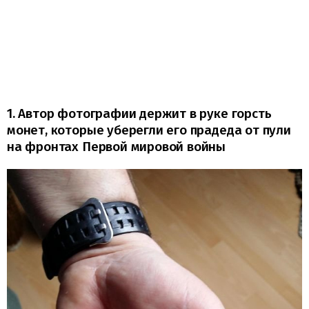
1. Автор фотографии держит в руке горсть
монет, которые уберегли его прадеда от пули
на фронтах Первой мировой войны