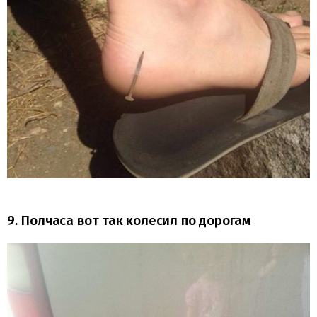
9. Полчаса вот так колесил по дорогам