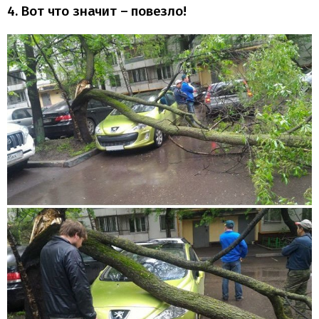
4. Вот что значит – повезло!