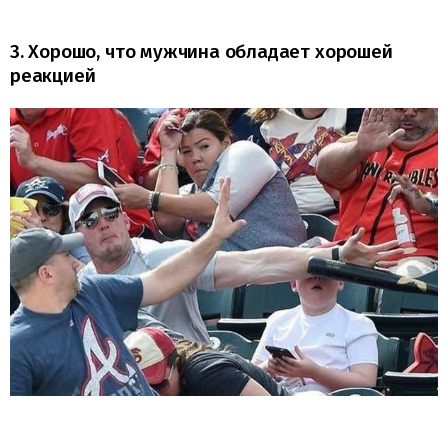
3. Хорошо, что мужчина обладает хорошей
реакцией