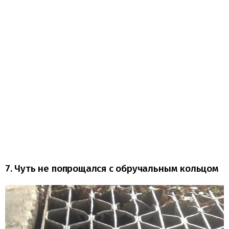
7. Чуть не попрощался с обручальным кольцом