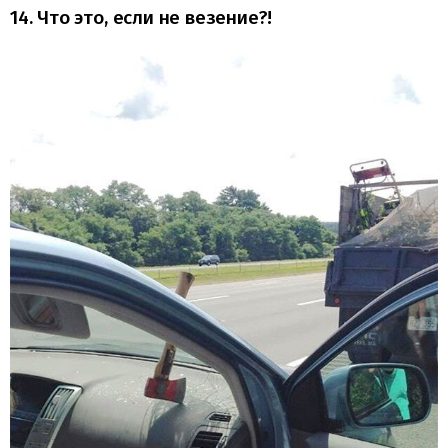
14. Что это, если не везение?!