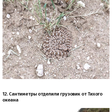
12. Сантиметры отделили грузовик от Тихого
океана