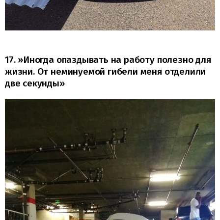
17. »Иногда опаздывать на работу полезно для
жизни. От неминуемой гибели меня отделили
две секунды»