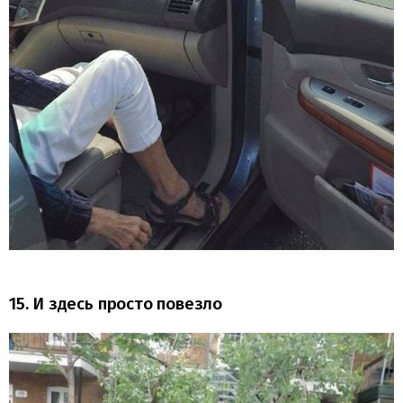
15. И здесь просто повезло