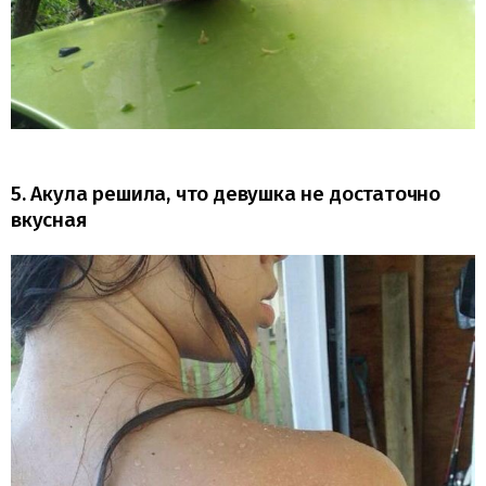
5. Акула решила, что девушка не достаточно
вкусная