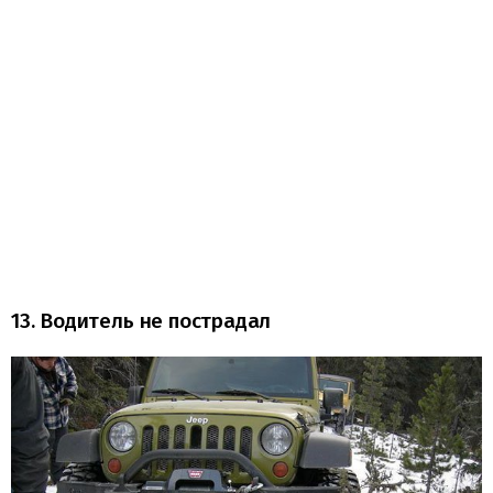
13. Водитель не пострадал