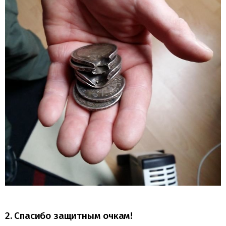
2. Спасибо защитным очкам!