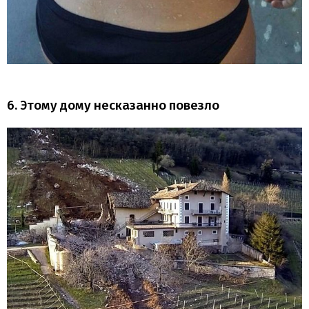
6. Этому дому несказанно повезло