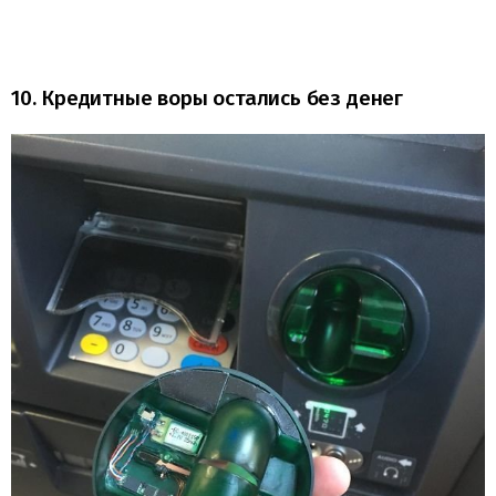
10. Кредитные воры остались без денег