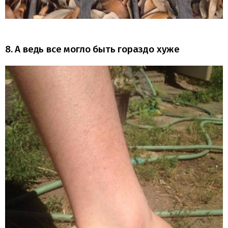
8. А ведь все могло быть гораздо хуже