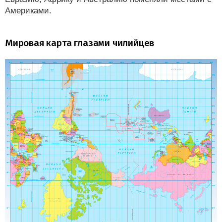
Америками.
Мировая карта глазами чилийцев