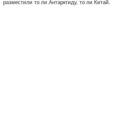
разместили то ли Антарктиду, то ли Китай.