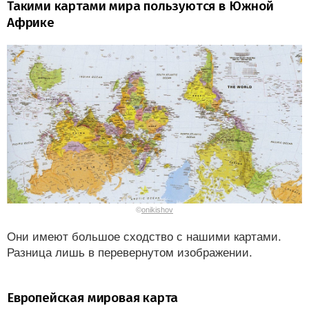
Такими картами мира пользуются в Южной
Африке
©
onikishov
Они имеют большое сходство с нашими картами.
Разница лишь в перевернутом изображении.
Европейская мировая карта