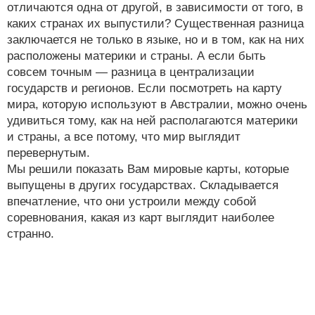
отличаются одна от другой, в зависимости от того, в
каких странах их выпустили? Существенная разница
заключается не только в языке, но и в том, как на них
расположены материки и страны. А если быть
совсем точным — разница в централизации
государств и регионов. Если посмотреть на карту
мира, которую используют в Австралии, можно очень
удивиться тому, как на ней располагаются материки
и страны, а все потому, что мир выглядит
перевернутым.
Мы решили показать Вам мировые карты, которые
выпущены в других государствах. Складывается
впечатление, что они устроили между собой
соревнования, какая из карт выглядит наиболее
странно.