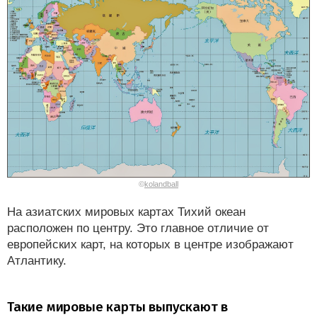
©
kolandball
На азиатских мировых картах Тихий океан
расположен по центру. Это главное отличие от
европейских карт, на которых в центре изображают
Атлантику.
Такие мировые карты выпускают в