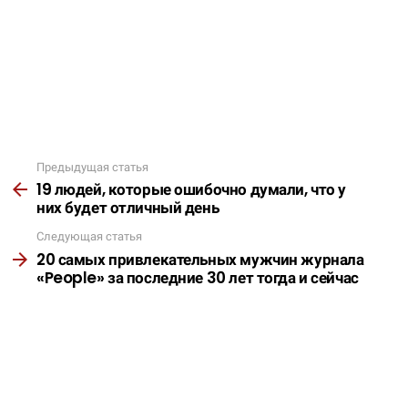
Предыдущая статья
Подробнее
19 людей, которые ошибочно думали, что у
них будет отличный день
Следующая статья
20 самых привлекательных мужчин журнала
«People» за последние 30 лет тогда и сейчас