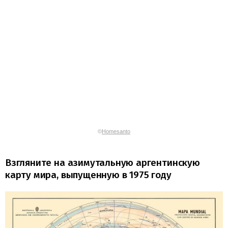
©
Homesanto
Взгляните на азимутальную аргентинскую
карту мира, выпущенную в 1975 году