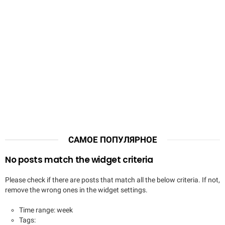
САМОЕ ПОПУЛЯРНОЕ
No posts match the widget criteria
Please check if there are posts that match all the below criteria. If not,
remove the wrong ones in the widget settings.
Time range: week
Tags: