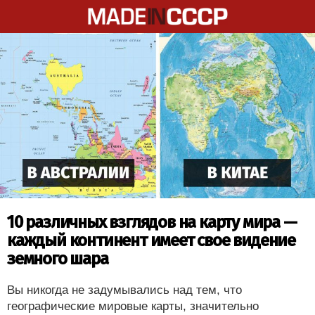
10 различных взглядов на карту мира —
каждый континент имеет свое видение
земного шара
Вы никогда не задумывались над тем, что
географические мировые карты, значительно