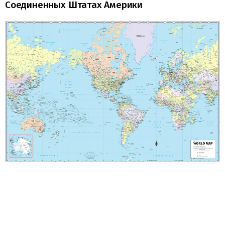
Соединенных Штатах Америки