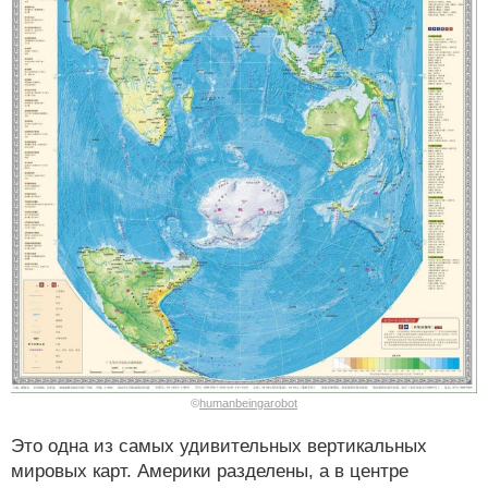
©
humanbeingarobot
Это одна из самых удивительных вертикальных
мировых карт. Америки разделены, а в центре