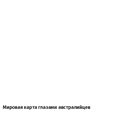
Мировая карта глазами австралийцев