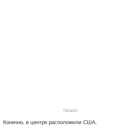
©
amazon
Конечно, в центре расположили США.