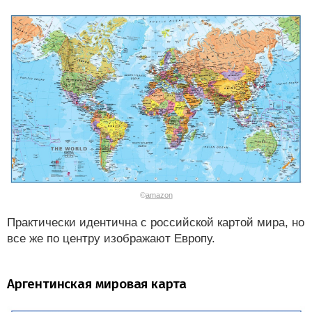
©
amazon
Практически идентична с российской картой мира, но
все же по центру изображают Европу.
Аргентинская мировая карта