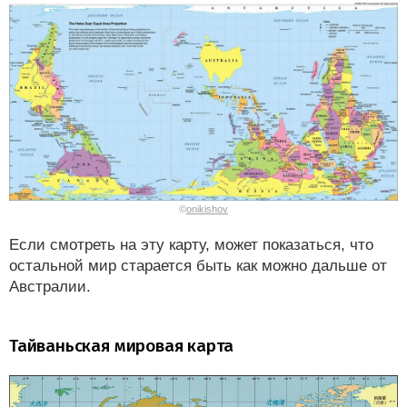
©
onikishov
Если смотреть на эту карту, может показаться, что
остальной мир старается быть как можно дальше от
Австралии.
Тайваньская мировая карта