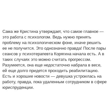
Сама же Кристина утверждает, что самое главное —
это работа с психологом. Ведь нужно принять
проблему на психологическом фоне, иначе решить
ее не получится. Это однозначно правда! После пары
сеансов у психотерапевта Корягина начала есть. А в
таких случаях это можно считать прогрессом.
Разумеется, она еще недостаточно набрала в весе,
ей еще долго придется проходить реабилитацию.
Есть и хорошие новости — девушка устроилась на
работу, правда, пока удаленным сотрудником в сфере
юриспруденции.