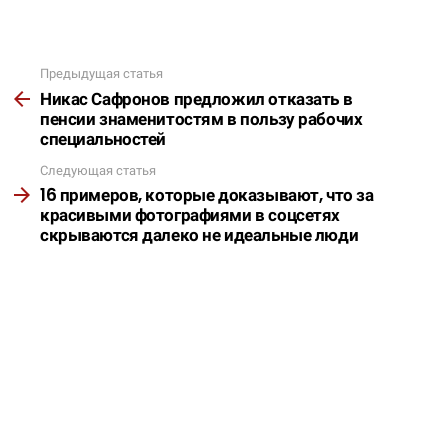
Предыдущая статья
Подробнее
Никас Сафронов предложил отказать в
пенсии знаменитостям в пользу рабочих
специальностей
Следующая статья
16 примеров, которые доказывают, что за
красивыми фотографиями в соцсетях
скрываются далеко не идеальные люди