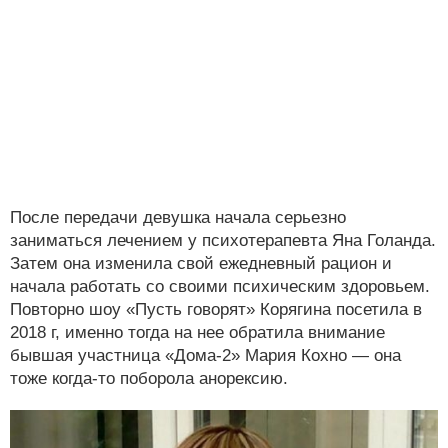
После передачи девушка начала серьезно
заниматься лечением у психотерапевта Яна Голанда.
Затем она изменила свой ежедневный рацион и
начала работать со своими психическим здоровьем.
Повторно шоу «Пусть говорят» Корягина посетила в
2018 г, именно тогда на нее обратила внимание
бывшая участница «Дома-2» Мария Кохно — она
тоже когда-то поборола анорексию.