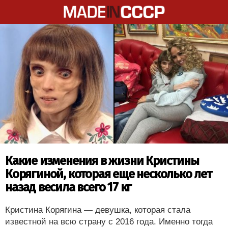
Какие изменения в жизни Кристины
Корягиной, которая еще несколько лет
назад весила всего 17 кг
Кристина Корягина — девушка, которая стала
известной на всю страну с 2016 года. Именно тогда