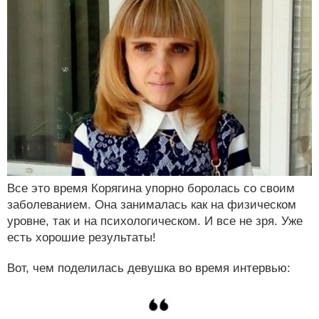
Все это время Корягина упорно боролась со своим
заболеванием. Она занималась как на физическом
уровне, так и на психологическом. И все не зря. Уже
есть хорошие результаты!
Вот, чем поделилась девушка во время интервью: