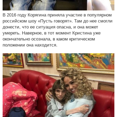
В 2016 году Корягина приняла участие в популярном
российском шоу «Пусть говорят». Там до нее смогли
донести, что ее ситуация опасна, и она может
умереть. Наверное, в тот момент Кристина уже
окончательно осознала, в каком критическом
положении она находится.