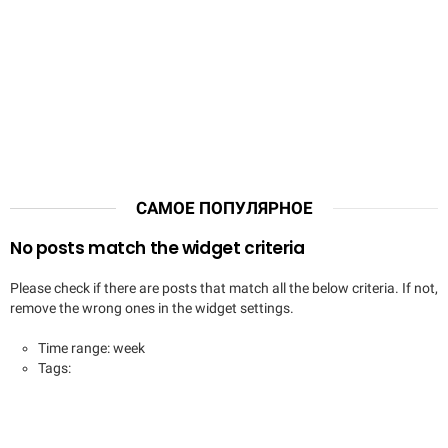
САМОЕ ПОПУЛЯРНОЕ
No posts match the widget criteria
Please check if there are posts that match all the below criteria. If not,
remove the wrong ones in the widget settings.
Time range: week
Tags: