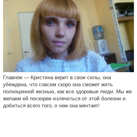
Главное — Кристина верит в свои силы, она
убеждена, что совсем скоро она сможет жить
полноценной жизнью, как все здоровые люди. Мы же
желаем ей поскорее излечиться от этой болезни и
добиться всего того, о чем она мечтает!