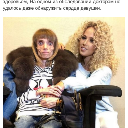
здоровьем, На одном из обследований докторам не
удалось даже обнаружить сердце девушки.