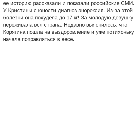
ее историю рассказали и показали российские СМИ.
У Кристины с юности диагноз анорексия. Из-за этой
болезни она похудела до 17 кг! За молодую девушку
переживала вся страна. Недавно выяснилось, что
Корягина пошла на выздоровление и уже потихоньку
начала поправляться в весе.