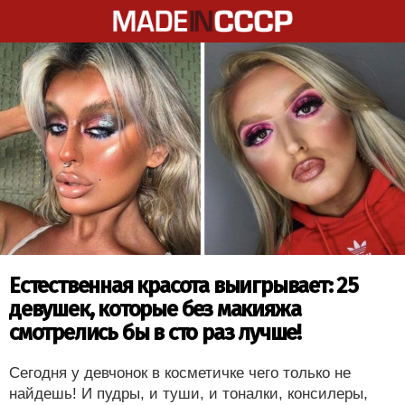
Естественная красота выигрывает: 25
девушек, которые без макияжа
смотрелись бы в сто раз лучше!
Сегодня у девчонок в косметичке чего только не
найдешь! И пудры, и туши, и тоналки, консилеры,