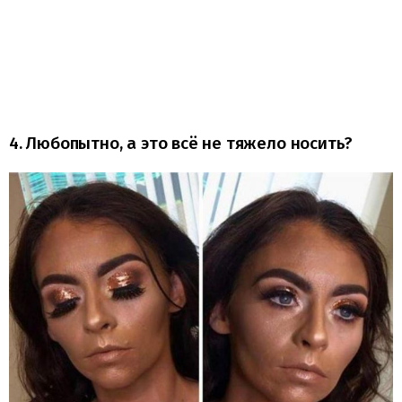
4. Любопытно, а это всё не тяжело носить?