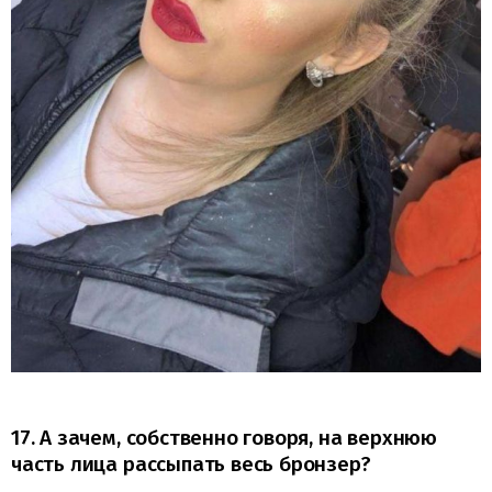
17. А зачем, собственно говоря, на верхнюю
часть лица рассыпать весь бронзер?