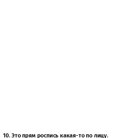
10. Это прям роспись какая-то по лицу.