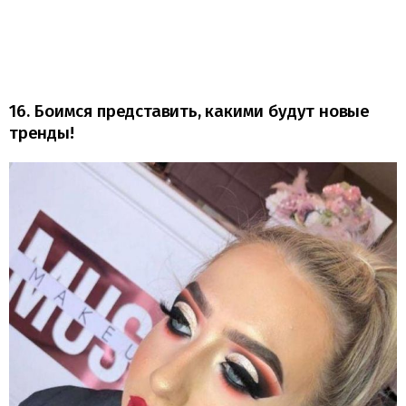
16. Боимся представить, какими будут новые
тренды!