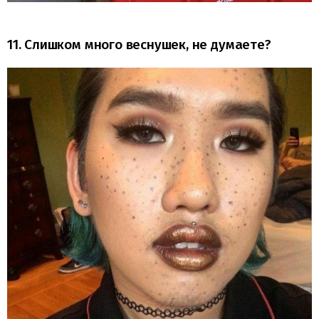
11. Слишком много веснушек, не думаете?