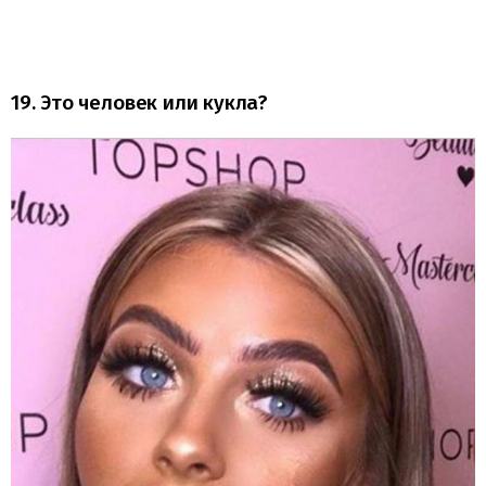
19. Это человек или кукла?