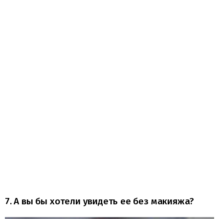
7. А вы бы хотели увидеть ее без макияжа?