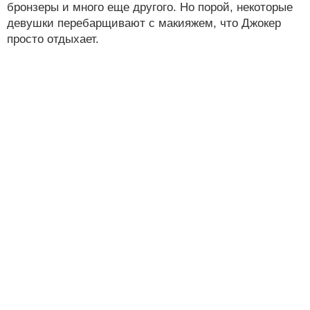
бронзеры и много еще другого. Но порой, некоторые
девушки перебарщивают с макияжем, что Джокер
просто отдыхает.