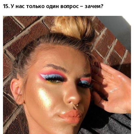
15. У нас только один вопрос – зачем?