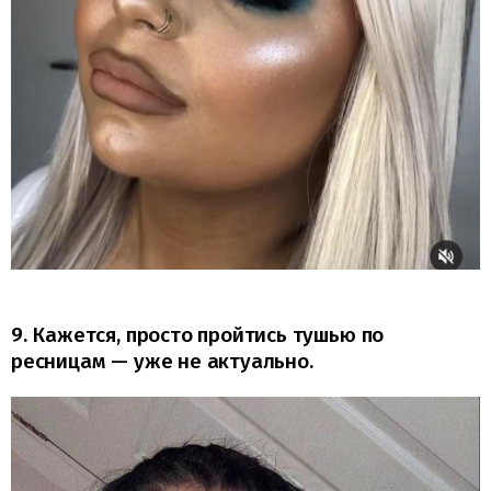
9. Кажется, просто пройтись тушью по
ресницам — уже не актуально.