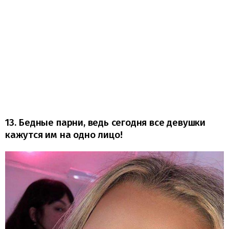
13. Бедные парни, ведь сегодня все девушки
кажутся им на одно лицо!