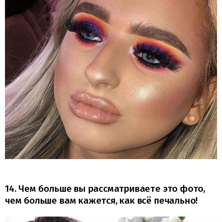
14. Чем больше вы рассматриваете это фото,
чем больше вам кажется, как всё печально!