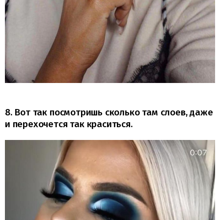
8. Вот так посмотришь сколько там слоев, даже
и перехочется так краситься.