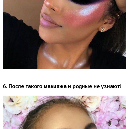
6. После такого макияжа и родные не узнают!