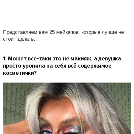
Представляем вам 25 мейкапов, которые лучше не
стоит делать.
1. Может все-таки это не макияж, а девушка
просто уронила на себя всё содержимое
косметички?