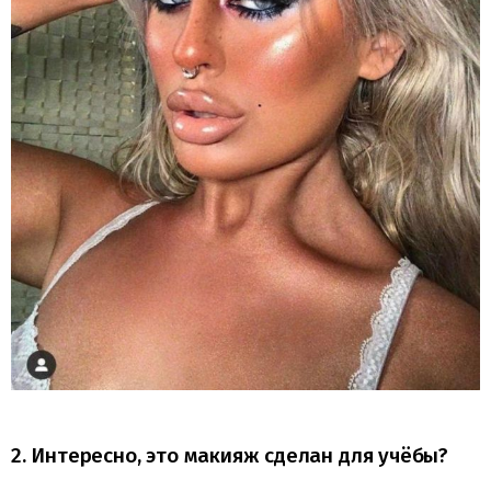
2. Интересно, это макияж сделан для учёбы?