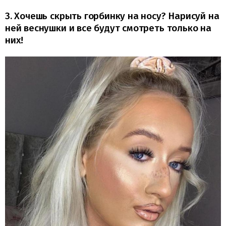
3. Хочешь скрыть горбинку на носу? Нарисуй на
ней веснушки и все будут смотреть только на
них!