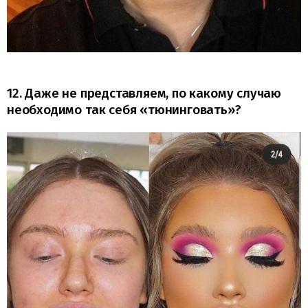
12. Даже не представляем, по какому случаю
необходимо так себя «тюнинговать»?