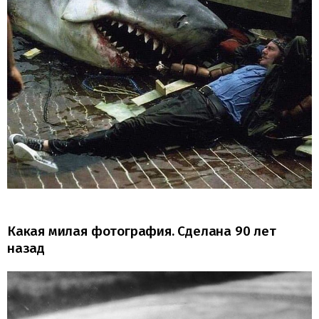
Какая милая фотография. Сделана 90 лет
назад