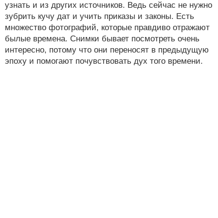
узнать и из других источников. Ведь сейчас не нужно
зубрить кучу дат и учить приказы и законы. Есть
множество фотографий, которые правдиво отражают
былые времена. Снимки бывает посмотреть очень
интересно, потому что они переносят в предыдущую
эпоху и помогают почувствовать дух того времени.