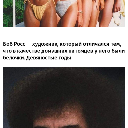
Боб Росс — художник, который отличался тем,
что в качестве домашних питомцев у него были
белочки. Девяностые годы