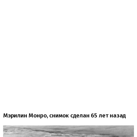
Мэрилин Монро, снимок сделан 65 лет назад