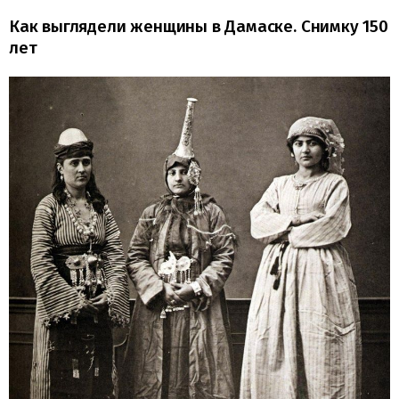
Как выглядели женщины в Дамаске. Снимку 150
лет