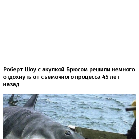
Роберт Шоу с акулкой Брюсом решили немного
отдохнуть от съемочного процесса 45 лет
назад