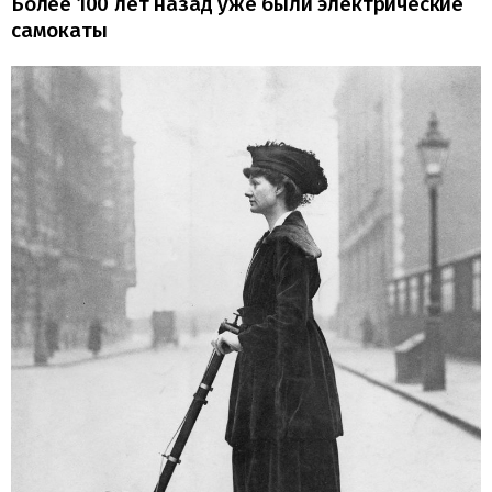
Более 100 лет назад уже были электрические
самокаты