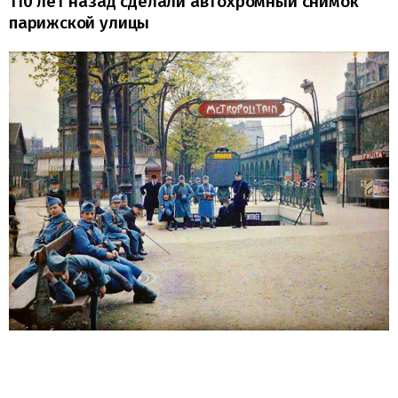
110 лет назад сделали автохромный снимок
парижской улицы