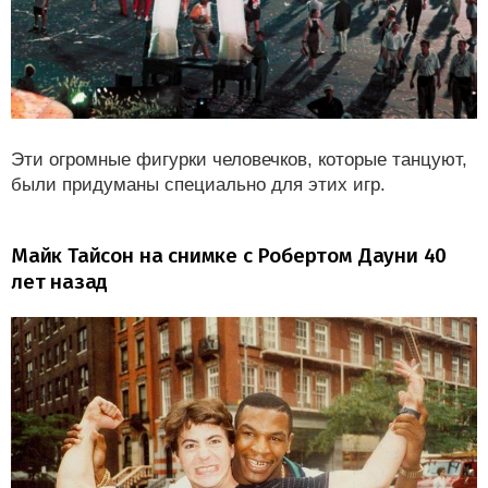
Эти огромные фигурки человечков, которые танцуют,
были придуманы специально для этих игр.
Майк Тайсон на снимке с Робертом Дауни 40
лет назад