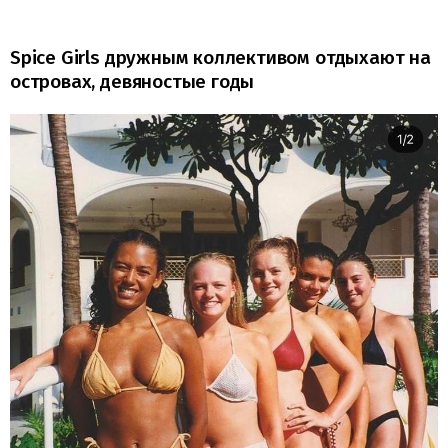
Spice Girls дружным коллективом отдыхают на
островах, девяностые годы