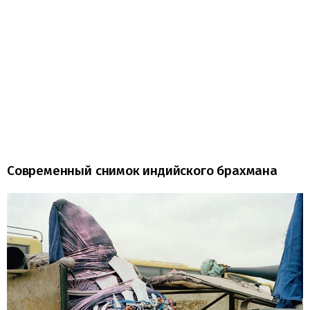
Современный снимок индийского брахмана