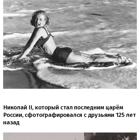
Николай II, который стал последним царём
России, сфотографировался с друзьями 125 лет
назад