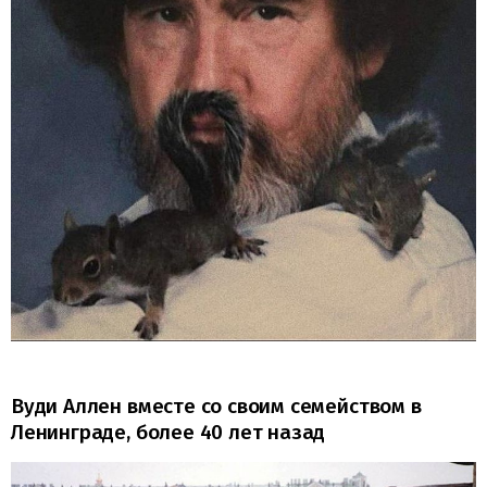
Вуди Аллен вместе со своим семейством в
Ленинграде, более 40 лет назад