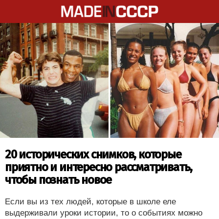
20 исторических снимков, которые
приятно и интересно рассматривать,
чтобы познать новое
Если вы из тех людей, которые в школе еле
выдерживали уроки истории, то о событиях можно