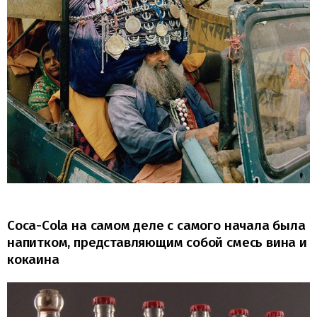
Coca-Cola на самом деле с самого начала была
напитком, представляющим собой смесь вина и
кокаина