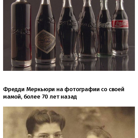
Фредди Меркьюри на фотографии со своей
мамой, более 70 лет назад