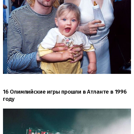
16 Олимпийские игры прошли в Атланте в 1996
году