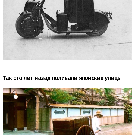
Так сто лет назад поливали японские улицы