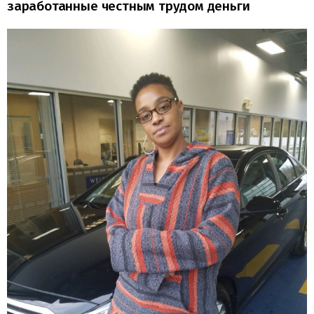
заработанные честным трудом деньги