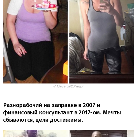
© Clevergirl23/imgur
Разнорабочий на заправке в 2007 и
финансовый консультант в 2017-ом. Мечты
сбываются, цели достижимы.