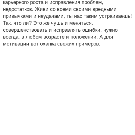
карьерного роста и исправления проблем,
недостатков. Живи со всеми своими вредными
привычками и неудачами, ты нас таким устраиваешь!
Так, что ли? Это же чушь и меняться,
совершенствовать и исправлять ошибки, нужно
всегда, в любом возрасте и положении. А для
мотивации вот охапка свежих примеров.