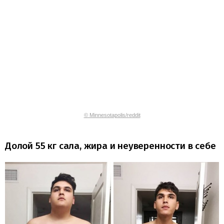
© Minnesotapolis/reddit
Долой 55 кг сала, жира и неуверенности в себе