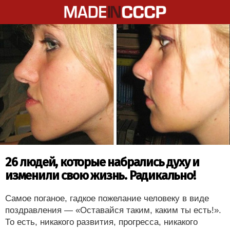
26 людей, которые набрались духу и
изменили свою жизнь. Радикально!
Самое поганое, гадкое пожелание человеку в виде
поздравления — «Оставайся таким, каким ты есть!».
То есть, никакого развития, прогресса, никакого