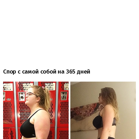
Спор с самой собой на 365 дней