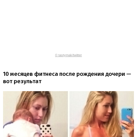
© tastymak/twitter
10 месяцев фитнеса после рождения дочери —
вот результат