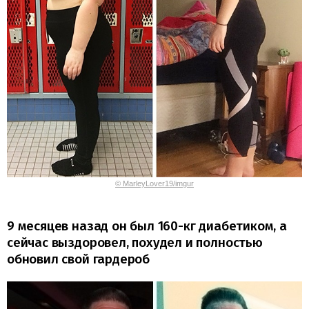
© MarleyLover19/imgur
9 месяцев назад он был 160-кг диабетиком, а
сейчас выздоровел, похудел и полностью
обновил свой гардероб