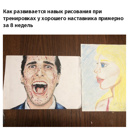
Как развивается навык рисования при
тренировках у хорошего наставника примерно
за 8 недель