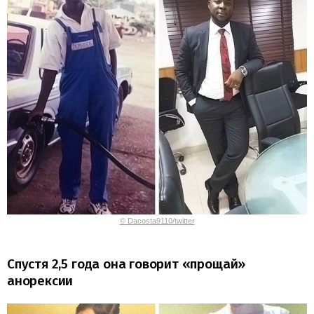
© Dacosta9110/twitter
Спустя 2,5 года она говорит «прощай»
анорексии