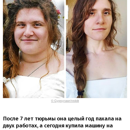
© Gypsyrawr/reddit
После 7 лет тюрьмы она целый год пахала на
двух работах, а сегодня купила машину на