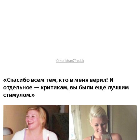
© kerichan7/reddit
«Спасибо всем тем, кто в меня верил! И
отдельное — критикам, вы были еще лучшим
стимулом.»