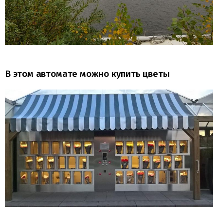
В этом автомате можно купить цветы