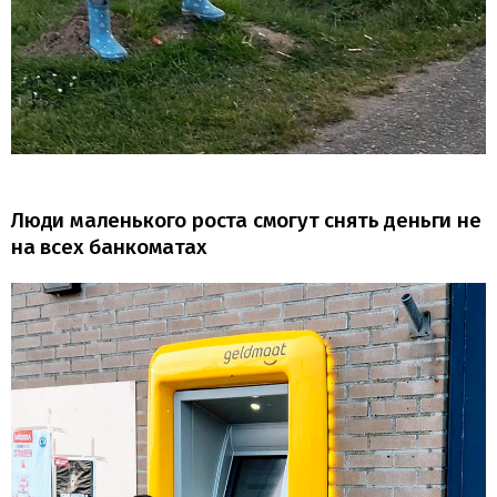
Люди маленького роста смогут снять деньги не
на всех банкоматах