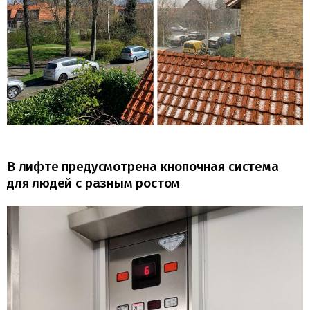
В лифте предусмотрена кнопочная система
для людей с разным ростом