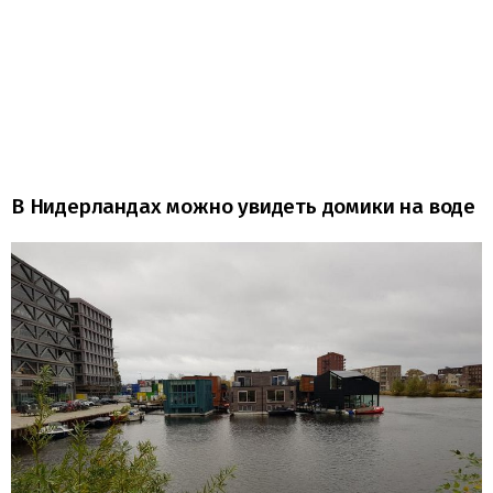
В Нидерландах можно увидеть домики на воде