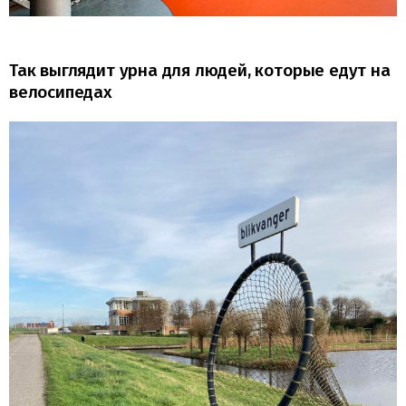
Так выглядит урна для людей, которые едут на
велосипедах