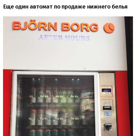
Еще один автомат по продаже нижнего белья