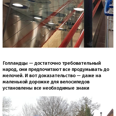
Голландцы — достаточно требовательный
народ, они предпочитают все продумывать до
мелочей. И вот доказательство — даже на
маленькой дорожке для велосипедов
установлены все необходимые знаки