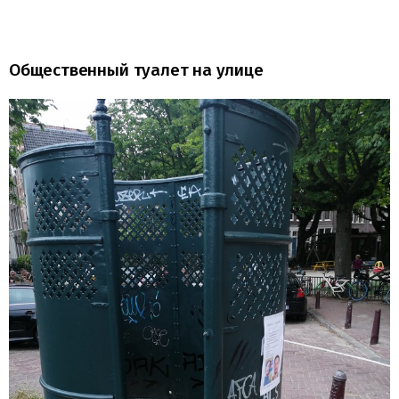
Общественный туалет на улице