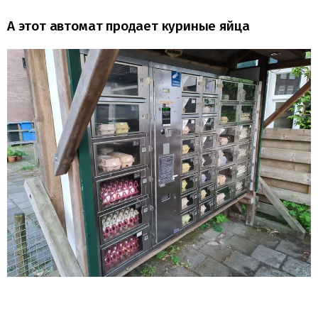
А этот автомат продает куриные яйца