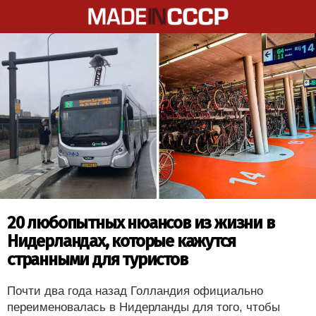
20 любопытных нюансов из жизни в
Нидерландах, которые кажутся
странными для туристов
Почти два года назад Голландия официально
переименовалась в Нидерланды для того, чтобы