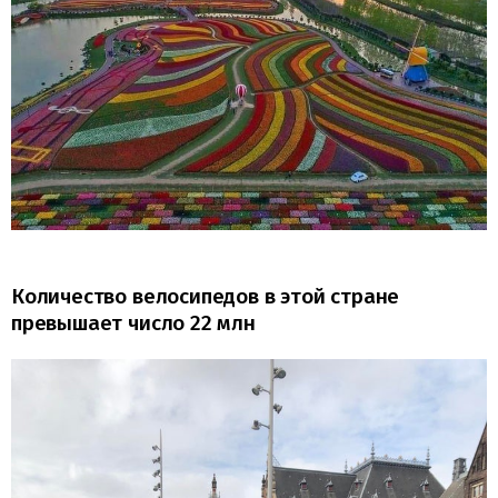
Количество велосипедов в этой стране
превышает число 22 млн