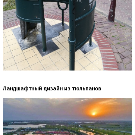
Ландшафтный дизайн из тюльпанов