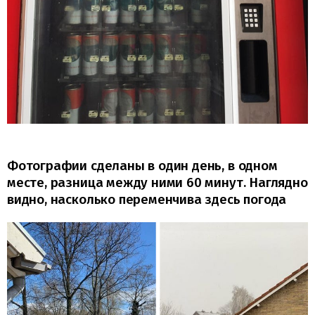
Фотографии сделаны в один день, в одном
месте, разница между ними 60 минут. Наглядно
видно, насколько переменчива здесь погода