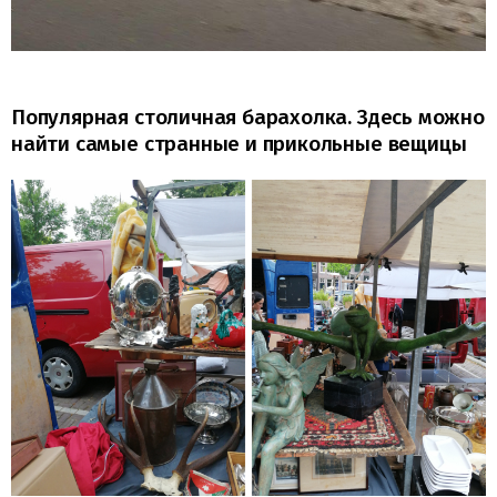
Популярная столичная барахолка. Здесь можно
найти самые странные и прикольные вещицы