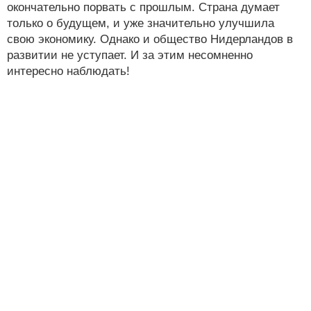
окончательно порвать с прошлым. Страна думает
только о будущем, и уже значительно улучшила
свою экономику. Однако и общество Нидерландов в
развитии не уступает. И за этим несомненно
интересно наблюдать!