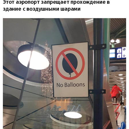
Этот аэропорт запрещает прохождение в
здание с воздушными шарами