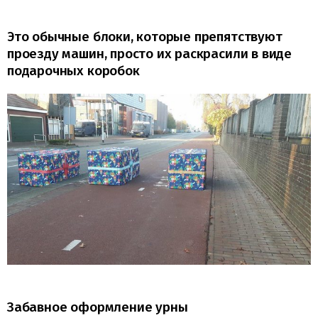
Это обычные блоки, которые препятствуют
проезду машин, просто их раскрасили в виде
подарочных коробок
Забавное оформление урны