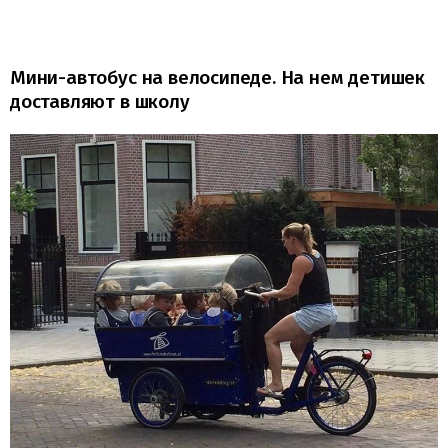
Мини-автобус на велосипеде. На нем детишек
доставляют в школу