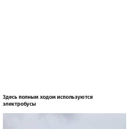
Здесь полным ходом используются
электробусы