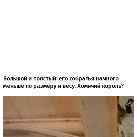
Большой и толстый: его собратья намного
меньше по размеру и весу. Хомячий король?