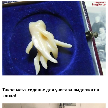
Такое мега-сиденье для унитаза выдержит и
слона!