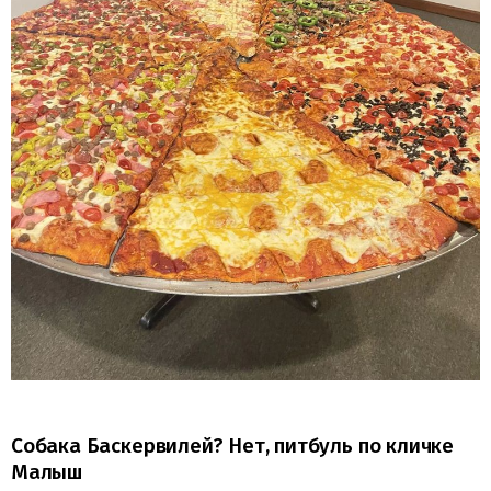
Собака Баскервилей? Нет, питбуль по кличке
Малыш