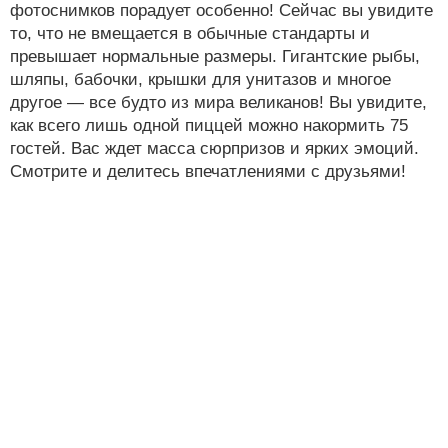
фотоснимков порадует особенно! Сейчас вы увидите
то, что не вмещается в обычные стандарты и
превышает нормальные размеры. Гигантские рыбы,
шляпы, бабочки, крышки для унитазов и многое
другое — все будто из мира великанов! Вы увидите,
как всего лишь одной пиццей можно накормить 75
гостей. Вас ждет масса сюрпризов и ярких эмоций.
Смотрите и делитесь впечатлениями с друзьями!