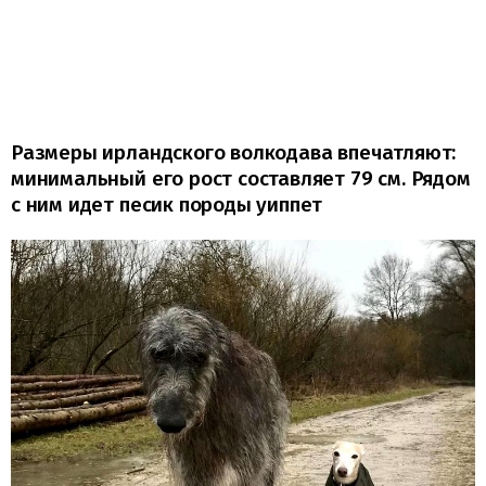
Размеры ирландского волкодава впечатляют:
минимальный его рост составляет 79 см. Рядом
с ним идет песик породы уиппет