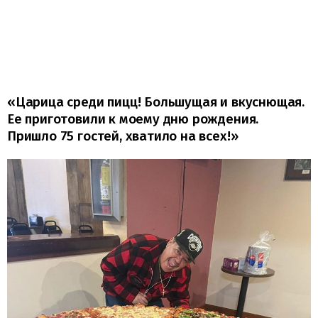
«Царица среди пицц! Большущая и вкуснющая.
Ее приготовили к моему дню рождения.
Пришло 75 гостей, хватило на всех!»