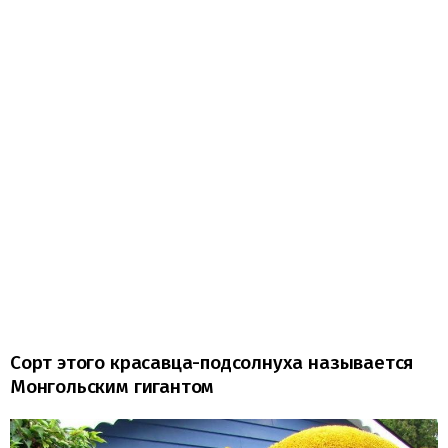
Сорт этого красавца-подсолнуха называется
Монгольским гигантом