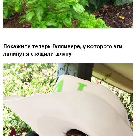
Покажите теперь Гулливера, у которого эти
лилипуты стащили шляпу