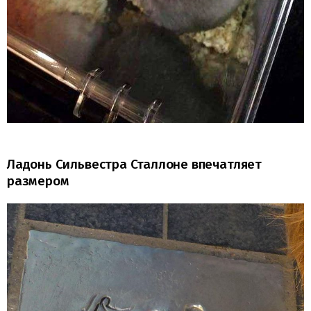
Ладонь Сильвестра Сталлоне впечатляет
размером