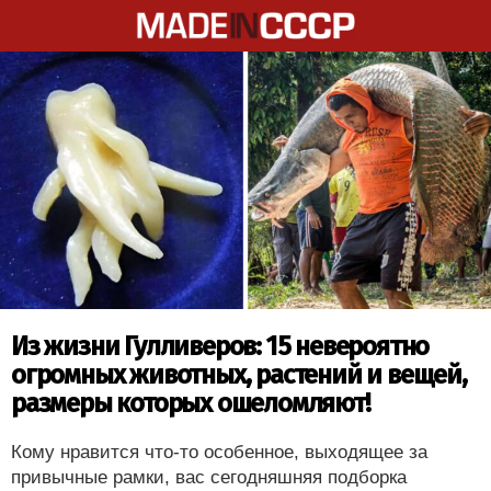
Из жизни Гулливеров: 15 невероятно
огромных животных, растений и вещей,
размеры которых ошеломляют!
Кому нравится что-то особенное, выходящее за
привычные рамки, вас сегодняшняя подборка