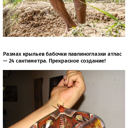
Размах крыльев бабочки павлиноглазки атлас
— 24 сантиметра. Прекрасное создание!