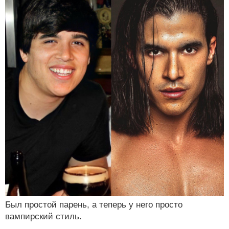
Был простой парень, а теперь у него просто
вампирский стиль.