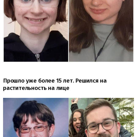
Прошло уже более 15 лет. Решился на
растительность на лице