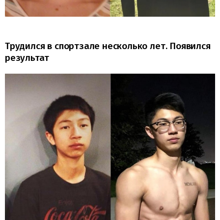
Трудился в спортзале несколько лет. Появился
результат