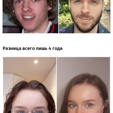
Разница всего лишь 4 года