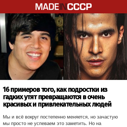
16 примеров того, как подростки из
гадких утят превращаются в очень
красивых и привлекательных людей
Мы и всё вокруг постепенно меняется, но зачастую
мы просто не успеваем это заметить. Но на