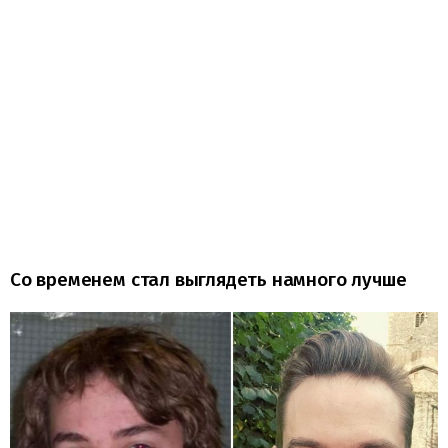
Со временем стал выглядеть намного лучше