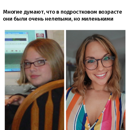
Многие думают, что в подростковом возрасте
они были очень нелепыми, но миленькими