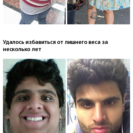
Удалось избавиться от лишнего веса за
несколько лет