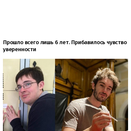
Прошло всего лишь 6 лет. Прибавилось чувство
уверенности