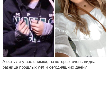
А есть ли у вас снимки, на которых очень видна
разница прошлых лет и сегодняшних дней?