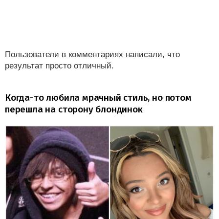
Пользователи в комментариях написали, что
результат просто отличный.
Когда-то любила мрачный стиль, но потом
перешла на сторону блондинок