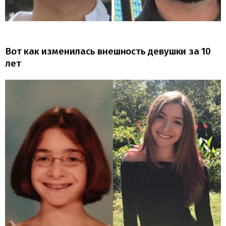
Вот как изменилась внешность девушки за 10
лет