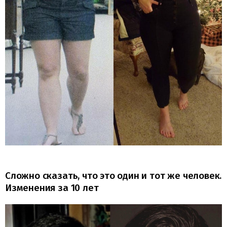
Сложно сказать, что это один и тот же человек.
Изменения за 10 лет