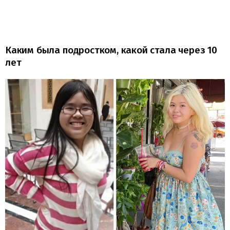
Каким была подростком, какой стала через 10
лет