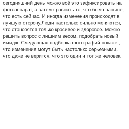
сегодняшний день можно всё это зафиксировать на
фотоаппарат, а затем сравнить то, что было раньше,
что есть сейчас. И иногда изменения происходят в
лучшую сторону.Люди настолько сильно меняются,
что становятся только красивее и здоровее. Можно
решить вопрос с лишним весом, подобрать новый
имидж. Следующая подборка фотографий покажет,
что изменения могут быть настолько серьезными,
что даже не верится, что это один и тот же человек.