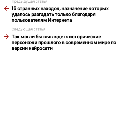
Предыдущая статья
Подробнее
16 странных находок, назначение которых
удалось разгадать только благодаря
пользователям Интернета
Следующая статья
Так могли бы выглядеть исторические
персонажи прошлого в современном мире по
версии нейросети