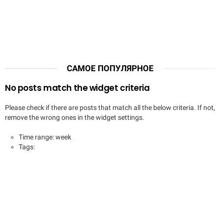
САМОЕ ПОПУЛЯРНОЕ
No posts match the widget criteria
Please check if there are posts that match all the below criteria. If not,
remove the wrong ones in the widget settings.
Time range: week
Tags: