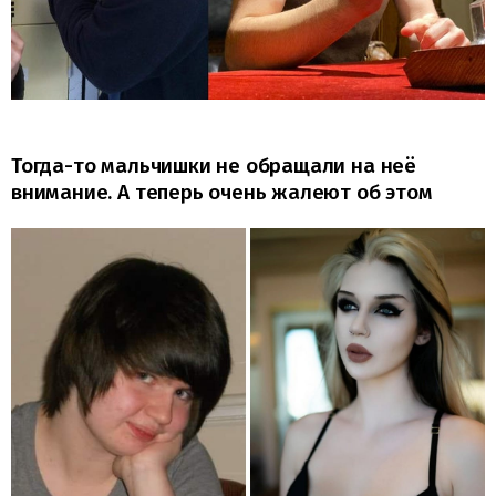
Тогда-то мальчишки не обращали на неё
внимание. А теперь очень жалеют об этом