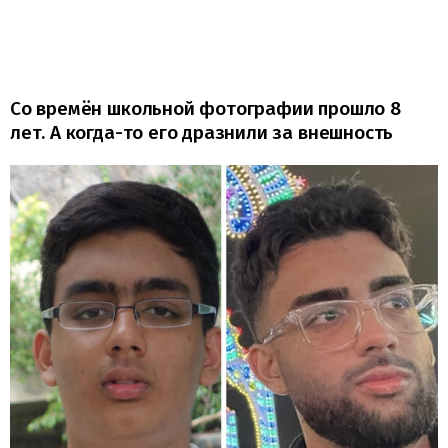
Со времён школьной фотографии прошло 8
лет. А когда-то его дразнили за внешность