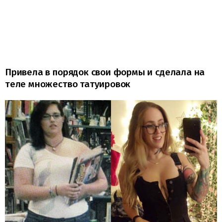
Привела в порядок свои формы и сделала на
теле множество татуировок