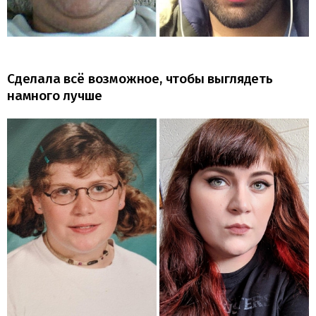
Сделала всё возможное, чтобы выглядеть
намного лучше