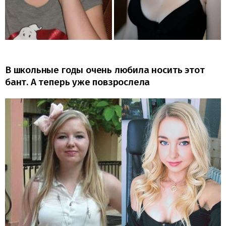
В школьные годы очень любила носить этот
бант. А теперь уже повзрослела