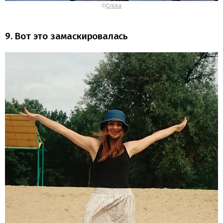
©
Cricka
9. Вот это замаскировалась