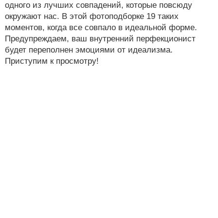
одного из лучших совпадений, которые повсюду
окружают нас. В этой фотоподборке 19 таких
моментов, когда все совпало в идеальной форме.
Предупреждаем, ваш внутренний перфекционист
будет переполнен эмоциями от идеализма.
Приступим к просмотру!