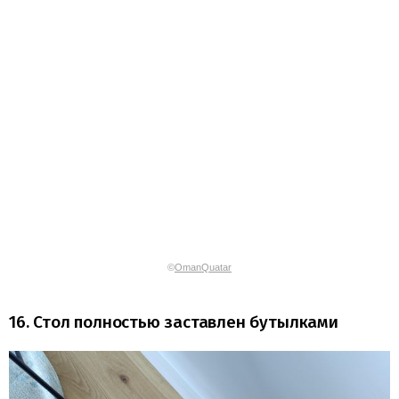
©
OmanQuatar
16. Стол полностью заставлен бутылками