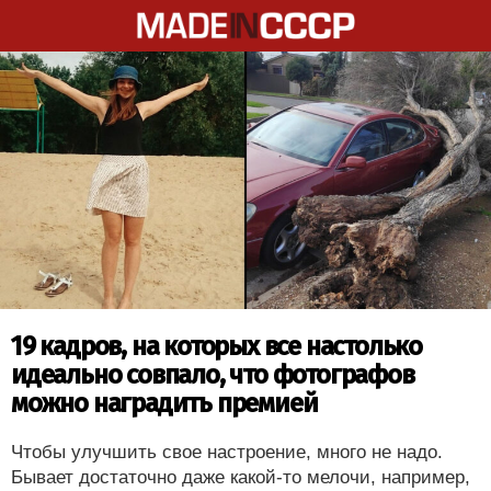
19 кадров, на которых все настолько
идеально совпало, что фотографов
можно наградить премией
Чтобы улучшить свое настроение, много не надо.
Бывает достаточно даже какой-то мелочи, например,