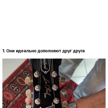
1. Они идеально дополняют друг друга