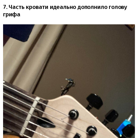
7. Часть кровати идеально дополнило голову
грифа