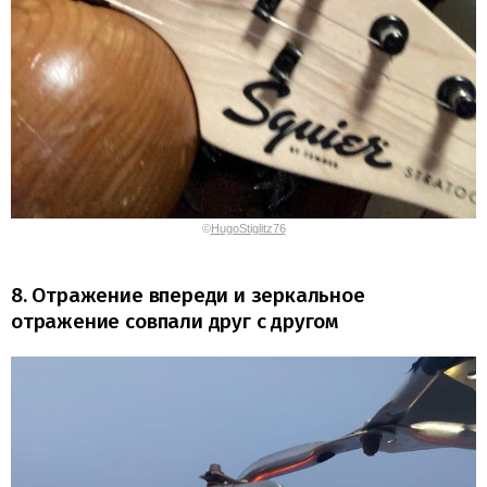
©
HugoStiglitz76
8. Отражение впереди и зеркальное
отражение совпали друг с другом