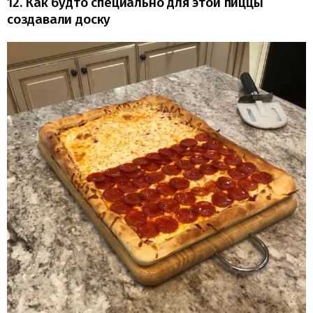
12. Как будто специально для этой пиццы
создавали доску