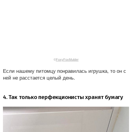
©
FoxyFoxMulder
Если нашему питомцу понравилась игрушка, то он с
ней не расстается целый день.
4. Так только перфекционисты хранят бумагу