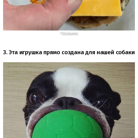
©
0ctopuppy
3. Эта игрушка прямо создана для нашей собаки