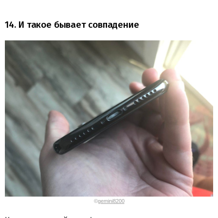
14. И такое бывает совпадение
©
gemini8200