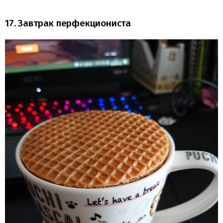
17. Завтрак перфекциониста