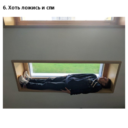
6. Хоть ложись и спи