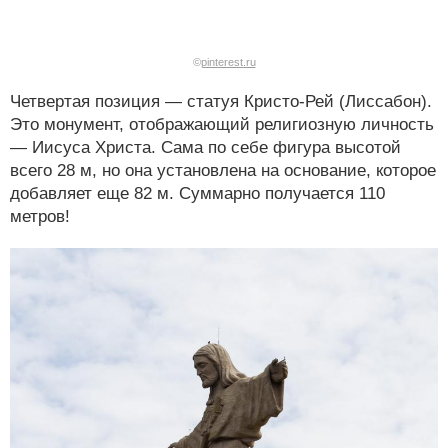
©
pinterest.ru
Четвертая позиция — статуя Кристо-Рей (Лиссабон).
Это монумент, отображающий религиозную личность
— Иисуса Христа. Сама по себе фигура высотой
всего 28 м, но она установлена на основание, которое
добавляет еще 82 м. Суммарно получается 110
метров!