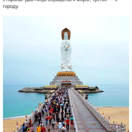
городу.