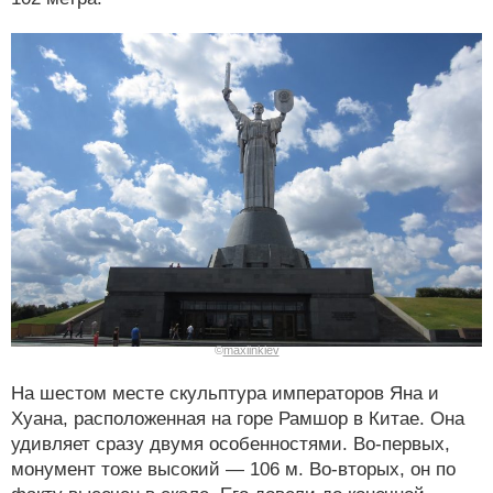
©
maxiinkiev
На шестом месте скульптура императоров Яна и
Хуана, расположенная на горе Рамшор в Китае. Она
удивляет сразу двумя особенностями. Во-первых,
монумент тоже высокий — 106 м. Во-вторых, он по