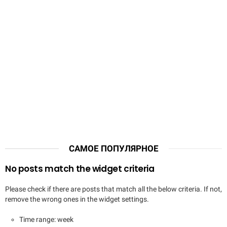
САМОЕ ПОПУЛЯРНОЕ
No posts match the widget criteria
Please check if there are posts that match all the below criteria. If not,
remove the wrong ones in the widget settings.
Time range: week