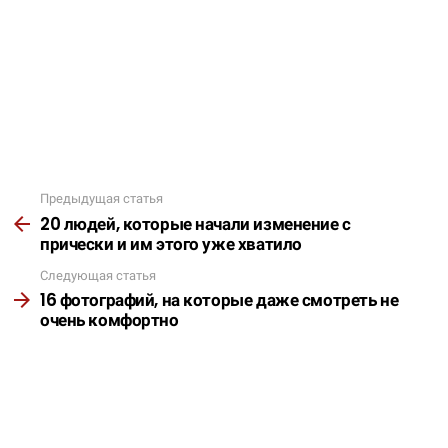
Предыдущая статья
Подробнее
20 людей, которые начали изменение с
прически и им этого уже хватило
Следующая статья
16 фотографий, на которые даже смотреть не
очень комфортно