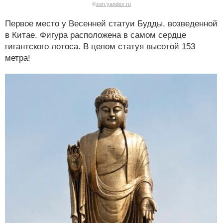
©
zen.yandex.ru
Первое место у Весенней статуи Будды, возведенной
в Китае. Фигура расположена в самом сердце
гигантского лотоса. В целом статуя высотой 153
метра!