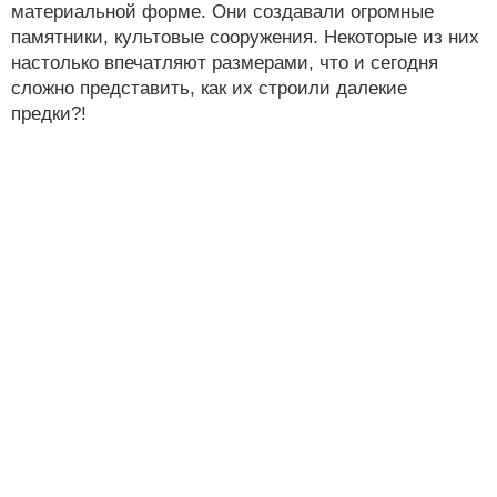
материальной форме. Они создавали огромные
памятники, культовые сооружения. Некоторые из них
настолько впечатляют размерами, что и сегодня
сложно представить, как их строили далекие
предки?!