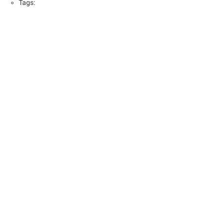
Tags: