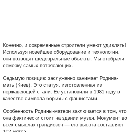
Конечно, и современные строители умеют удивлять!
Используя новейшее оборудование и технологии,
они возводят шедевральные объекты. Мы отобрали
семерку самых потрясающих.
Седьмую позицию заслуженно занимает Родина-
мать (Киев). Это статуя, изготовленная из
нержавеющей стали. Ее установили в 1981 году в
качестве символа борьбы с фашистами.
Особенность Родины-матери заключается в том, что
она фактически стоит на здании музея. Монумент во
всех смыслах грандиозен — его высота составляет
102 метра.