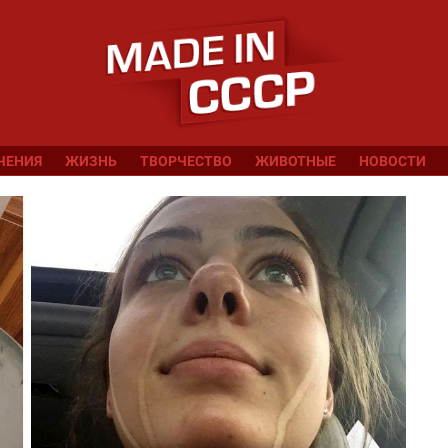
ЧЕНИЯ
ЖИЗНЬ
ТВОРЧЕСТВО
ЖИВОТНЫЕ
НОВОСТИ