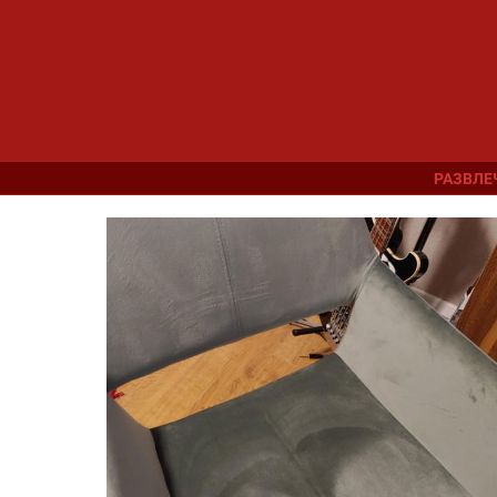
РАЗВЛЕ