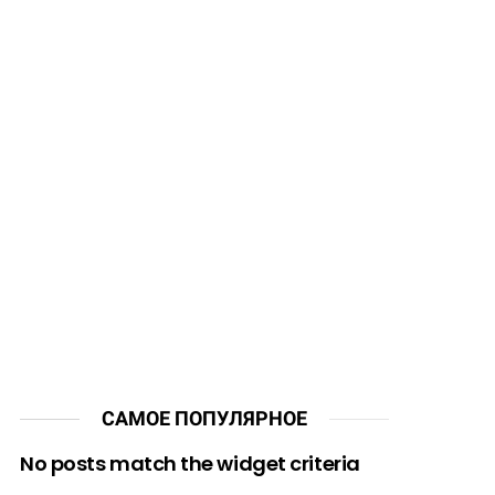
САМОЕ ПОПУЛЯРНОЕ
No posts match the widget criteria