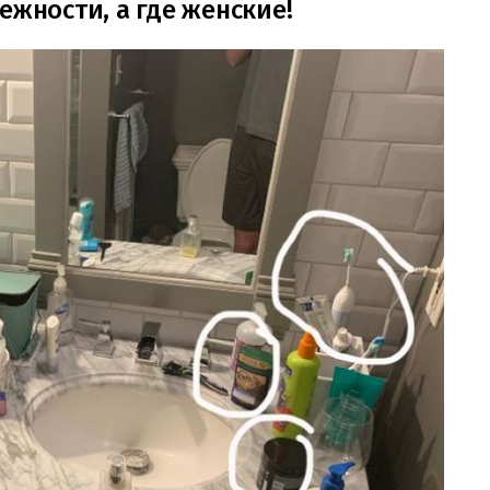
ежности, а где женские!