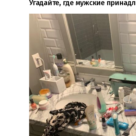
Угадайте, где мужские принадл