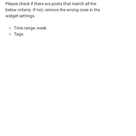
Please check if there are posts that match all the
below criteria. If not, remove the wrong ones in the
widget settings.
Time range: week
Tags: