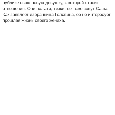
публике свою новую девушку, с которой строит
отношения. Они, кстати, тезки, ее тоже зовут Саша.
Как заявляет избранница Головина, ее не интересует
прошлая жизнь своего жениха.