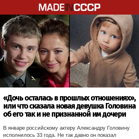
«Дочь осталась в прошлых отношениях»,
или что сказала новая девушка Головина
об его так и не признанной им дочери
В январе российскому актеру Александру Головину
исполнилось 33 года. Не так давно он показал