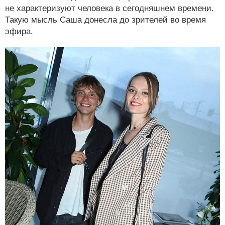
не характеризуют человека в сегодняшнем времени.
Такую мысль Саша донесла до зрителей во время
эфира.