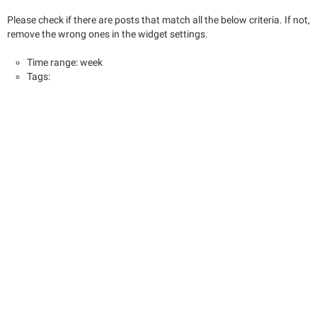
Please check if there are posts that match all the below criteria. If not,
remove the wrong ones in the widget settings.
Time range: week
Tags: