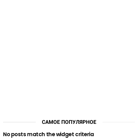
САМОЕ ПОПУЛЯРНОЕ
No posts match the widget criteria