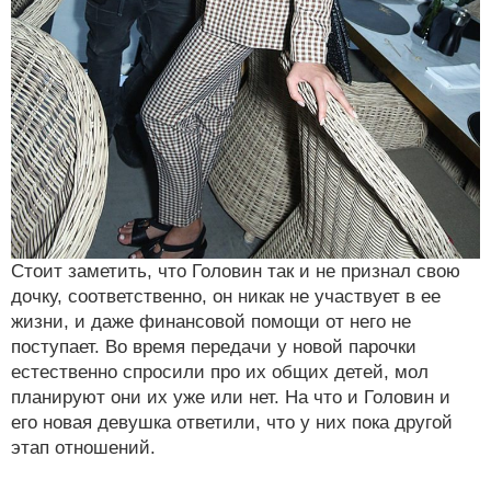
Стоит заметить, что Головин так и не признал свою
дочку, соответственно, он никак не участвует в ее
жизни, и даже финансовой помощи от него не
поступает. Во время передачи у новой парочки
естественно спросили про их общих детей, мол
планируют они их уже или нет. На что и Головин и
его новая девушка ответили, что у них пока другой
этап отношений.