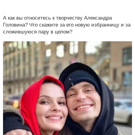
А как вы относитесь к творчеству Александра
Головина? Что скажите за его новую избранницу и за
сложившуюся пару в целом?