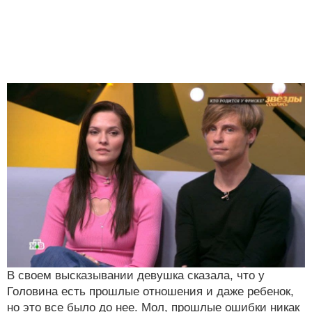
В своем высказывании девушка сказала, что у
Головина есть прошлые отношения и даже ребенок,
но это все было до нее. Мол, прошлые ошибки никак