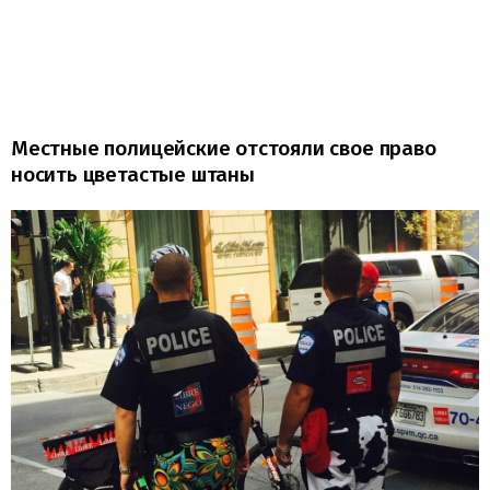
Местные полицейские отстояли свое право
носить цветастые штаны