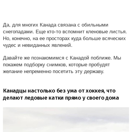
Да, для многих Канада связана с обильными
снегопадами. Еще кто-то вспомнит кленовые листья.
Но, конечно, на ее просторах куда больше всяческих
чудес и невиданных явлений.
Давайте же познакомимся с Канадой поближе. Мы
покажем подборку снимков, которые пробудят
желание непременно посетить эту державу.
Канадцы настолько без ума от хоккея, что
делают ледовые катки прямо у своего дома