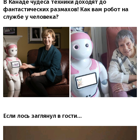
В Канаде чудеса техники доходят до
фантастических размахов! Как вам робот на
службе у человека?
Если лось заглянул в гости…