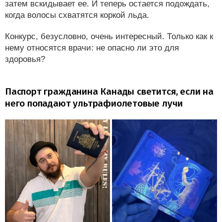
затем вскидывает ее. И теперь остается подождать,
когда волосы схватятся коркой льда.
Конкурс, безусловно, очень интересный. Только как к
нему относятся врачи: не опасно ли это для
здоровья?
Паспорт гражданина Канады светится, если на
него попадают ультрафиолетовые лучи