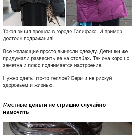
Такая акция прошла в городе Галифакс. И пример
достоин подражания!
Все желающие просто вынесли одежду. Детишки же
придумали развесить ее на столбах. Так она хорошо
заметна и плюс поднимается настроение.
Нужно одеть что-то теплое? Бери и не рискуй
здоровьем и жизнью.
Местные деньги не страшно случайно
намочить