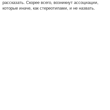
рассказать. Скорее всего, возникнут ассоциации,
которые иначе, как стереотипами, и не назвать.