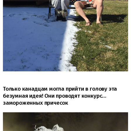
Только канадцам могла прийти в голову эта
безумная идея! Они проводят конкурс…
замороженных причесок