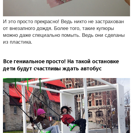
И это просто прекрасно! Ведь никто не застрахован
от внезапного дождя. Более того, такие купюры
можно даже специально помыть. Ведь они сделаны
из пластика.
Все гениальное просто! На такой остановке
дети будут счастливы ждать автобус