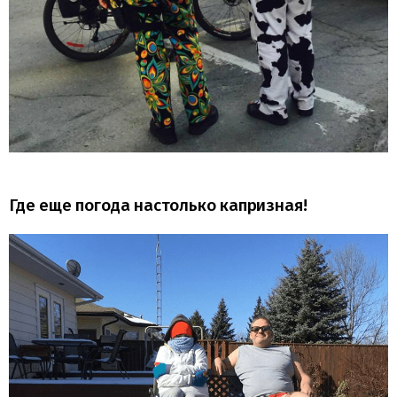
Где еще погода настолько капризная!