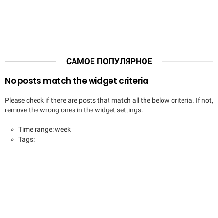
САМОЕ ПОПУЛЯРНОЕ
No posts match the widget criteria
Please check if there are posts that match all the below criteria. If not,
remove the wrong ones in the widget settings.
Time range: week
Tags: