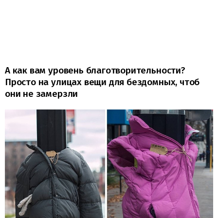
А как вам уровень благотворительности?
Просто на улицах вещи для бездомных, чтоб
они не замерзли