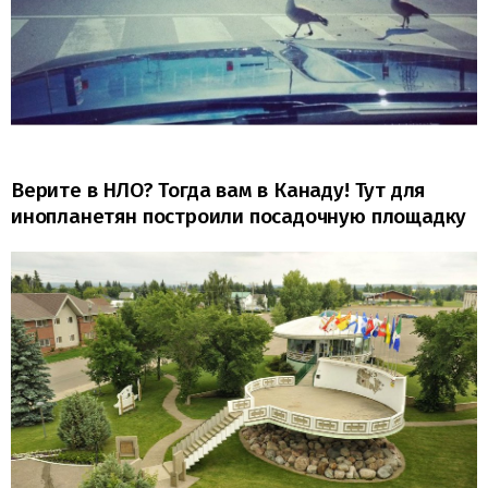
Верите в НЛО? Тогда вам в Канаду! Тут для
инопланетян построили посадочную площадку