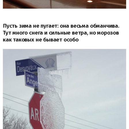
Пусть зима не пугает: она весьма обманчива.
Тут много снега и сильные ветра, но морозов
как таковых не бывает особо