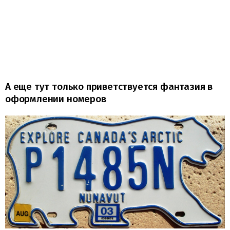
А еще тут только приветствуется фантазия в
оформлении номеров