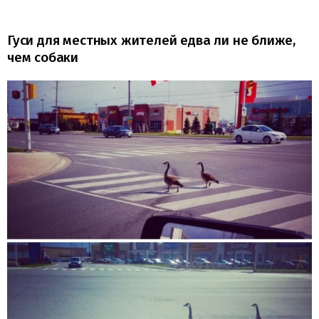
Гуси для местных жителей едва ли не ближе,
чем собаки