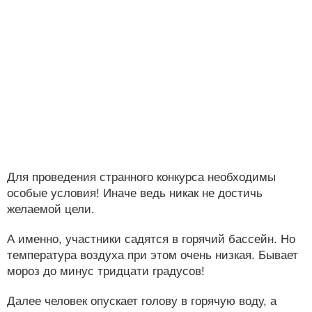
Для проведения странного конкурса необходимы
особые условия! Иначе ведь никак не достичь
желаемой цели.
А именно, участники садятся в горячий бассейн. Но
температура воздуха при этом очень низкая. Бывает
мороз до минус тридцати градусов!
Далее человек опускает голову в горячую воду, а