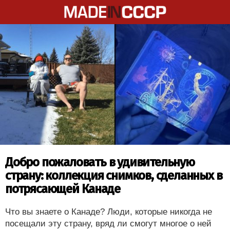
Добро пожаловать в удивительную
страну: коллекция снимков, сделанных в
потрясающей Канаде
Что вы знаете о Канаде? Люди, которые никогда не
посещали эту страну, вряд ли смогут многое о ней