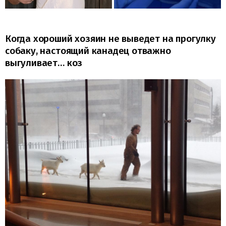
Когда хороший хозяин не выведет на прогулку
собаку, настоящий канадец отважно
выгуливает… коз