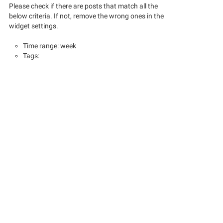
Please check if there are posts that match all the
below criteria. If not, remove the wrong ones in the
widget settings.
Time range: week
Tags: