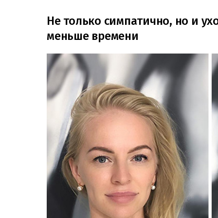
Не только симпатично, но и ух
меньше времени