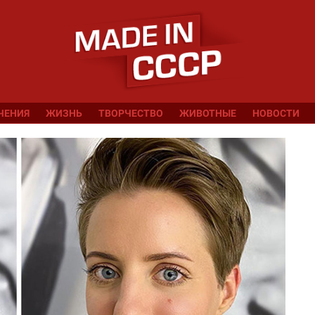
ЧЕНИЯ
ЖИЗНЬ
ТВОРЧЕСТВО
ЖИВОТНЫЕ
НОВОСТИ