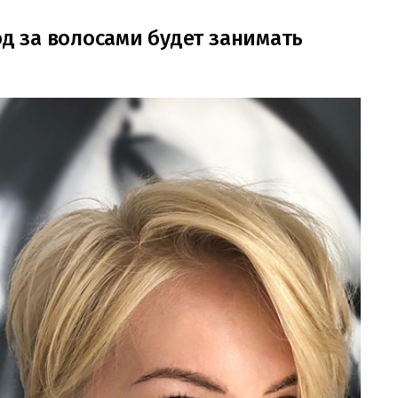
од за волосами будет занимать