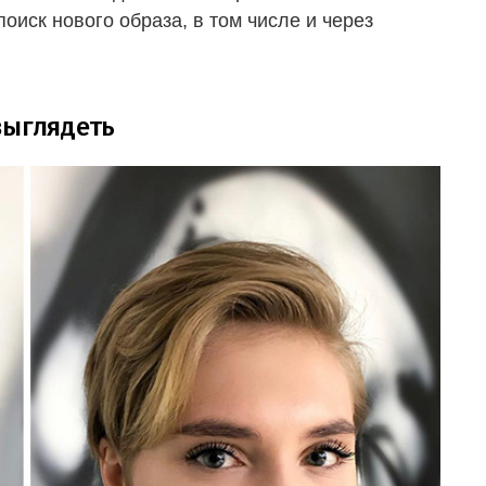
оиск нового образа, в том числе и через
выглядеть