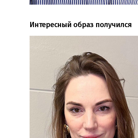
Интересный образ получился