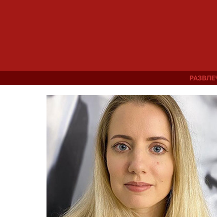
РАЗВЛЕ