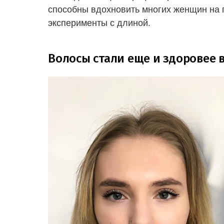
способны вдохновить многих женщин на п
эксперименты с длиной.
Волосы стали еще и здоровее 