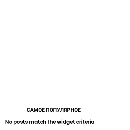
САМОЕ ПОПУЛЯРНОЕ
No posts match the widget criteria