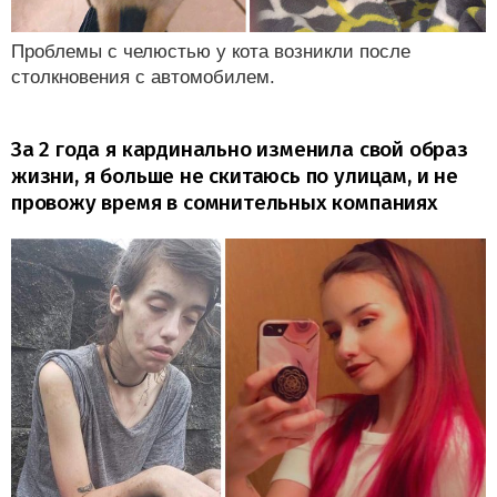
Проблемы с челюстью у кота возникли после
столкновения с автомобилем.
За 2 года я кардинально изменила свой образ
жизни, я больше не скитаюсь по улицам, и не
провожу время в сомнительных компаниях