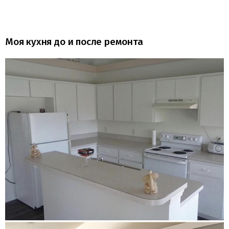
Моя кухня до и после ремонта