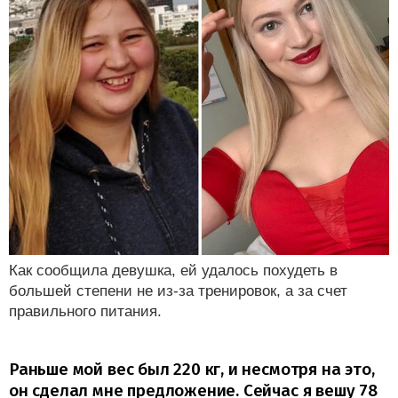
Как сообщила девушка, ей удалось похудеть в
большей степени не из-за тренировок, а за счет
правильного питания.
Раньше мой вес был 220 кг, и несмотря на это,
он сделал мне предложение. Сейчас я вешу 78