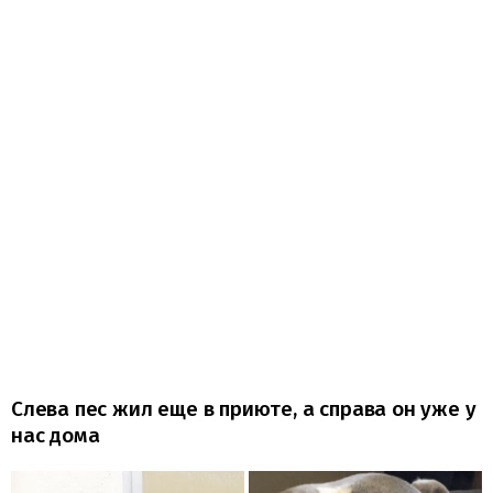
Слева пес жил еще в приюте, а справа он уже у
нас дома