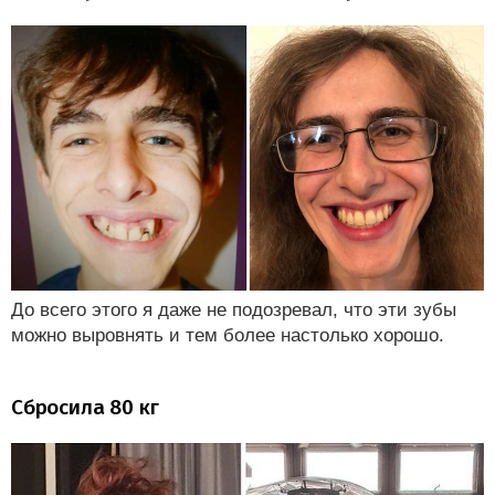
До всего этого я даже не подозревал, что эти зубы
можно выровнять и тем более настолько хорошо.
Сбросила 80 кг