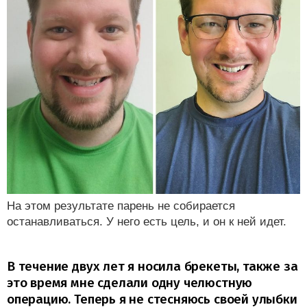
На этом результате парень не собирается
останавливаться. У него есть цель, и он к ней идет.
В течение двух лет я носила брекеты, также за
это время мне сделали одну челюстную
операцию. Теперь я не стесняюсь своей улыбки