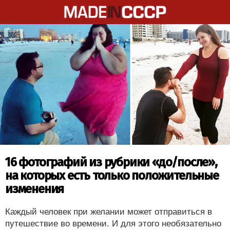
16 фотографий из рубрики «до/после»,
на которых есть только положительные
изменения
Каждый человек при желании может отправиться в
путешествие во времени. И для этого необязательно