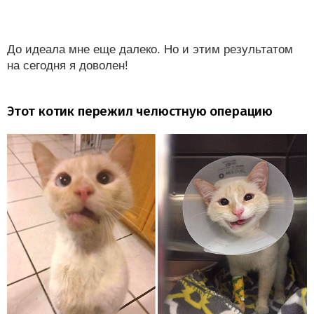
До идеала мне еще далеко. Но и этим результатом
на сегодня я доволен!
Этот котик пережил челюстную операцию