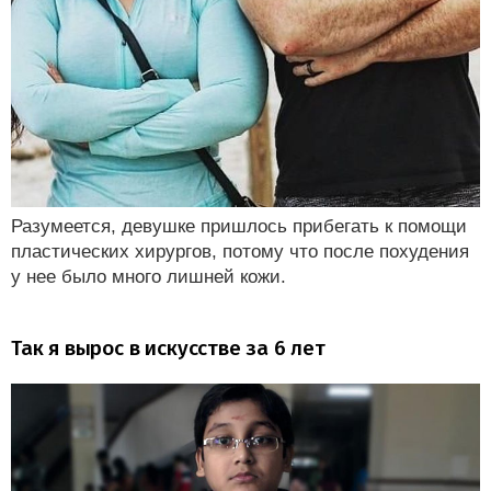
Разумеется, девушке пришлось прибегать к помощи
пластических хирургов, потому что после похудения
у нее было много лишней кожи.
Так я вырос в искусстве за 6 лет