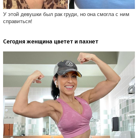
У этой девушки был рак груди, но она смогла с ним
справиться!
Сегодня женщина цветет и пахнет