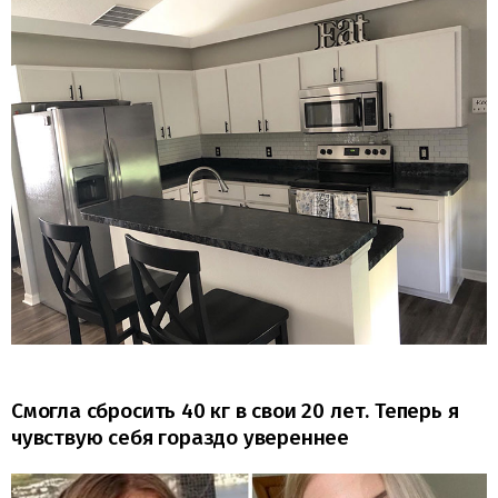
Смогла сбросить 40 кг в свои 20 лет. Теперь я
чувствую себя гораздо увереннее