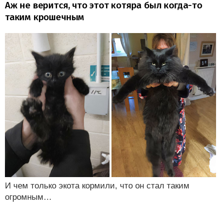
Аж не верится, что этот котяра был когда-то
таким крошечным
И чем только экота кормили, что он стал таким
огромным…