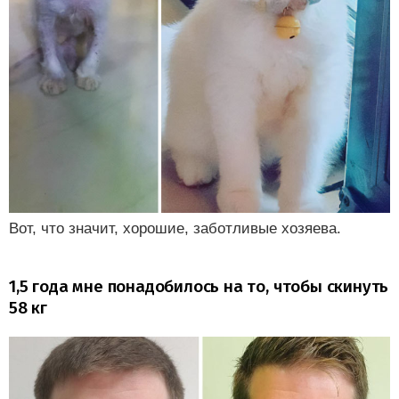
Вот, что значит, хорошие, заботливые хозяева.
1,5 года мне понадобилось на то, чтобы скинуть
58 кг