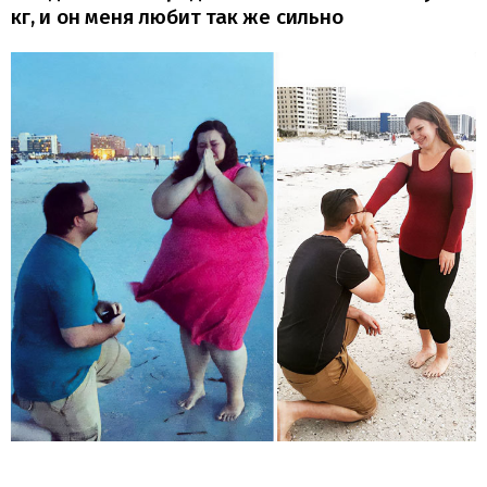
кг, и он меня любит так же сильно