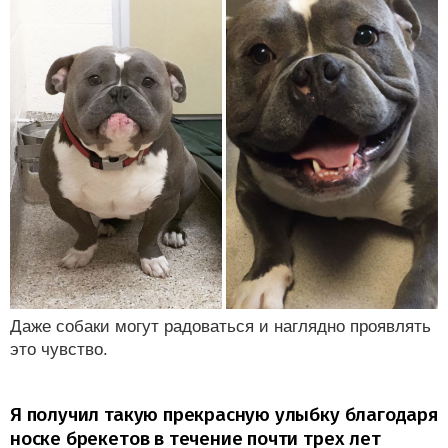
Даже собаки могут радоваться и наглядно проявлять
это чувство.
Я получил такую прекрасную улыбку благодаря
носке брекетов в течение почти трех лет