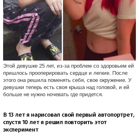
Этой девушке 25 лет, из-за проблем со здоровьем ей
пришлось прооперировать сердце и легкие. После
этого она решила поменять себя, свое окружение. У
девушки теперь есть своя крыша над головой, и ей
больше не нужно ночевать где придется.
В 13 лет я нарисовал свой первый автопортрет,
спустя 10 лет я решил повторить этот
эксперимент