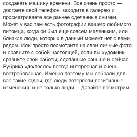
создавать машину времени. Все очень просто —
достаете свой телефон, заходите в галерею и
просматриваете все раннее сделанные снимки.
Может у вас там есть фотографии вашего любимого
питомца, когда он был еще совсем маленьким, или
близкие люди, которых в данный момент нет с вами
рядом. Или просто посмотрите на свои личные фото
и сравните с собой настоящей, если вы художник,
сравните свои работы, сделанные раньше и сейчас.
Рубрика «до/после» всегда интересная и очень
востребованная. Именно поэтому мы собрали для
вас такие кадры, где люди потерпели позитивные
изменения, и не только люди… Давайте посмотрим!