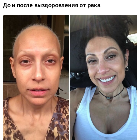
До и после выздоровления от рака