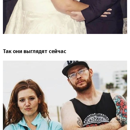
Так они выглядят сейчас