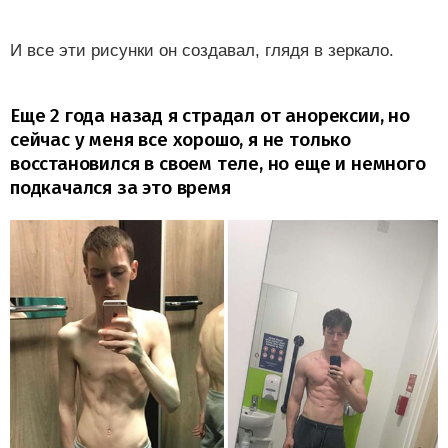
И все эти рисунки он создавал, глядя в зеркало.
Еще 2 года назад я страдал от анорексии, но
сейчас у меня все хорошо, я не только
восстановился в своем теле, но еще и немного
подкачался за это время