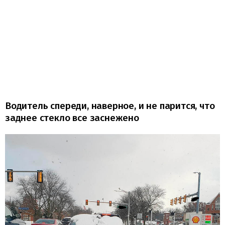
Водитель спереди, наверное, и не парится, что
заднее стекло все заснежено