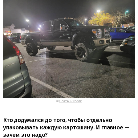
©
Golifr4u / reddit
Кто додумался до того, чтобы отдельно
упаковывать каждую картошину. И главное —
зачем это надо?