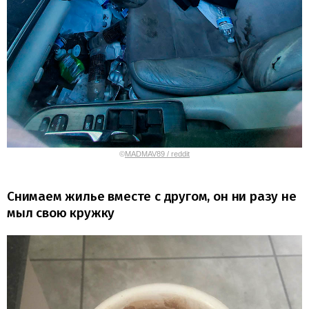
©
MADMAV89 / reddit
Снимаем жилье вместе с другом, он ни разу не
мыл свою кружку