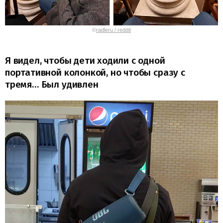
©
radleru / reddit
Я видел, чтобы дети ходили с одной
портативной колонкой, но чтобы сразу с
тремя… Был удивлен