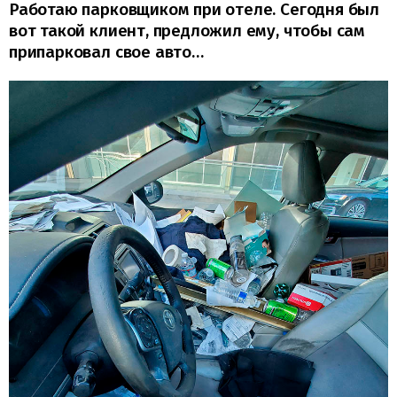
Работаю парковщиком при отеле. Сегодня был
вот такой клиент, предложил ему, чтобы сам
припарковал свое авто…