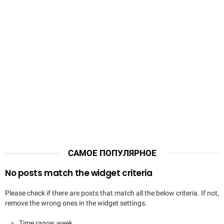
САМОЕ ПОПУЛЯРНОЕ
No posts match the widget criteria
Please check if there are posts that match all the below criteria. If not,
remove the wrong ones in the widget settings.
Time range: week