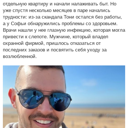
отдельную квартиру и начали налаживать быт. Но
уже спустя несколько месяцев в паре начались
трудности: из-за скандала Тони остался без работы,
а у Софьи обнаружились проблемы со здоровьем.
Врачи нашли у нее глазную инфекцию, которая могла
привести к слепоте. Мужчине, который владел
охранной фирмой, пришлось отказаться от
последних заказов и посвятить себя уходу за
возлюбленной.