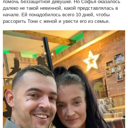
помочь беззащитной девушке. Но Софья оказалось
далеко не такой невинной, какой представлялась в
начале. Ей понадобилось всего 10 дней, чтобы
рассорить Тони с женой и увести его из семьи.