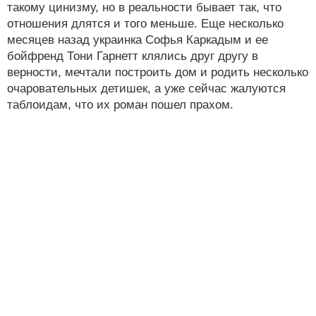
такому цинизму, но в реальности бывает так, что
отношения длятся и того меньше. Еще несколько
месяцев назад украинка Софья Каркадым и ее
бойфренд Тони Гарнетт клялись друг другу в
верности, мечтали построить дом и родить несколько
очаровательных детишек, а уже сейчас жалуются
таблоидам, что их роман пошел прахом.