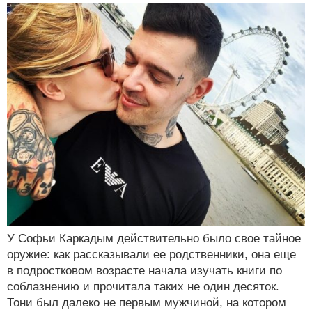
У Софьи Каркадым действительно было свое тайное
оружие: как рассказывали ее родственники, она еще
в подростковом возрасте начала изучать книги по
соблазнению и прочитала таких не один десяток.
Тони был далеко не первым мужчиной, на котором