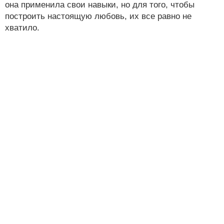
она применила свои навыки, но для того, чтобы
построить настоящую любовь, их все равно не
хватило.