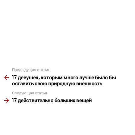
Предыдущая статья
Подробнее
17 девушек, которым много лучше было бы
оставить свою природную внешность
Следующая статья
17 действительно больших вещей