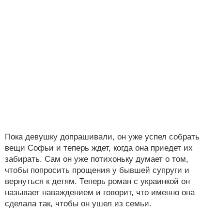
Пока девушку допрашивали, он уже успел собрать
вещи Софьи и теперь ждет, когда она приедет их
забирать. Сам он уже потихоньку думает о том,
чтобы попросить прощения у бывшей супруги и
вернуться к детям. Теперь роман с украинкой он
называет наваждением и говорит, что именно она
сделала так, чтобы он ушел из семьи.