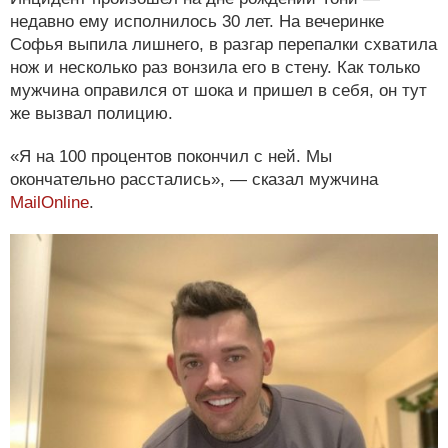
недавно ему исполнилось 30 лет. На вечеринке
Софья выпила лишнего, в разгар перепалки схватила
нож и несколько раз вонзила его в стену. Как только
мужчина оправился от шока и пришел в себя, он тут
же вызвал полицию.
«Я на 100 процентов покончил с ней. Мы
окончательно расстались», — сказал мужчина
MailOnline
.