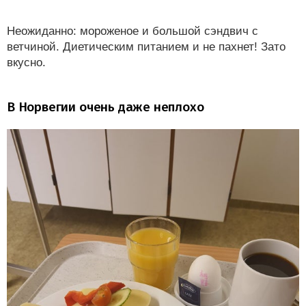
Неожиданно: мороженое и большой сэндвич с
ветчиной. Диетическим питанием и не пахнет! Зато
вкусно.
В Норвегии очень даже неплохо