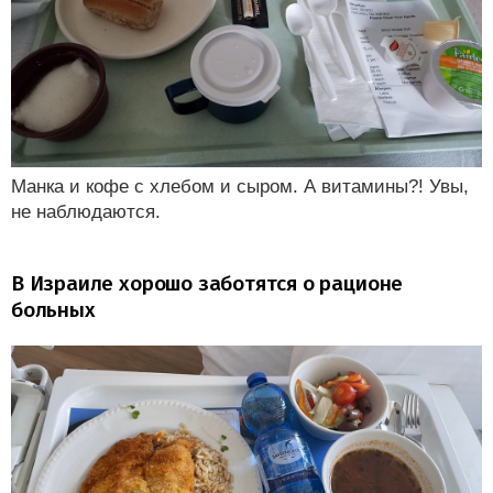
Манка и кофе с хлебом и сыром. А витамины?! Увы,
не наблюдаются.
В Израиле хорошо заботятся о рационе
больных