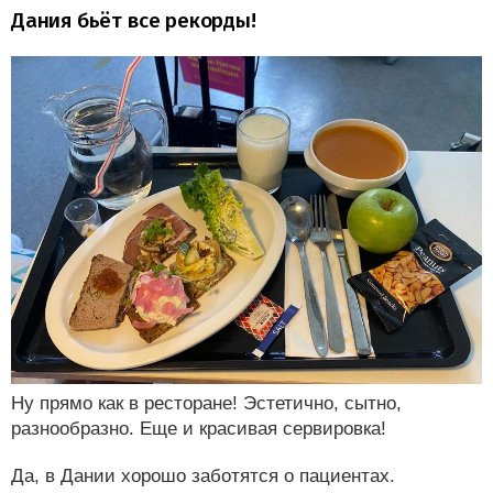
Дания бьёт все рекорды!
Ну прямо как в ресторане! Эстетично, сытно,
разнообразно. Еще и красивая сервировка!
Да, в Дании хорошо заботятся о пациентах.