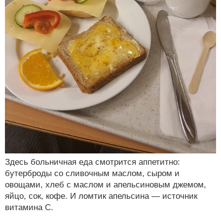
Здесь больничная еда смотрится аппетитно:
бутерброды со сливочным маслом, сыром и
овощами, хлеб с маслом и апельсиновым джемом,
яйцо, сок, кофе. И ломтик апельсина — источник
витамина С.