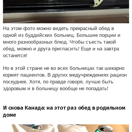
На этом фото можно видеть прекрасный обед в
одной из буддийских больниц. Большие порции и
много разнообразных блюд. Чтобы съесть такой
обед, можно и друга пригласить! Еще и на завтра
останется!
Но в этой стране не во всех больницах так шикарно
кормят пациентов. В других медучреждениях рацион
поскуднее. Хотя, по правде говоря, лучше быть
здоровым и в больницу вообще не попадать!
И снова Канада: на этот раз обед в родильном
доме