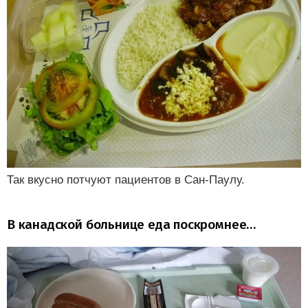
Так вкусно потчуют пациентов в Сан-Паулу.
В канадской больнице еда поскромнее…