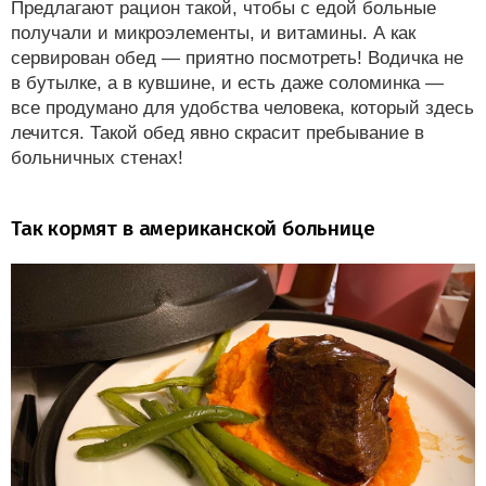
Предлагают рацион такой, чтобы с едой больные
получали и микроэлементы, и витамины. А как
сервирован обед — приятно посмотреть! Водичка не
в бутылке, а в кувшине, и есть даже соломинка —
все продумано для удобства человека, который здесь
лечится. Такой обед явно скрасит пребывание в
больничных стенах!
Так кормят в американской больнице