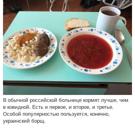
В обычной российской больнице кормят лучше, чем
в ковидной. Есть и первое, и второе, и третье.
Особой популярностью пользуется, конечно,
украинский борщ.