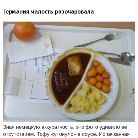
Германия малость разочаровала
Зная немецкую аккуратность, это фото удивило ее
отсутствием. Тофу «утонуло» в соусе. Испачканная