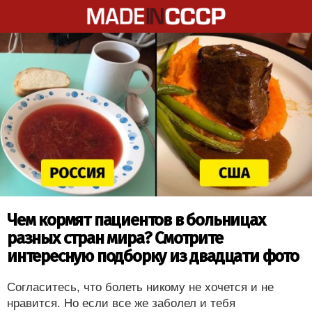
Чем кормят пациентов в больницах
разных стран мира? Смотрите
интересную подборку из двадцати фото
Согласитесь, что болеть никому не хочется и не
нравится. Но если все же заболел и тебя