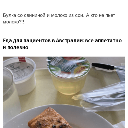
Булка со свининой и молоко из сои. А кто не пьет
молоко?!!
Еда для пациентов в Австралии: все аппетитно
и полезно