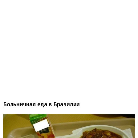
Больничная еда в Бразилии