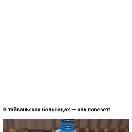
В тайваньских больницах — как повезет!