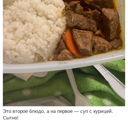
Это второе блюдо, а на первое — суп с курицей.
Сытно!