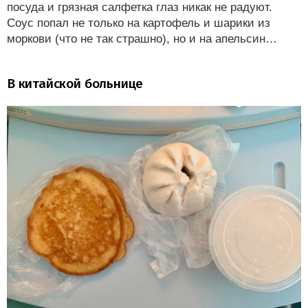
посуда и грязная салфетка глаз никак не радуют.
Соус попал не только на картофель и шарики из
моркови (что не так страшно), но и на апельсин…
В китайской больнице