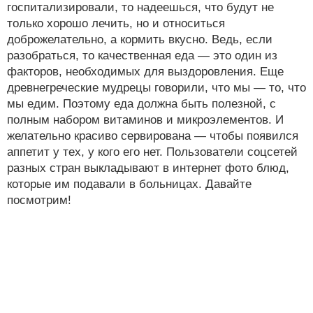
госпитализировали, то надеешься, что будут не
только хорошо лечить, но и относиться
доброжелательно, а кормить вкусно. Ведь, если
разобраться, то качественная еда — это один из
факторов, необходимых для выздоровления. Еще
древнегреческие мудрецы говорили, что мы — то, что
мы едим. Поэтому еда должна быть полезной, с
полным набором витаминов и микроэлементов. И
желательно красиво сервирована — чтобы появился
аппетит у тех, у кого его нет. Пользователи соцсетей
разных стран выкладывают в интернет фото блюд,
которые им подавали в больницах. Давайте
посмотрим!