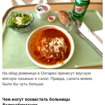
На обед роженице в Онтарио принесут вкусную
мясную лазанью и салат. Правда, салата можно
было бы чуть больше.
Чем могут похвастать больницы
Великобритании