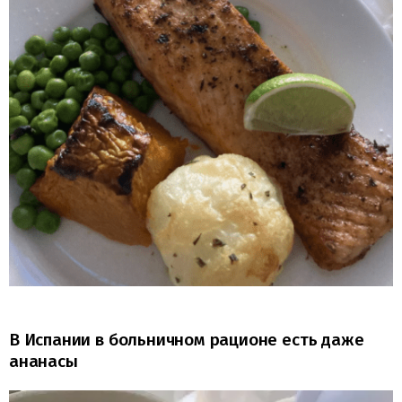
В Испании в больничном рационе есть даже
ананасы