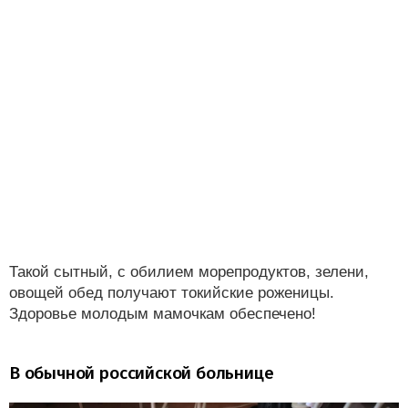
Такой сытный, с обилием морепродуктов, зелени,
овощей обед получают токийские роженицы.
Здоровье молодым мамочкам обеспечено!
В обычной российской больнице