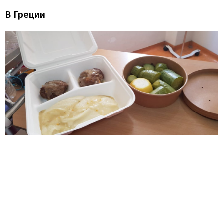
В Греции