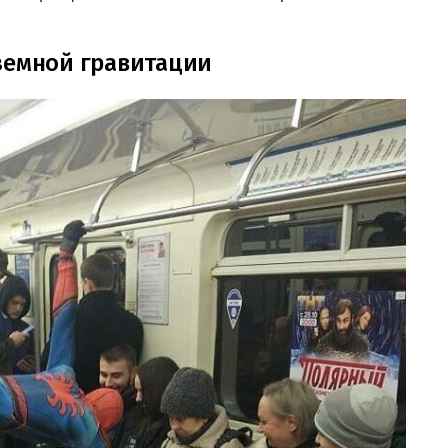
земной гравитации