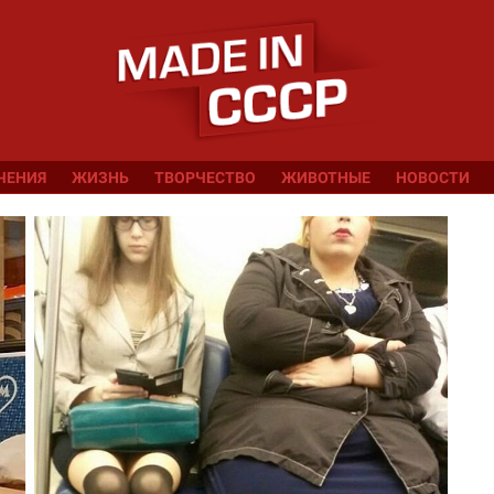
ЧЕНИЯ
ЖИЗНЬ
ТВОРЧЕСТВО
ЖИВОТНЫЕ
НОВОСТИ