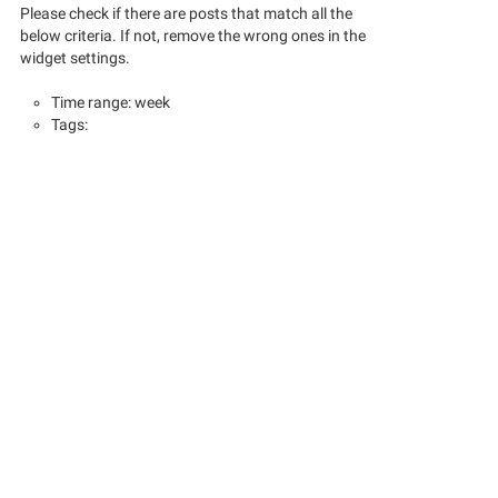
Please check if there are posts that match all the
below criteria. If not, remove the wrong ones in the
widget settings.
Time range: week
Tags: