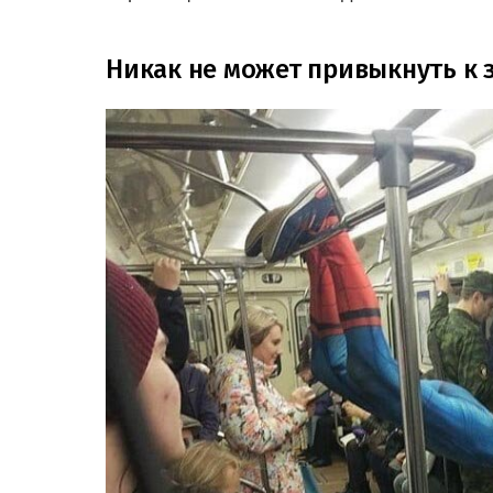
Никак не может привыкнуть к 