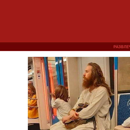
РАЗВЛЕ