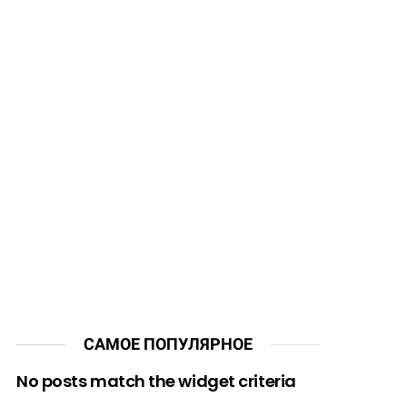
САМОЕ ПОПУЛЯРНОЕ
No posts match the widget criteria