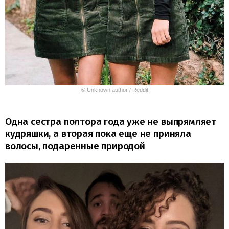
© Unknown author / Reddit
Одна сестра полтора года уже не выпрямляет
кудряшки, а вторая пока еще не приняла
волосы, подаренные природой