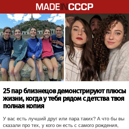
25 пар близнецов демонстрируют плюсы
жизни, когда у тебя рядом с детства твоя
полная копия
У вас есть лучший друг или пара таких? А что бы вы
сказали про тех, у кого он есть с самого рождения,