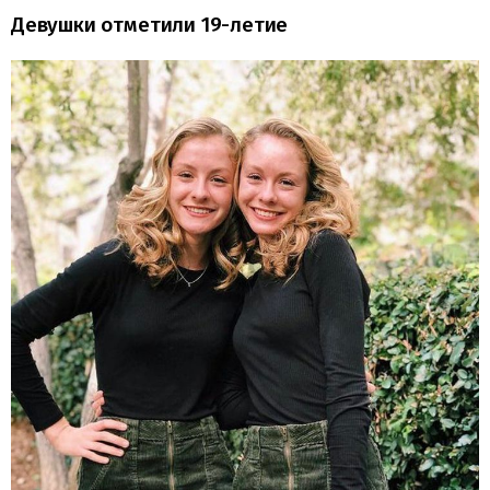
Девушки отметили 19-летие