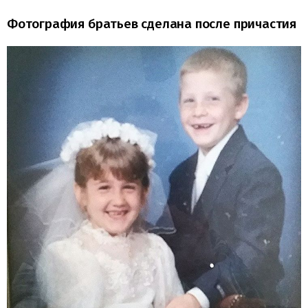
Фотография братьев сделана после причастия