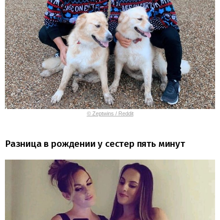
© Zeptwins / Reddit
Разница в рождении у сестер пять минут