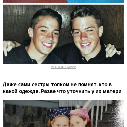
© TGIDD / Reddit
Даже сами сестры толком не помнят, кто в
какой одежде. Разве что уточнить у их матери