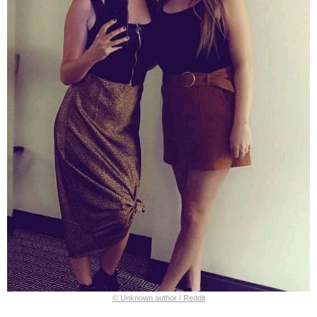
© Unknown author / Reddit