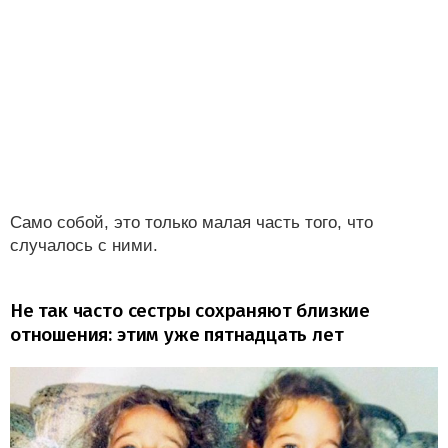
Само собой, это только малая часть того, что
случалось с ними.
Не так часто сестры сохраняют близкие
отношения: этим уже пятнадцать лет