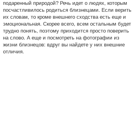
подаренный природой? Речь идет о людях, которым
посчастливилось родиться близнецами. Если верить
их словам, то кроме внешнего сходства есть еще и
эмоциональная. Скорее всего, всем остальным будет
трудно понять, поэтому приходится просто поверить
на слово. А еще и посмотреть на фотографии из
жизни близнецов: вдруг вы найдете у них внешние
отличия.