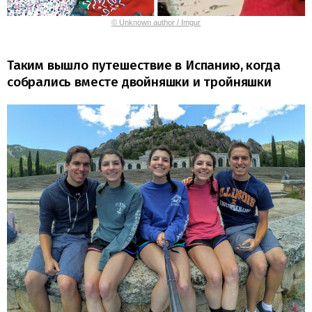
© Unknown author / Imgur
Таким вышло путешествие в Испанию, когда
собрались вместе двойняшки и тройняшки