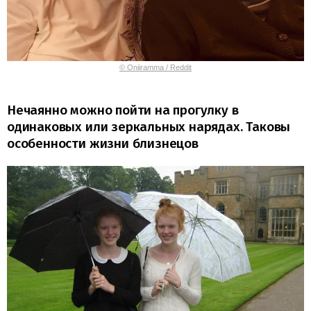
© Oniiramma / Reddit
Нечаянно можно пойти на прогулку в
одинаковых или зеркальных нарядах. Таковы
особенности жизни близнецов