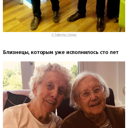
© Talleyho / Imgur
Близнецы, которым уже исполнилось сто лет