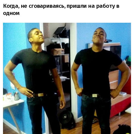
Когда, не сговариваясь, пришли на работу в
одном