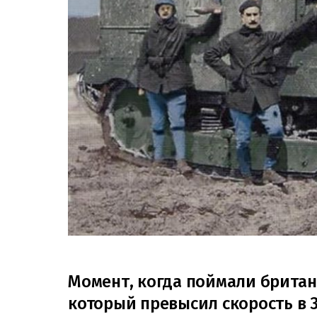
Момент, когда поймали британ
который превысил скорость в 