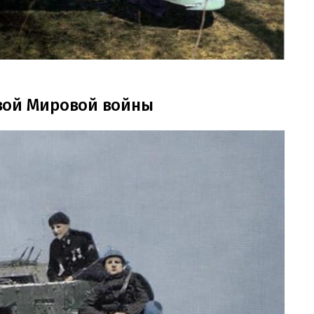
вой Мировой войны