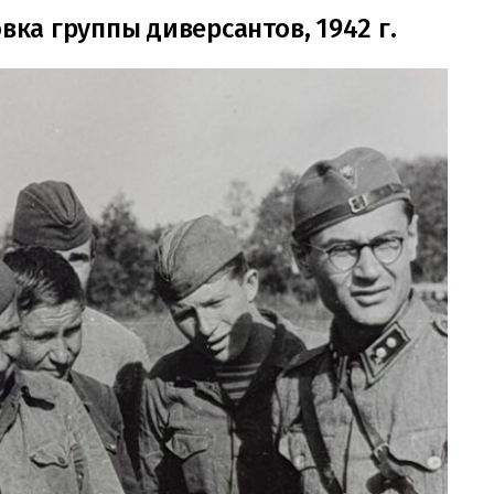
вка группы диверсантов, 1942 г.