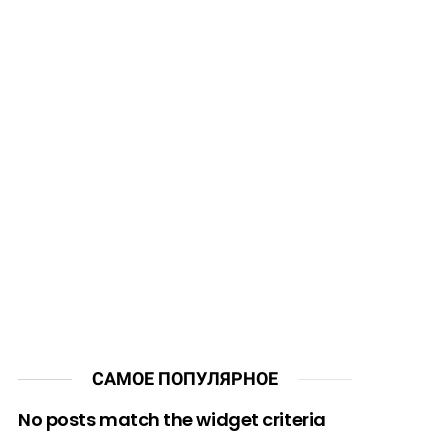
САМОЕ ПОПУЛЯРНОЕ
No posts match the widget criteria