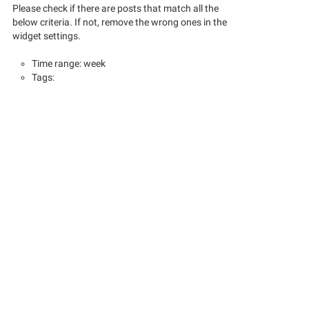
Please check if there are posts that match all the
below criteria. If not, remove the wrong ones in the
widget settings.
Time range: week
Tags: