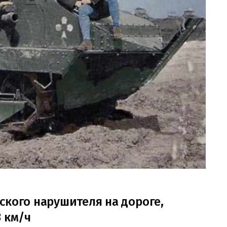
ского нарушителя на дороге,
3 км/ч