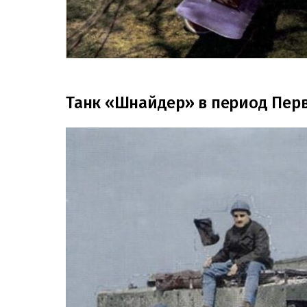
Танк «Шнайдер» в период Пер