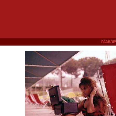
РАЗВЛЕ