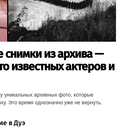
 снимки из архива —
о известных актеров и
у уникальных архивных фото, которые
ху. Это время однозначно уже не вернуть.
ме в Дуэ