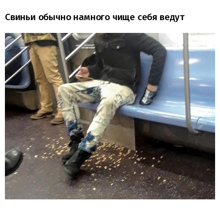
Свиньи обычно намного чище себя ведут