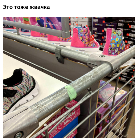
Это тоже жвачка