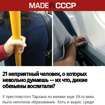
21 неприятный человек, о которых
невольно думаешь — их что, дикие
обезьяны воспитали?
У пресловутого Тарзана из книжки еще 19-го века
было неплохое образование. Хоть и вырос среди