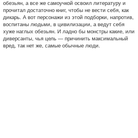
обезьян, а все же самоучкой освоил литературу и
прочитал достаточно книг, чтобы не вести себя, как
дикарь. А вот персонажи из этой подборки, напротив,
воспитаны людьми, в цивилизации, а ведут себя
хуже наглых обезьян. И ладно бы монстры какие, или
диверсанты, чья цель — причинить максимальный
вред, так нет же, самые обычные люди.