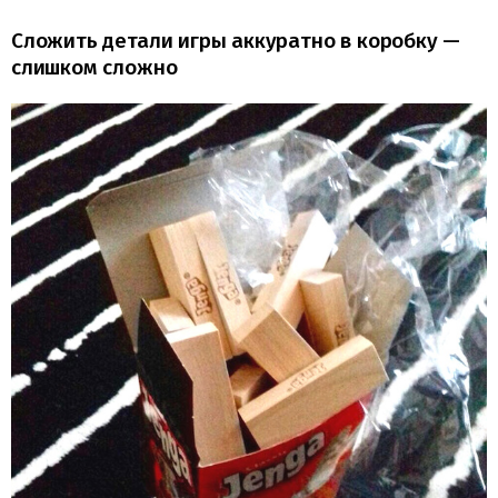
Сложить детали игры аккуратно в коробку —
слишком сложно