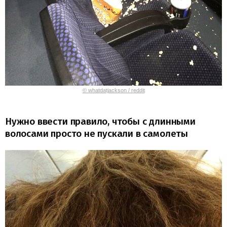
© whatdatjackson / reddit
Нужно ввести правило, чтобы с длинными
волосами просто не пускали в самолеты