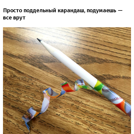
Просто поддельный карандаш, подумаешь —
все врут