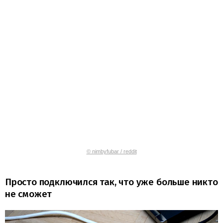
© nimbyfubar / reddit
Просто подключился так, что уже больше никто
не сможет