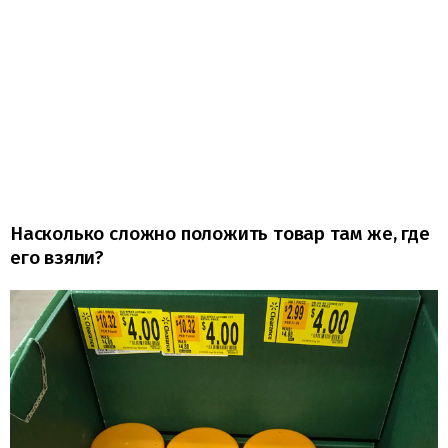
Насколько сложно положить товар там же, где
его взяли?