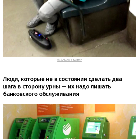
© ArNau ‏/ twitter
Люди, которые не в состоянии сделать два
шага в сторону урны — их надо лишать
банковского обслуживания