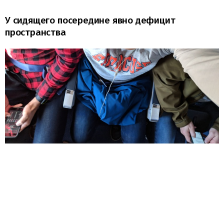
У сидящего посередине явно дефицит
пространства