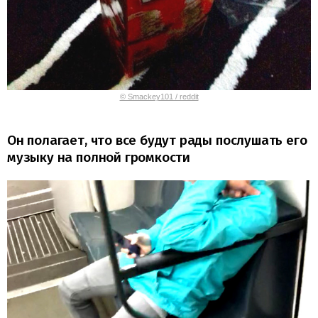
© Smackey101 / reddit
Он полагает, что все будут рады послушать его
музыку на полной громкости