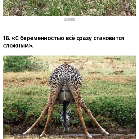
©imgur
18. «С беременностью всё сразу становится
сложным».