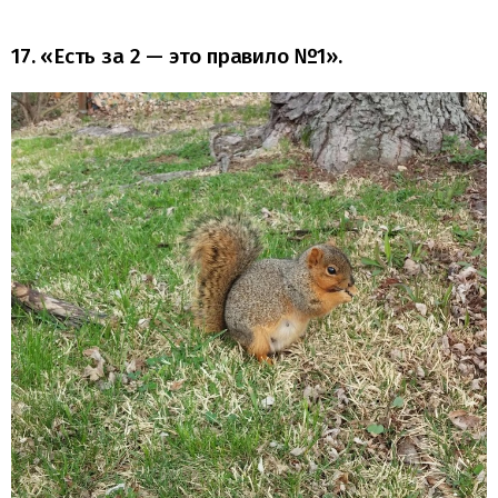
17. «Есть за 2 — это правило №1».