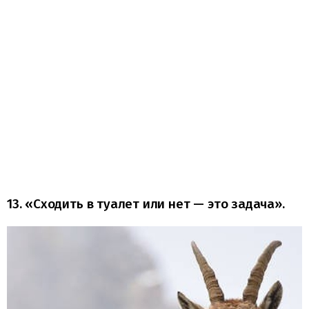
13. «Сходить в туалет или нет — это задача».