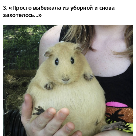
3. «Просто выбежала из уборной и снова
захотелось…»