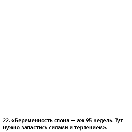
22. «Беременность слона — аж 95 недель. Тут
нужно запастись силами и терпением».