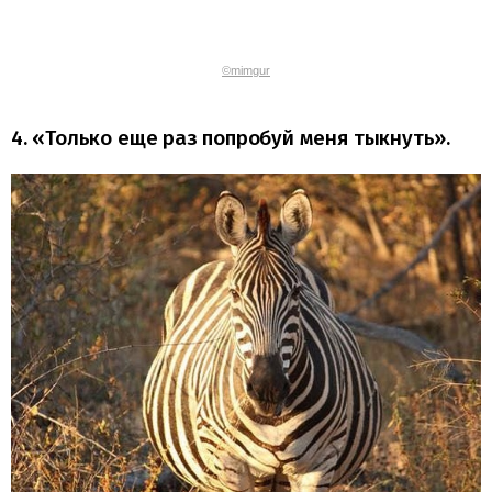
©mimgur
4. «Только еще раз попробуй меня тыкнуть».