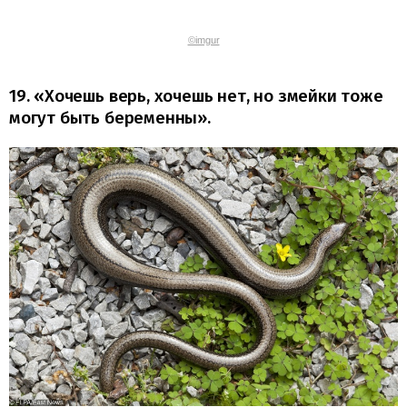
©imgur
19. «Хочешь верь, хочешь нет, но змейки тоже
могут быть беременны».