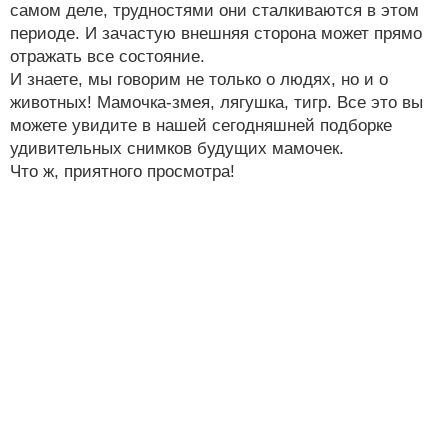
самом деле, трудностями они сталкиваются в этом
периоде. И зачастую внешняя сторона может прямо
отражать все состояние.
И знаете, мы говорим не только о людях, но и о
животных! Мамочка-змея, лягушка, тигр. Все это вы
можете увидите в нашей сегодняшней подборке
удивительных снимков будущих мамочек.
Что ж, приятного просмотра!