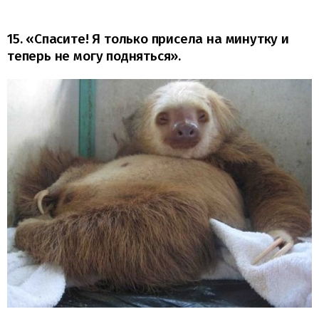
15. «Спасите! Я только присела на минутку и
теперь не могу подняться».