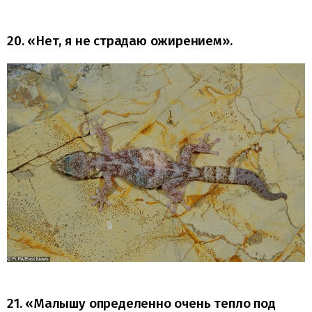
20. «Нет, я не страдаю ожирением».
21. «Малышу определенно очень тепло под