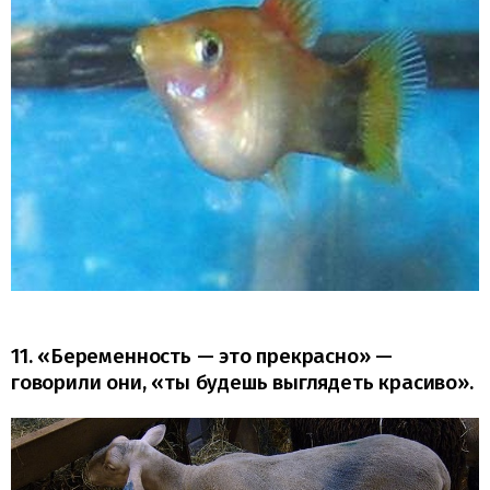
11. «Беременность — это прекрасно» —
говорили они, «ты будешь выглядеть красиво».