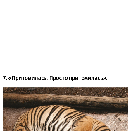
7. «Притомилась. Просто притомилась».