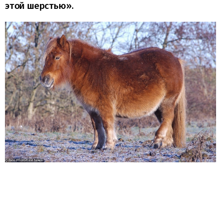
этой шерстью».