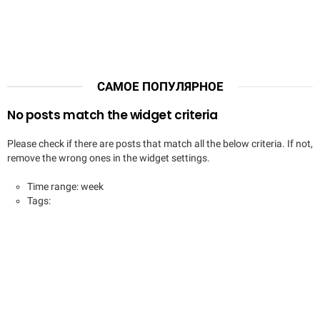
САМОЕ ПОПУЛЯРНОЕ
No posts match the widget criteria
Please check if there are posts that match all the below criteria. If not,
remove the wrong ones in the widget settings.
Time range: week
Tags: