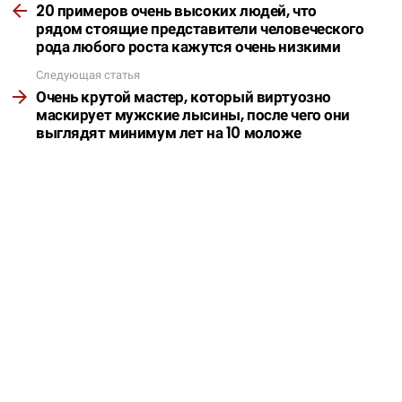
20 примеров очень высоких людей, что
рядом стоящие представители человеческого
рода любого роста кажутся очень низкими
Следующая статья
Очень крутой мастер, который виртуозно
маскирует мужские лысины, после чего они
выглядят минимум лет на 10 моложе