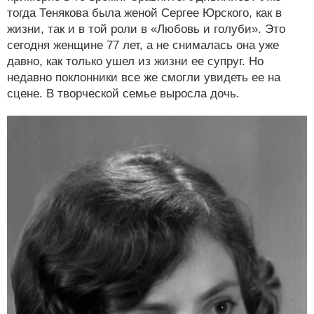
тогда Тенякова была женой Сергее Юрского, как в
жизни, так и в той роли в «Любовь и голуби». Это
сегодня женщине 77 лет, а не снималась она уже
давно, как только ушел из жизни ее супруг. Но
недавно поклонники все же смогли увидеть ее на
сцене. В творческой семье выросла дочь.