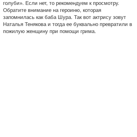
голуби». Если нет, то рекомендуем к просмотру.
Обратите внимание на героиню, которая
запомнилась как баба Шура. Так вот актрису зовут
Наталья Тенякова и тогда ее буквально превратили в
пожилую женщину при помощи грима.