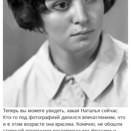
Теперь вы можете увидеть, какая Наталья сейчас.
Кто-то под фотографией делился впечатлением, что
и в этом возрасте она красива. Конечно, не обошли
стороной поклонники восторженными фразами и