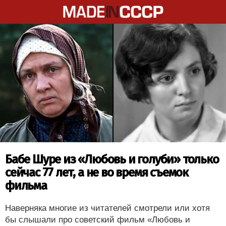
Бабе Шуре из «Любовь и голуби» только
сейчас 77 лет, а не во время съемок
фильма
Наверняка многие из читателей смотрели или хотя
бы слышали про советский фильм «Любовь и