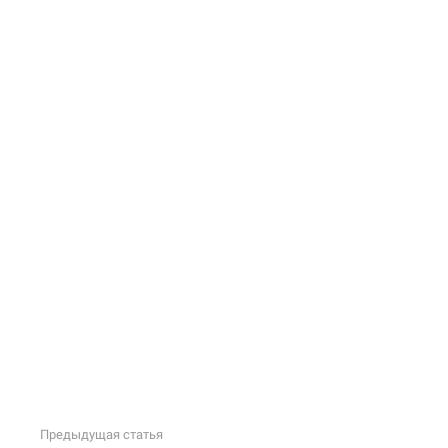
Предыдущая статья
Подробнее