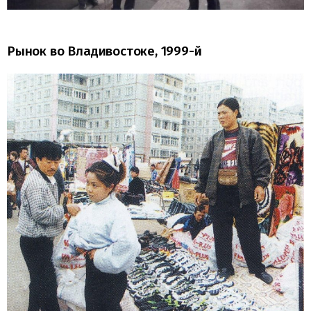
Рынок во Владивостоке, 1999-й