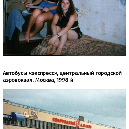
Автобусы «экспресс», центральный городской
аэровокзал, Москва, 1998-й