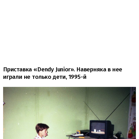
Приставка «Dеndy Junior». Наверняка в нее
играли не только дети, 1995-й