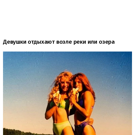
Девушки отдыхают возле реки или озера