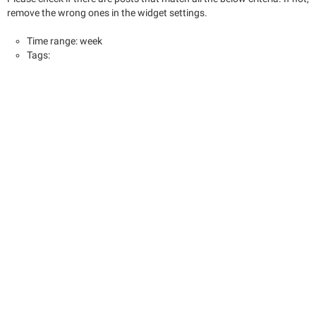
remove the wrong ones in the widget settings.
Time range: week
Tags: