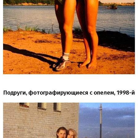
Подруги, фотографирующиеся с опелем, 1998-й