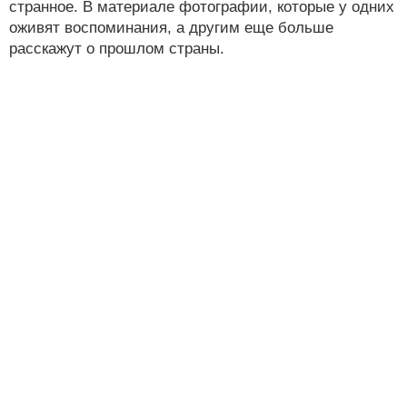
странное. В материале фотографии, которые у одних
оживят воспоминания, а другим еще больше
расскажут о прошлом страны.