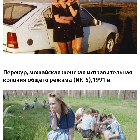
Перекур, можайская женская исправительная
колония общего режима (ИК-5), 1991-й