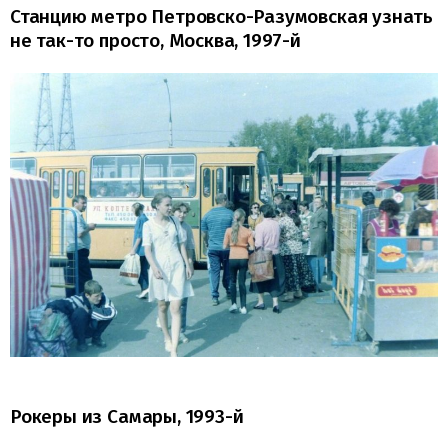
Станцию метро Петровско-Разумовская узнать
не так-то просто, Москва, 1997-й
Рокеры из Самары, 1993-й