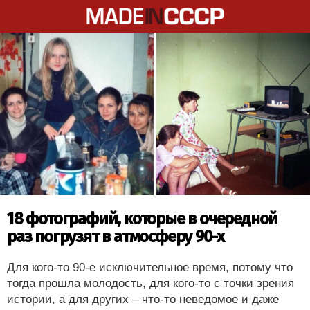
18 фотографий, которые в очередной
раз погрузят в атмосферу 90-х
Для кого-то 90-е исключительное время, потому что
тогда прошла молодость, для кого-то с точки зрения
истории, а для других – что-то неведомое и даже