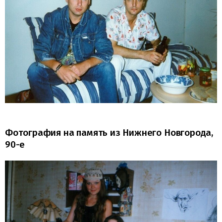
Фотография на память из Нижнего Новгорода,
90-е