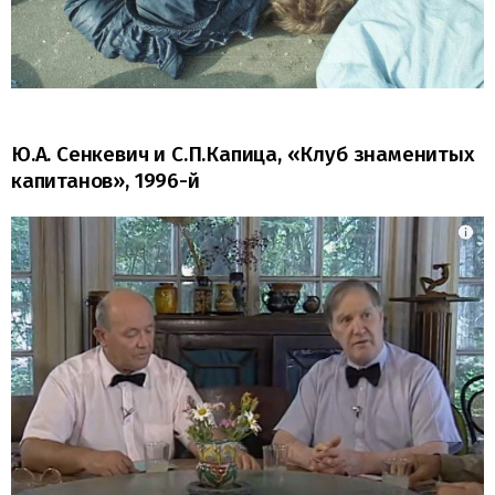
Ю.А. Сенкевич и С.П.Капица, «Клуб знаменитых
капитанов», 1996-й