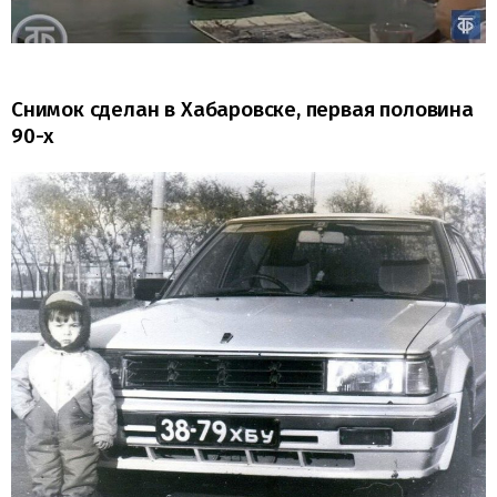
Снимок сделан в Хабаровске, первая половина
90-х