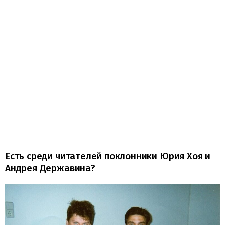
Есть среди читателей поклонники Юрия Хоя и
Андрея Державина?