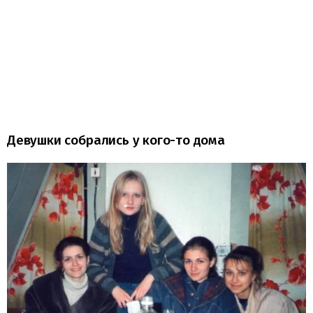
Девушки собрались у кого-то дома