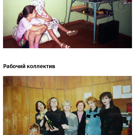
Рабочий коллектив