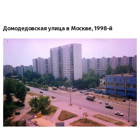
Домодедовская улица в Москве, 1998-й