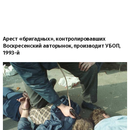
Арест «бригадных», контролировавших
Воскресенский авторынок, производит УБОП,
1993-й