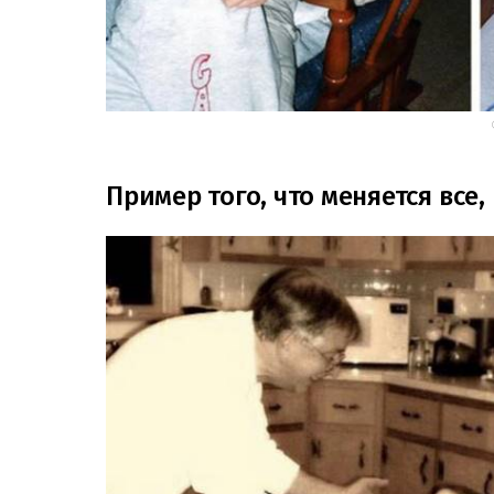
Пример того, что меняется все