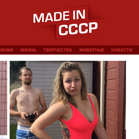
ЧЕНИЯ
ЖИЗНЬ
ТВОРЧЕСТВО
ЖИВОТНЫЕ
НОВОСТИ