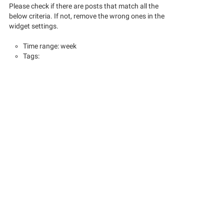
Please check if there are posts that match all the
below criteria. If not, remove the wrong ones in the
widget settings.
Time range: week
Tags: