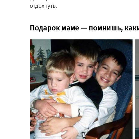
отдохнуть.
Подарок маме — помнишь, как