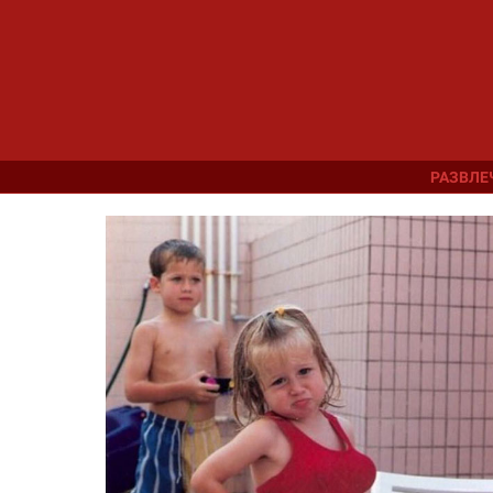
РАЗВЛЕ