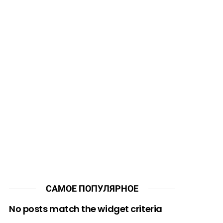
САМОЕ ПОПУЛЯРНОЕ
No posts match the widget criteria