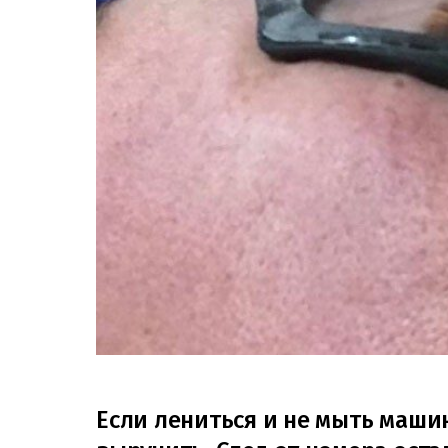
Если лениться и не мыть машин