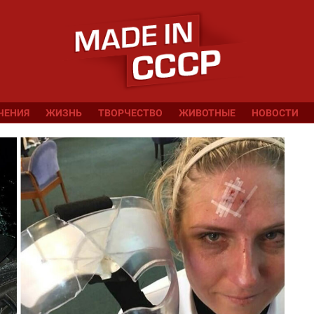
ЧЕНИЯ
ЖИЗНЬ
ТВОРЧЕСТВО
ЖИВОТНЫЕ
НОВОСТИ