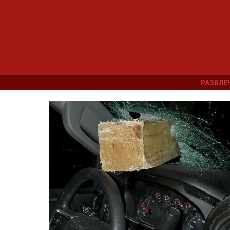
РАЗВЛЕ