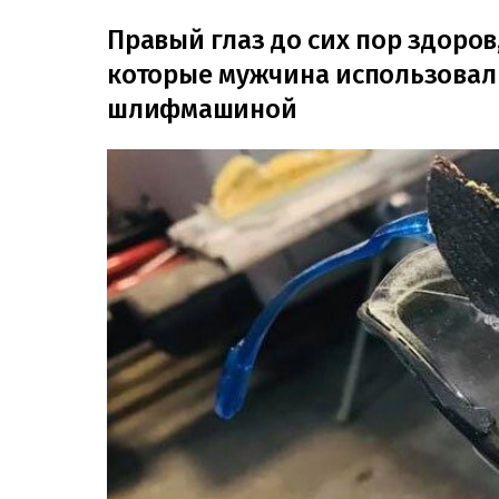
Правый глаз до сих пор здоро
которые мужчина использовал 
шлифмашиной