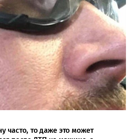
у часто, то даже это может