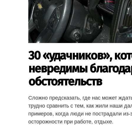
30 «удачников», ко
невредимы благода
обстоятельств
Сложно предсказать, где нас может ждат
трудно сравнить с тем, как жили наши да
примеров, когда люди не пострадали из-
осторожности при работе, отдыхе.