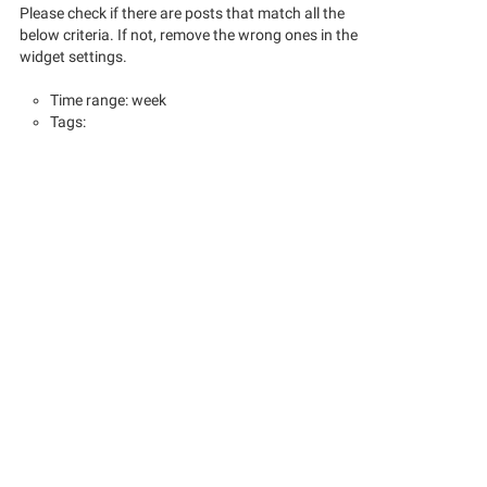
Please check if there are posts that match all the
below criteria. If not, remove the wrong ones in the
widget settings.
Time range: week
Tags: