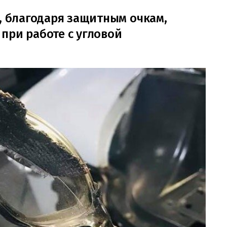
в, благодаря защитным очкам,
при работе с угловой