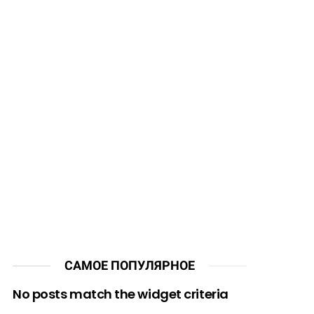
САМОЕ ПОПУЛЯРНОЕ
No posts match the widget criteria