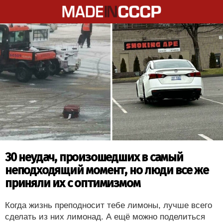
30 неудач, произошедших в самый
неподходящий момент, но люди все же
приняли их с оптимизмом
Когда жизнь преподносит тебе лимоны, лучше всего
сделать из них лимонад. А ещё можно поделиться