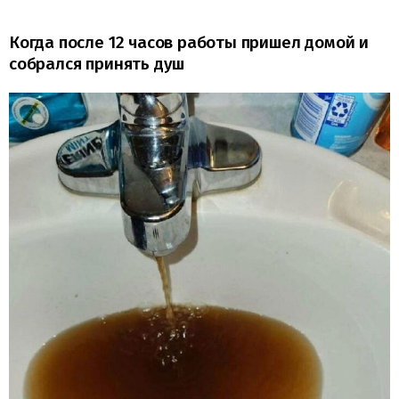
Когда после 12 часов работы пришел домой и
собрался принять душ