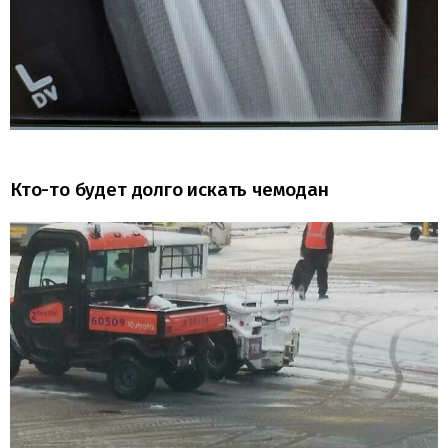
Кто-то будет долго искать чемодан