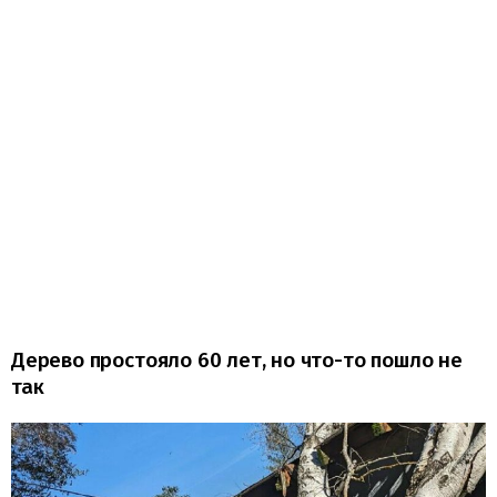
Дерево простояло 60 лет, но что-то пошло не
так