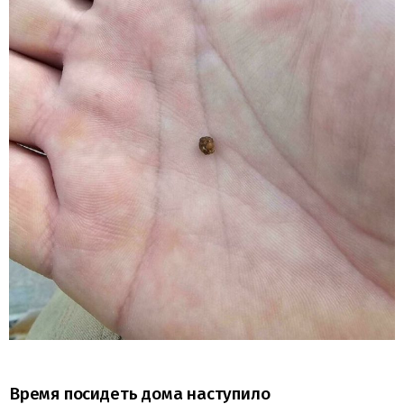
Время посидеть дома наступило