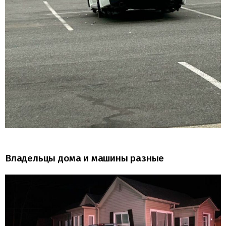
Владельцы дома и машины разные