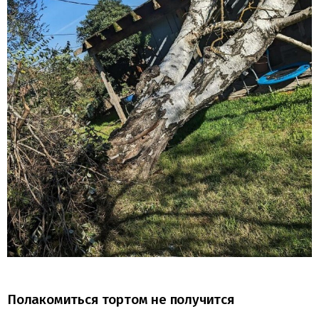
Полакомиться тортом не получится