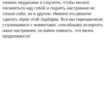
своими неудачами в соцсетях, чтобы весело
посмеяться над собой и поднять настроение не
только себе, но и другим. Именно это решили
сделать герои этой подборки. Все мы периодически
сталкиваемся с моментами, способными испортить
наше настроение, но важно помнить, что жизнь
продолжается!