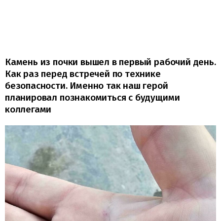
Камень из почки вышел в первый рабочий день.
Как раз перед встречей по технике
безопасности. Именно так наш герой
планировал познакомиться с будущими
коллегами