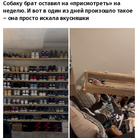
Собаку брат оставил на «присмотреть» на
неделю. И вот в один из дней произошло такое
– она просто искала вкусняшки