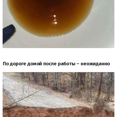
По дороге домой после работы – неожиданно