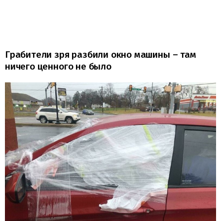
Грабители зря разбили окно машины – там
ничего ценного не было