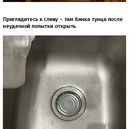
Приглядитесь к сливу – там банка тунца после
неудачной попытки открыть