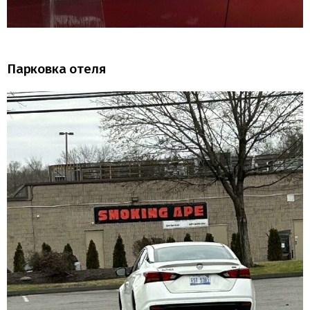
Парковка отеля