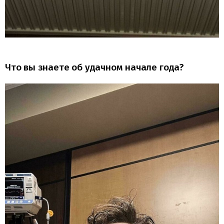
Что вы знаете об удачном начале года?