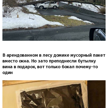
В арендованном в лесу домике мусорный пакет
вместо окна. Но зато преподнесли бутылку
вина в подарок, вот только бокал почему-то
один