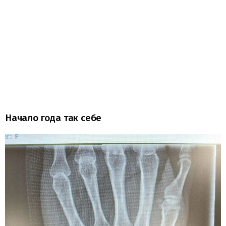
Начало года так себе