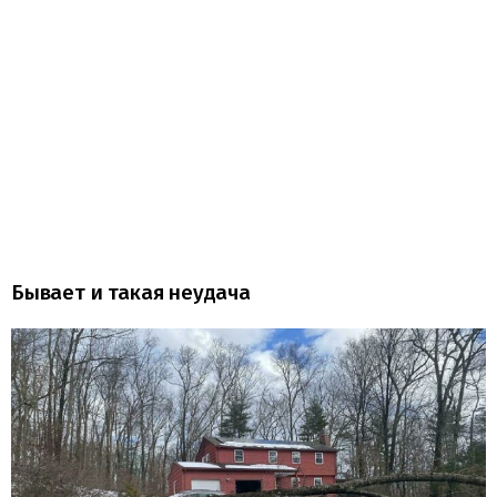
Бывает и такая неудача