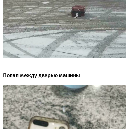
Попал между дверью машины